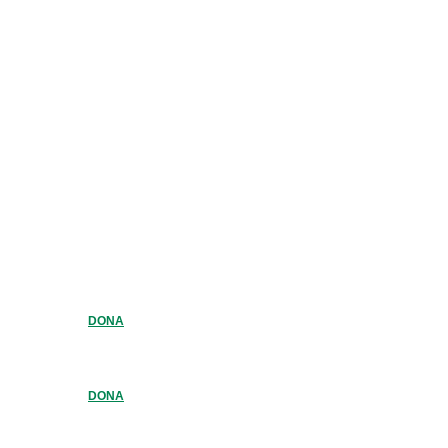
DONA
DONA