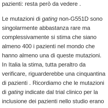
pazienti: resta però da vedere .
Le mutazioni di
gating
non-G551D sono
singolarmente abbastanza rare ma
complessivamente si stima che siano
almeno 400 i pazienti nel mondo che
hanno almeno una di queste mutazioni.
In Italia la stima, tutta peraltro da
verificare, riguarderebbe una cinquantina
di pazienti . Ricordiamo che le mutazioni
di
gating
indicate dal trial clinico per la
inclusione dei pazienti nello studio erano