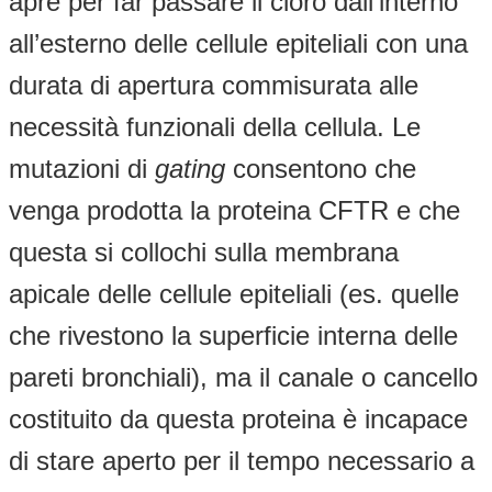
apre per far passare il cloro dall’interno
all’esterno delle cellule epiteliali con una
durata di apertura commisurata alle
necessità funzionali della cellula. Le
mutazioni di
gating
consentono che
venga prodotta la proteina CFTR e che
questa si collochi sulla membrana
apicale delle cellule epiteliali (es. quelle
che rivestono la superficie interna delle
pareti bronchiali), ma il canale o cancello
costituito da questa proteina è incapace
di stare aperto per il tempo necessario a