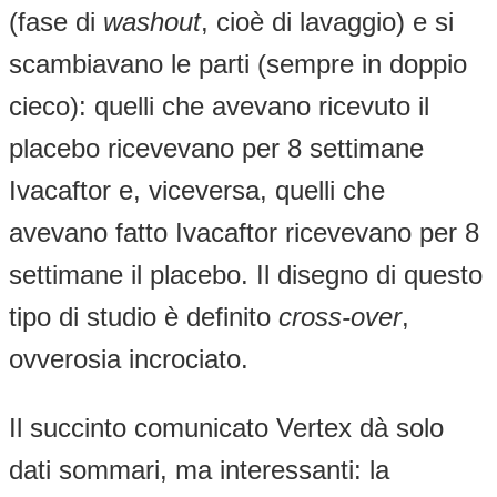
(fase di
washout
, cioè di lavaggio) e si
scambiavano le parti (sempre in doppio
cieco): quelli che avevano ricevuto il
placebo ricevevano per 8 settimane
Ivacaftor e, viceversa, quelli che
avevano fatto Ivacaftor ricevevano per 8
settimane il placebo. Il disegno di questo
tipo di studio è definito
cross-over
,
ovverosia incrociato.
Il succinto comunicato Vertex dà solo
dati sommari, ma interessanti: la