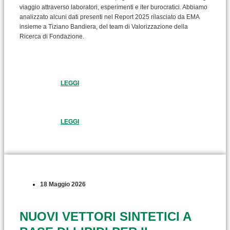
viaggio attraverso laboratori, esperimenti e iter burocratici. Abbiamo
analizzato alcuni dati presenti nel Report 2025 rilasciato da EMA
insieme a Tiziano Bandiera, del team di Valorizzazione della
Ricerca di Fondazione.
LEGGI
LEGGI
18 Maggio 2026
NUOVI VETTORI SINTETICI A