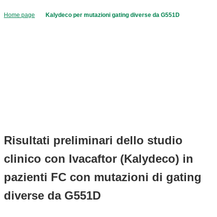
Home page
Kalydeco per mutazioni gating diverse da G551D
Risultati preliminari dello studio
clinico con Ivacaftor (Kalydeco) in
pazienti FC con mutazioni di gating
diverse da G551D