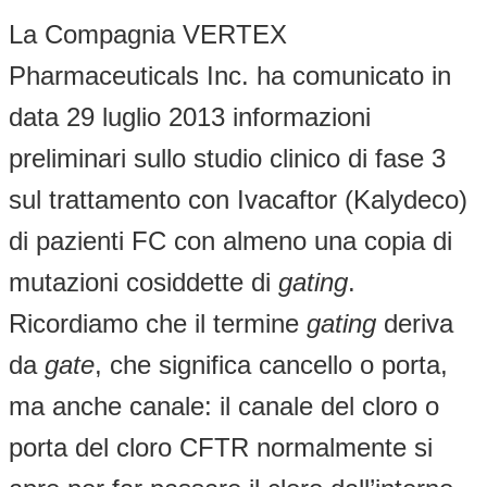
La Compagnia VERTEX
Pharmaceuticals Inc. ha comunicato in
data 29 luglio 2013 informazioni
preliminari sullo studio clinico di fase 3
sul trattamento con Ivacaftor (Kalydeco)
di pazienti FC con almeno una copia di
mutazioni cosiddette di
gating
.
Ricordiamo che il termine
gating
deriva
da
gate
, che significa cancello o porta,
ma anche canale: il canale del cloro o
porta del cloro CFTR normalmente si