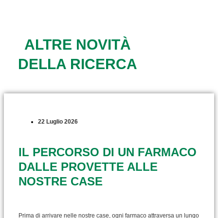
ALTRE NOVITÀ
DELLA RICERCA
22 Luglio 2026
IL PERCORSO DI UN FARMACO
DALLE PROVETTE ALLE
NOSTRE CASE
Prima di arrivare nelle nostre case, ogni farmaco attraversa un lungo