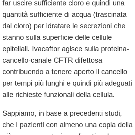
far uscire sufficiente cloro e quindi una
quantità sufficiente di acqua (trascinata
dal cloro) per idratare le secrezioni che
stanno sulla superficie delle cellule
epiteliali. Ivacaftor agisce sulla proteina-
cancello-canale CFTR difettosa
contribuendo a tenere aperto il cancello
per tempi più lunghi e quindi più adeguati
alle richieste funzionali della cellula.
Sappiamo, in base a precedenti studi,
che i pazienti con almeno una copia della