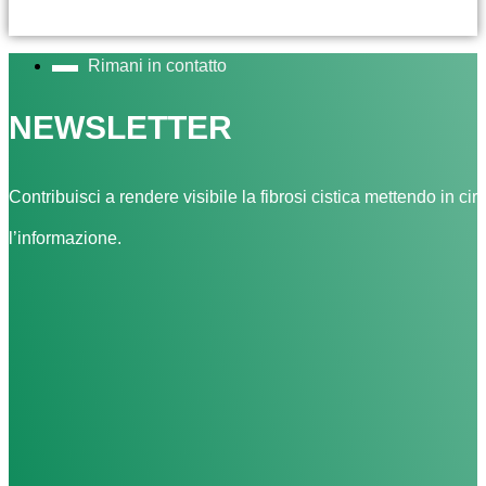
Rimani in contatto
NEWSLETTER
Contribuisci a rendere visibile la fibrosi cistica mettendo in cir
l’informazione.