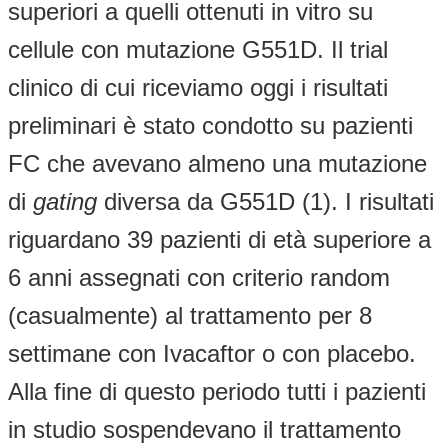
superiori a quelli ottenuti in vitro su
cellule con mutazione G551D. Il trial
clinico di cui riceviamo oggi i risultati
preliminari è stato condotto su pazienti
FC che avevano almeno una mutazione
di
gating
diversa da G551D (1). I risultati
riguardano 39 pazienti di età superiore a
6 anni assegnati con criterio random
(casualmente) al trattamento per 8
settimane con Ivacaftor o con placebo.
Alla fine di questo periodo tutti i pazienti
in studio sospendevano il trattamento