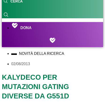
DONA
NOVITÀ DELLA RICERCA
02/08/2013
KALYDECO PER
MUTAZIONI GATING
DIVERSE DA G551D