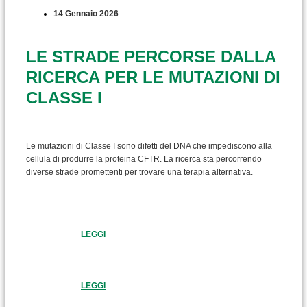
14 Gennaio 2026
LE STRADE PERCORSE DALLA
RICERCA PER LE MUTAZIONI DI
CLASSE I
Le mutazioni di Classe I sono difetti del DNA che impediscono alla
cellula di produrre la proteina CFTR. La ricerca sta percorrendo
diverse strade promettenti per trovare una terapia alternativa.
LEGGI
LEGGI