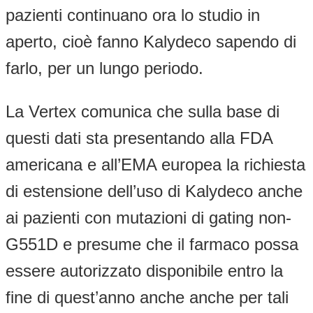
pazienti continuano ora lo studio in
aperto, cioè fanno Kalydeco sapendo di
farlo, per un lungo periodo.
La Vertex comunica che sulla base di
questi dati sta presentando alla FDA
americana e all’EMA europea la richiesta
di estensione dell’uso di Kalydeco anche
ai pazienti con mutazioni di gating non-
G551D e presume che il farmaco possa
essere autorizzato disponibile entro la
fine di quest’anno anche anche per tali