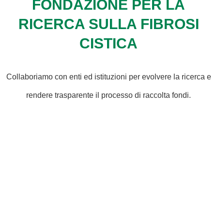
FONDAZIONE PER LA
RICERCA SULLA FIBROSI
CISTICA
Collaboriamo con enti ed istituzioni per evolvere la ricerca e
rendere trasparente il processo di raccolta fondi.