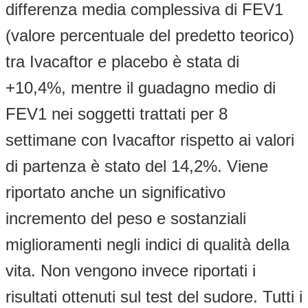
differenza media complessiva di FEV1
(valore percentuale del predetto teorico)
tra Ivacaftor e placebo è stata di
+10,4%, mentre il guadagno medio di
FEV1 nei soggetti trattati per 8
settimane con Ivacaftor rispetto ai valori
di partenza è stato del 14,2%. Viene
riportato anche un significativo
incremento del peso e sostanziali
miglioramenti negli indici di qualità della
vita. Non vengono invece riportati i
risultati ottenuti sul test del sudore. Tutti i