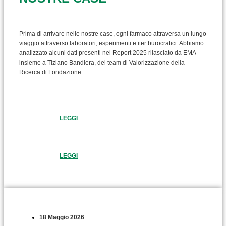
Prima di arrivare nelle nostre case, ogni farmaco attraversa un lungo
viaggio attraverso laboratori, esperimenti e iter burocratici. Abbiamo
analizzato alcuni dati presenti nel Report 2025 rilasciato da EMA
insieme a Tiziano Bandiera, del team di Valorizzazione della
Ricerca di Fondazione.
LEGGI
LEGGI
18 Maggio 2026