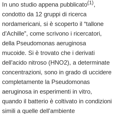
(1)
In uno studio appena pubblicato
,
condotto da 12 gruppi di ricerca
nordamericani, si è scoperto il “tallone
d’Achille”, come scrivono i ricercatori,
della Pseudomonas aeruginosa
mucoide. Si è trovato che i derivati
dell’acido nitroso (HNO2), a determinate
concentrazioni, sono in grado di uccidere
completamente la Pseudomonas
aeruginosa in esperimenti in vitro,
quando il batterio è coltivato in condizioni
simili a quelle dell’ambiente