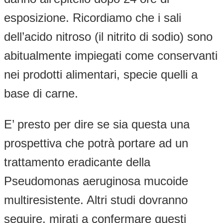
esposizione. Ricordiamo che i sali
dell’acido nitroso (il nitrito di sodio) sono
abitualmente impiegati come conservanti
nei prodotti alimentari, specie quelli a
base di carne.
E’ presto per dire se sia questa una
prospettiva che potrà portare ad un
trattamento eradicante della
Pseudomonas aeruginosa mucoide
multiresistente. Altri studi dovranno
seguire, mirati a confermare questi