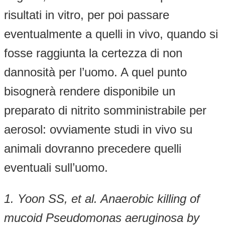
risultati in vitro, per poi passare
eventualmente a quelli in vivo, quando si
fosse raggiunta la certezza di non
dannosità per l’uomo. A quel punto
bisognerà rendere disponibile un
preparato di nitrito somministrabile per
aerosol: ovviamente studi in vivo su
animali dovranno precedere quelli
eventuali sull’uomo.
1. Yoon SS, et al. Anaerobic killing of
mucoid Pseudomonas aeruginosa by