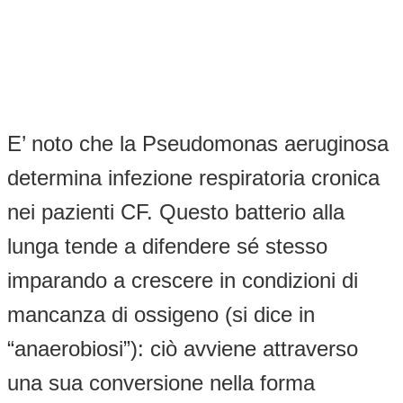
E’ noto che la Pseudomonas aeruginosa
determina infezione respiratoria cronica
nei pazienti CF. Questo batterio alla
lunga tende a difendere sé stesso
imparando a crescere in condizioni di
mancanza di ossigeno (si dice in
“anaerobiosi”): ciò avviene attraverso
una sua conversione nella forma