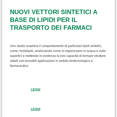
NUOVI VETTORI SINTETICI A
BASE DI LIPIDI PER IL
TRASPORTO DEI FARMACI
Uno studio esamina il comportamento di particolari lipidi sintetici,
come i bolalipidi, analizzando come si organizzano in acqua e sulle
superfici e mettendo in evidenza la loro capacità di formare strutture
stabili con possibili applicazioni in ambito biotecnologico e
farmaceutico.
LEGGI
LEGGI