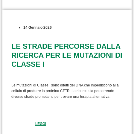
14 Gennaio 2026
LE STRADE PERCORSE DALLA
RICERCA PER LE MUTAZIONI DI
CLASSE I
Le mutazioni di Classe I sono difetti del DNA che impediscono alla
cellula di produrre la proteina CFTR. La ricerca sta percorrendo
diverse strade promettenti per trovare una terapia alternativa.
LEGGI