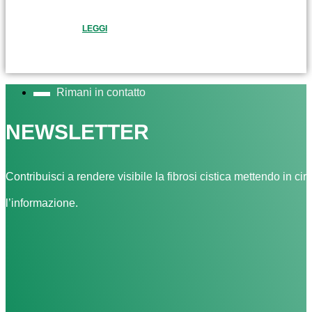
LEGGI
Rimani in contatto
NEWSLETTER
Contribuisci a rendere visibile la fibrosi cistica mettendo in cir
l’informazione.