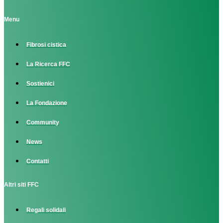
Menu
Fibrosi cistica
La Ricerca FFC
Sostienici
La Fondazione
Community
News
Contatti
Altri siti FFC
Regali solidali