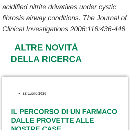
acidified nitrite drivatives under cystic
fibrosis airway conditions. The Journal of
Clinical Investigations 2006;116:436-446
ALTRE NOVITÀ
DELLA RICERCA
22 Luglio 2026
IL PERCORSO DI UN FARMACO
DALLE PROVETTE ALLE
NOSTRE CASE