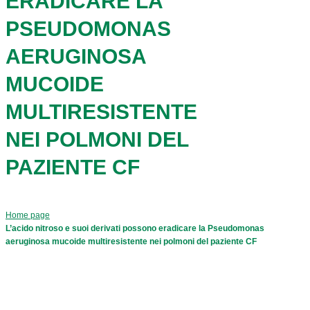
ERADICARE LA
PSEUDOMONAS
AERUGINOSA
MUCOIDE
MULTIRESISTENTE
NEI POLMONI DEL
PAZIENTE CF
Home page
L’acido nitroso e suoi derivati possono eradicare la Pseudomonas
aeruginosa mucoide multiresistente nei polmoni del paziente CF