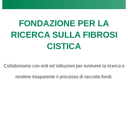
FONDAZIONE PER LA
RICERCA SULLA FIBROSI
CISTICA
Collaboriamo con enti ed istituzioni per evolvere la ricerca e
rendere trasparente il processo di raccolta fondi.