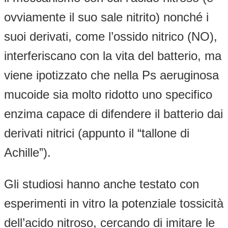
ovviamente il suo sale nitrito) nonché i
suoi derivati, come l’ossido nitrico (NO),
interferiscano con la vita del batterio, ma
viene ipotizzato che nella Ps aeruginosa
mucoide sia molto ridotto uno specifico
enzima capace di difendere il batterio dai
derivati nitrici (appunto il “tallone di
Achille”).
Gli studiosi hanno anche testato con
esperimenti in vitro la potenziale tossicità
dell’acido nitroso, cercando di imitare le