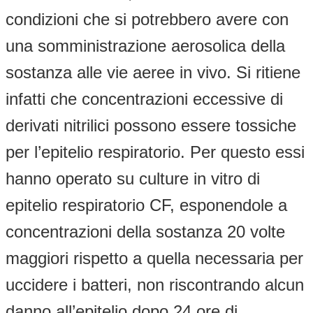
condizioni che si potrebbero avere con
una somministrazione aerosolica della
sostanza alle vie aeree in vivo. Si ritiene
infatti che concentrazioni eccessive di
derivati nitrilici possono essere tossiche
per l’epitelio respiratorio. Per questo essi
hanno operato su culture in vitro di
epitelio respiratorio CF, esponendole a
concentrazioni della sostanza 20 volte
maggiori rispetto a quella necessaria per
uccidere i batteri, non riscontrando alcun
danno all’epitelio dopo 24 ore di