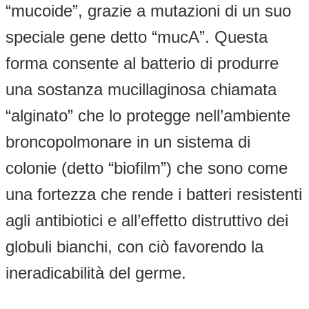
“mucoide”, grazie a mutazioni di un suo
speciale gene detto “mucA”. Questa
forma consente al batterio di produrre
una sostanza mucillaginosa chiamata
“alginato” che lo protegge nell’ambiente
broncopolmonare in un sistema di
colonie (detto “biofilm”) che sono come
una fortezza che rende i batteri resistenti
agli antibiotici e all’effetto distruttivo dei
globuli bianchi, con ciò favorendo la
ineradicabilità del germe.