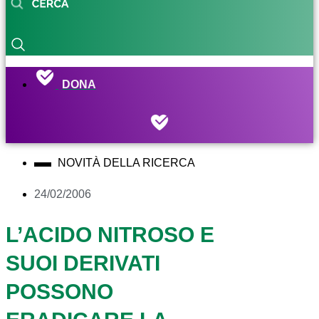
DONA
NOVITÀ DELLA RICERCA
24/02/2006
L’ACIDO NITROSO E
SUOI DERIVATI
POSSONO