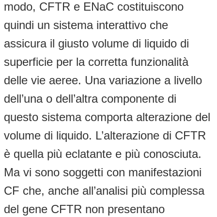
modo, CFTR e ENaC costituiscono
quindi un sistema interattivo che
assicura il giusto volume di liquido di
superficie per la corretta funzionalità
delle vie aeree. Una variazione a livello
dell’una o dell’altra componente di
questo sistema comporta alterazione del
volume di liquido. L’alterazione di CFTR
è quella più eclatante e più conosciuta.
Ma vi sono soggetti con manifestazioni
CF che, anche all’analisi più complessa
del gene CFTR non presentano