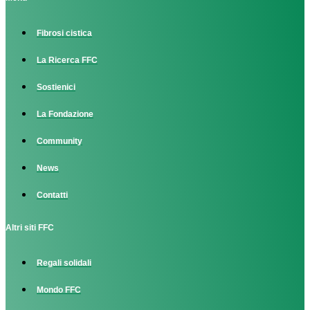
Fibrosi cistica
La Ricerca FFC
Sostienici
La Fondazione
Community
News
Contatti
Altri siti FFC
Regali solidali
Mondo FFC