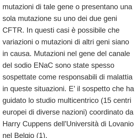
mutazioni di tale gene o presentano una
sola mutazione su uno dei due geni
CFTR. In questi casi è possibile che
variazioni o mutazioni di altri geni siano
in causa. Mutazioni nel gene del canale
del sodio ENaC sono state spesso
sospettate come responsabili di malattia
in queste situazioni. E’ il sospetto che ha
guidato lo studio multicentrico (15 centri
europei di diverse nazioni) coordinato da
Harry Cuppens dell’Università di Lovanio
nel Belgio (1).