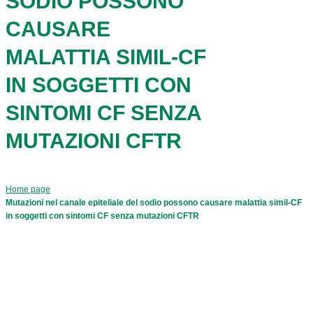
SODIO POSSONO
CAUSARE
MALATTIA SIMIL-CF
IN SOGGETTI CON
SINTOMI CF SENZA
MUTAZIONI CFTR
Home page
Mutazioni nel canale epiteliale del sodio possono causare malattia simil-CF
in soggetti con sintomi CF senza mutazioni CFTR