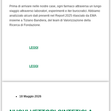
Prima di arrivare nelle nostre case, ogni farmaco attraversa un lungo
viaggio attraverso laboratori, esperimenti e iter burocratici. Abbiamo
analizzato alcuni dati presenti nel Report 2025 rilasciato da EMA
insieme a Tiziano Bandiera, del team di Valorizzazione della
Ricerca di Fondazione.
LEGGI
LEGGI
18 Maggio 2026