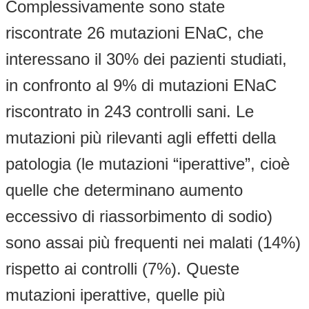
Complessivamente sono state
riscontrate 26 mutazioni ENaC, che
interessano il 30% dei pazienti studiati,
in confronto al 9% di mutazioni ENaC
riscontrato in 243 controlli sani. Le
mutazioni più rilevanti agli effetti della
patologia (le mutazioni “iperattive”, cioè
quelle che determinano aumento
eccessivo di riassorbimento di sodio)
sono assai più frequenti nei malati (14%)
rispetto ai controlli (7%). Queste
mutazioni iperattive, quelle più