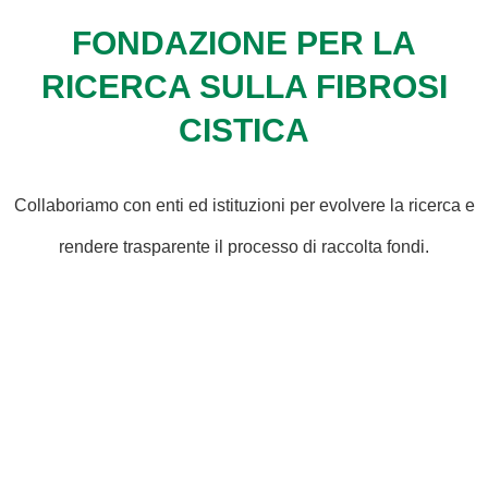
FONDAZIONE PER LA
RICERCA SULLA FIBROSI
CISTICA
Collaboriamo con enti ed istituzioni per evolvere la ricerca e
rendere trasparente il processo di raccolta fondi.