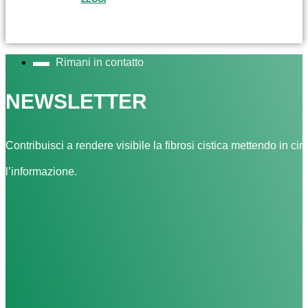
Rimani in contatto
NEWSLETTER
Contribuisci a rendere visibile la fibrosi cistica mettendo in cir
l’informazione.