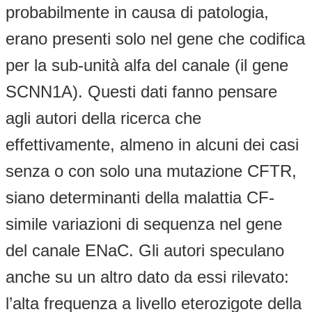
probabilmente in causa di patologia,
erano presenti solo nel gene che codifica
per la sub-unità alfa del canale (il gene
SCNN1A). Questi dati fanno pensare
agli autori della ricerca che
effettivamente, almeno in alcuni dei casi
senza o con solo una mutazione CFTR,
siano determinanti della malattia CF-
simile variazioni di sequenza nel gene
del canale ENaC. Gli autori speculano
anche su un altro dato da essi rilevato:
l’alta frequenza a livello eterozigote della