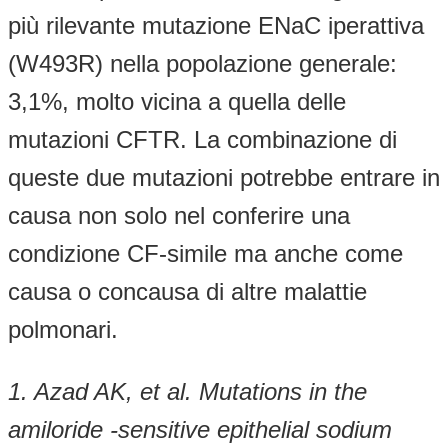
più rilevante mutazione ENaC iperattiva
(W493R) nella popolazione generale:
3,1%, molto vicina a quella delle
mutazioni CFTR. La combinazione di
queste due mutazioni potrebbe entrare in
causa non solo nel conferire una
condizione CF-simile ma anche come
causa o concausa di altre malattie
polmonari.
1. Azad AK, et al. Mutations in the
amiloride -sensitive epithelial sodium