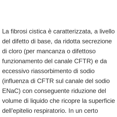
La fibrosi cistica è caratterizzata, a livello
del difetto di base, da ridotta secrezione
di cloro (per mancanza o difettoso
funzionamento del canale CFTR) e da
eccessivo riassorbimento di sodio
(influenza di CFTR sul canale del sodio
ENaC) con conseguente riduzione del
volume di liquido che ricopre la superficie
dell’epitelio respiratorio. In un certo