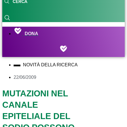
DONA
NOVITÀ DELLA RICERCA
22/06/2009
MUTAZIONI NEL
CANALE
EPITELIALE DEL