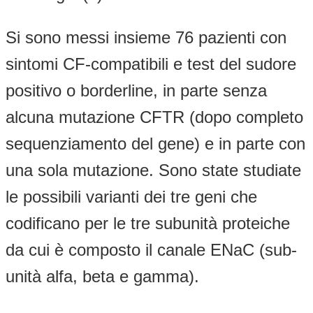
Si sono messi insieme 76 pazienti con
sintomi CF-compatibili e test del sudore
positivo o borderline, in parte senza
alcuna mutazione CFTR (dopo completo
sequenziamento del gene) e in parte con
una sola mutazione. Sono state studiate
le possibili varianti dei tre geni che
codificano per le tre subunità proteiche
da cui è composto il canale ENaC (sub-
unità alfa, beta e gamma).