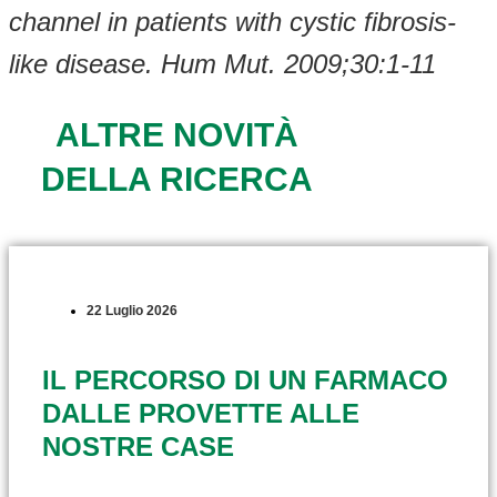
channel in patients with cystic fibrosis-
like disease. Hum Mut. 2009;30:1-11
ALTRE NOVITÀ
DELLA RICERCA
22 Luglio 2026
IL PERCORSO DI UN FARMACO
DALLE PROVETTE ALLE
NOSTRE CASE