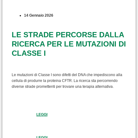
14 Gennaio 2026
LE STRADE PERCORSE DALLA
RICERCA PER LE MUTAZIONI DI
CLASSE I
Le mutazioni di Classe I sono difetti del DNA che impediscono alla
cellula di produrre la proteina CFTR. La ricerca sta percorrendo
diverse strade promettenti per trovare una terapia alternativa.
LEGGI
LEGGI