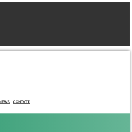
NEWS
CONTATTI