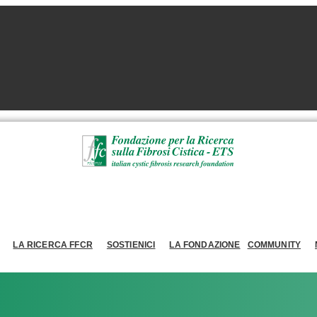
LA RICERCA FFCR
SOSTIENICI
LA FONDAZIONE
COMMUNITY