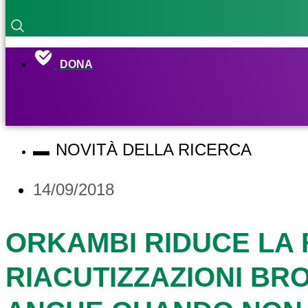
DONA
NOVITÀ DELLA RICERCA
14/09/2018
ORKAMBI RIDUCE LA
RIACUTIZZAZIONI B