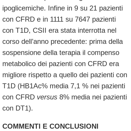
ipoglicemiche. Infine in 9 su 21 pazienti
con CFRD e in 1111 su 7647 pazienti
con T1D, CSII era stata interrotta nel
corso dell’anno precedente: prima della
sospensione della terapia il compenso
metabolico dei pazienti con CFRD era
migliore rispetto a quello dei pazienti con
T1D (HB1Ac% media 7,1 % nei pazienti
con CFRD
versus
8% media nei pazienti
con DT1).
COMMENTI E CONCLUSIONI