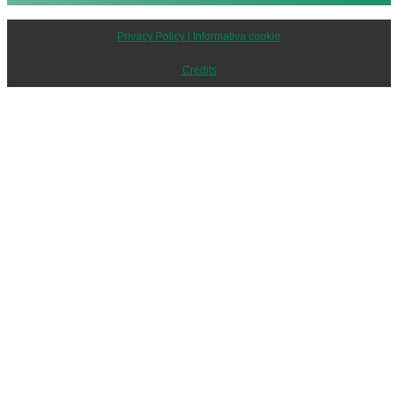
Privacy Policy | Informativa cookie
Credits