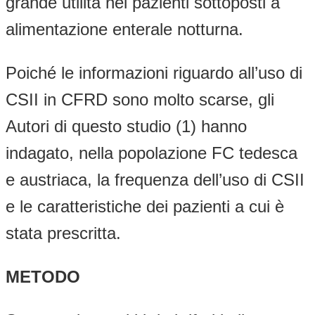
grande utilità nei pazienti sottoposti a
alimentazione enterale notturna.
Poiché le informazioni riguardo all’uso di
CSII in CFRD sono molto scarse, gli
Autori di questo studio (1) hanno
indagato, nella popolazione FC tedesca
e austriaca, la frequenza dell’uso di CSII
e le caratteristiche dei pazienti a cui è
stata prescritta.
METODO