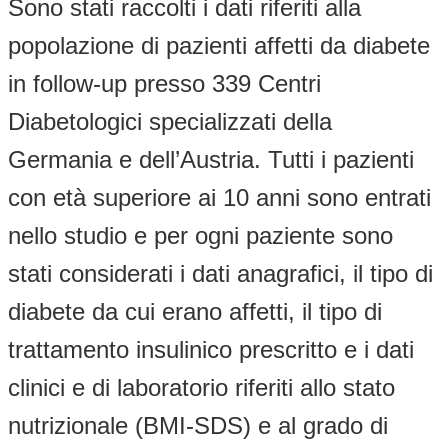
Sono stati raccolti i dati riferiti alla
popolazione di pazienti affetti da diabete
in follow-up presso 339 Centri
Diabetologici specializzati della
Germania e dell’Austria. Tutti i pazienti
con età superiore ai 10 anni sono entrati
nello studio e per ogni paziente sono
stati considerati i dati anagrafici, il tipo di
diabete da cui erano affetti, il tipo di
trattamento insulinico prescritto e i dati
clinici e di laboratorio riferiti allo stato
nutrizionale (BMI-SDS) e al grado di