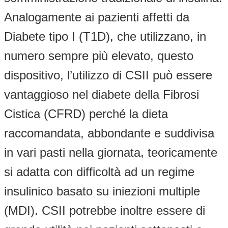
Analogamente ai pazienti affetti da
Diabete tipo I (T1D), che utilizzano, in
numero sempre più elevato, questo
dispositivo, l’utilizzo di CSII può essere
vantaggioso nel diabete della Fibrosi
Cistica (CFRD) perché la dieta
raccomandata, abbondante e suddivisa
in vari pasti nella giornata, teoricamente
si adatta con difficoltà ad un regime
insulinico basato su iniezioni multiple
(MDI). CSII potrebbe inoltre essere di