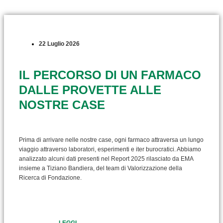
22 Luglio 2026
IL PERCORSO DI UN FARMACO
DALLE PROVETTE ALLE
NOSTRE CASE
Prima di arrivare nelle nostre case, ogni farmaco attraversa un lungo
viaggio attraverso laboratori, esperimenti e iter burocratici. Abbiamo
analizzato alcuni dati presenti nel Report 2025 rilasciato da EMA
insieme a Tiziano Bandiera, del team di Valorizzazione della
Ricerca di Fondazione.
LEGGI