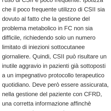
che il poco frequente utilizzo di CSII sia
dovuto al fatto che la gestione del
problema metabolico in FC non sia
difficile, richiedendo solo un numero
limitato di iniezioni sottocutanee
giornaliere. Quindi, CSII può risultare un
inutile aggravio in pazienti già sottoposti
a un impegnativo protocollo terapeutico
quotidiano. Deve però essere assicurata,
nella gestione del paziente con CFRD,
una corretta informazione affinchè