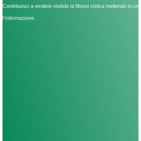
Contribuisci a rendere visibile la fibrosi cistica mettendo in cir
l’informazione.