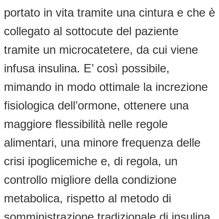
portato in vita tramite una cintura e che è
collegato al sottocute del paziente
tramite un microcatetere, da cui viene
infusa insulina. E’ così possibile,
mimando in modo ottimale la increzione
fisiologica dell’ormone, ottenere una
maggiore flessibilità nelle regole
alimentari, una minore frequenza delle
crisi ipoglicemiche e, di regola, un
controllo migliore della condizione
metabolica, rispetto al metodo di
somministrazione tradizionale di insulina.