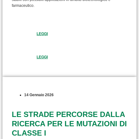
farmaceutico.
LEGGI
LEGGI
14 Gennaio 2026
LE STRADE PERCORSE DALLA
RICERCA PER LE MUTAZIONI DI
CLASSE I