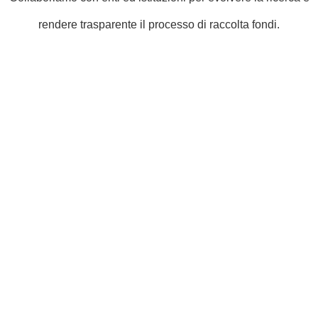
rendere trasparente il processo di raccolta fondi.