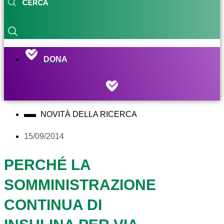
DONA
NOVITÀ DELLA RICERCA
15/09/2014
PERCHÉ LA
SOMMINISTRAZIONE
CONTINUA DI