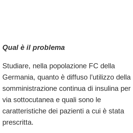
Qual è il problema
Studiare, nella popolazione FC della
Germania, quanto è diffuso l’utilizzo della
somministrazione continua di insulina per
via sottocutanea e quali sono le
caratteristiche dei pazienti a cui è stata
prescritta.