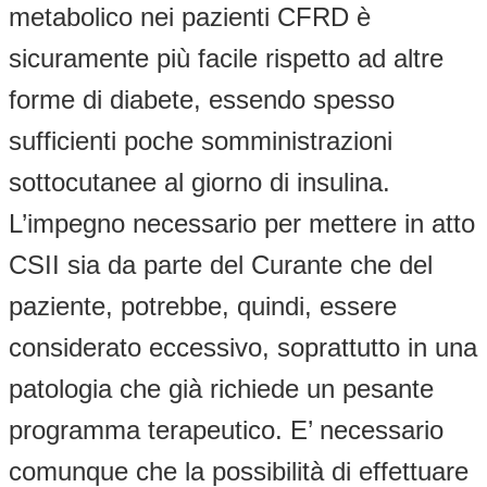
metabolico nei pazienti CFRD è
sicuramente più facile rispetto ad altre
forme di diabete, essendo spesso
sufficienti poche somministrazioni
sottocutanee al giorno di insulina.
L’impegno necessario per mettere in atto
CSII sia da parte del Curante che del
paziente, potrebbe, quindi, essere
considerato eccessivo, soprattutto in una
patologia che già richiede un pesante
programma terapeutico. E’ necessario
comunque che la possibilità di effettuare