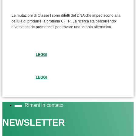
Le mutazioni di Classe I sono difetti del DNA che impediscono alla
cellula di produrre la proteina CFTR. La ricerca sta percorrendo
diverse strade promettenti per trovare una terapia alternativa.
LEGGI
LEGGI
Rimani in contatto
NEWSLETTER