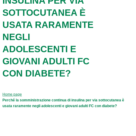
INSULINA PER VIA
SOTTOCUTANEA È
USATA RARAMENTE
NEGLI
ADOLESCENTI E
GIOVANI ADULTI FC
CON DIABETE?
Home page
Perché la somministrazione continua di insulina per via sottocutanea è
usata raramente negli adolescenti e giovani adulti FC con diabete?