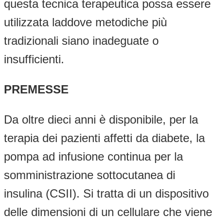
questa tecnica terapeutica possa essere
utilizzata laddove metodiche più
tradizionali siano inadeguate o
insufficienti.
PREMESSE
Da oltre dieci anni è disponibile, per la
terapia dei pazienti affetti da diabete, la
pompa ad infusione continua per la
somministrazione sottocutanea di
insulina (CSII). Si tratta di un dispositivo
delle dimensioni di un cellulare che viene