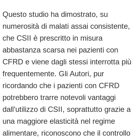
Questo studio ha dimostrato, su
numerosità di malati assai consistente,
che CSII è prescritto in misura
abbastanza scarsa nei pazienti con
CFRD e viene dagli stessi interrotta più
frequentemente. Gli Autori, pur
ricordando che i pazienti con CFRD
potrebbero trarre notevoli vantaggi
dall’utilizzo di CSII, soprattutto grazie a
una maggiore elasticità nel regime
alimentare, riconoscono che il controllo