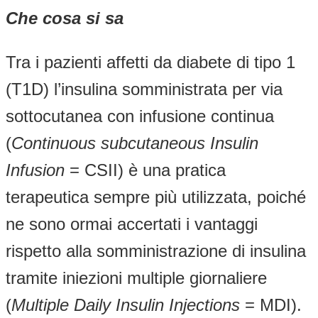
Che cosa si sa
Tra i pazienti affetti da diabete di tipo 1
(T1D) l’insulina somministrata per via
sottocutanea con infusione continua
(
Continuous subcutaneous Insulin
Infusion
= CSII) è una pratica
terapeutica sempre più utilizzata, poiché
ne sono ormai accertati i vantaggi
rispetto alla somministrazione di insulina
tramite iniezioni multiple giornaliere
(
Multiple Daily Insulin Injections
= MDI).