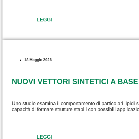
LEGGI
18 Maggio 2026
NUOVI VETTORI SINTETICI A BASE
Uno studio esamina il comportamento di particolari lipidi s
capacità di formare strutture stabili con possibili applicaz
LEGGI