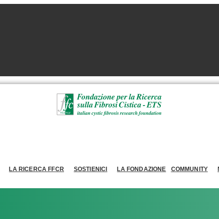
LA RICERCA FFCR
SOSTIENICI
LA FONDAZIONE
COMMUNITY