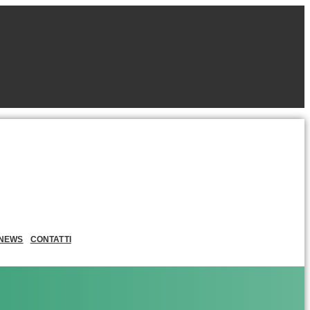
NEWS
CONTATTI