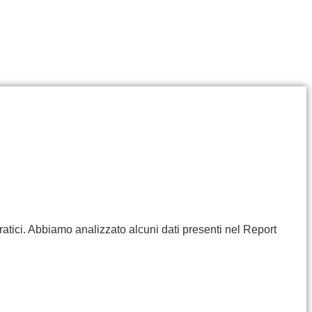
ratici. Abbiamo analizzato alcuni dati presenti nel Report