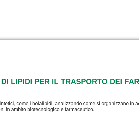
 DI LIPIDI PER IL TRASPORTO DEI FA
intetici, come i bolalipidi, analizzando come si organizzano in a
ioni in ambito biotecnologico e farmaceutico.