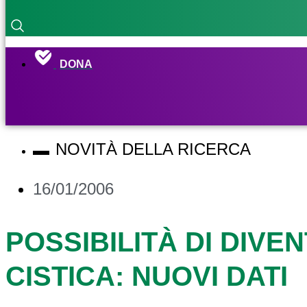
DONA
NOVITÀ DELLA RICERCA
16/01/2006
POSSIBILITÀ DI DIVE
CISTICA: NUOVI DATI