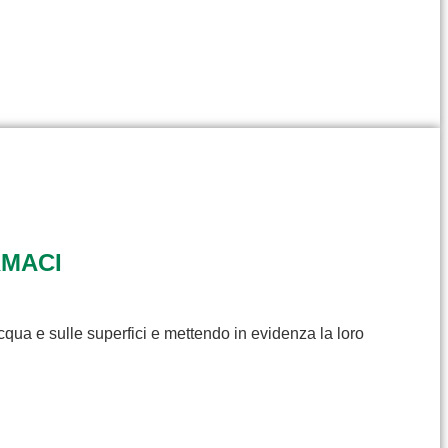
RMACI
cqua e sulle superfici e mettendo in evidenza la loro