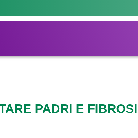
NTARE PADRI E FIBROSI