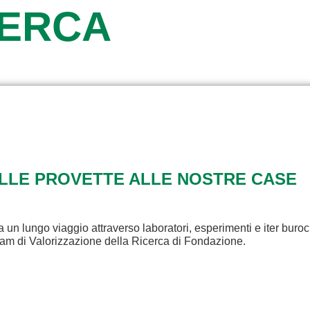
CERCA
ALLE PROVETTE ALLE NOSTRE CASE
a un lungo viaggio attraverso laboratori, esperimenti e iter buroc
eam di Valorizzazione della Ricerca di Fondazione.