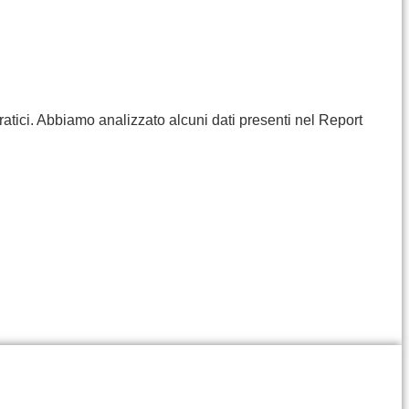
ratici. Abbiamo analizzato alcuni dati presenti nel Report