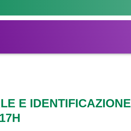
E E IDENTIFICAZIONE
17H