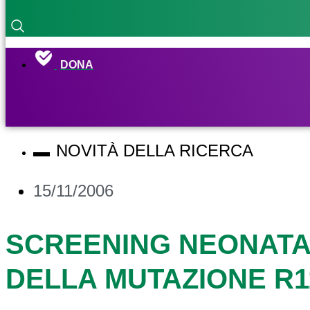
DONA
NOVITÀ DELLA RICERCA
15/11/2006
SCREENING NEONATAL
DELLA MUTAZIONE R1