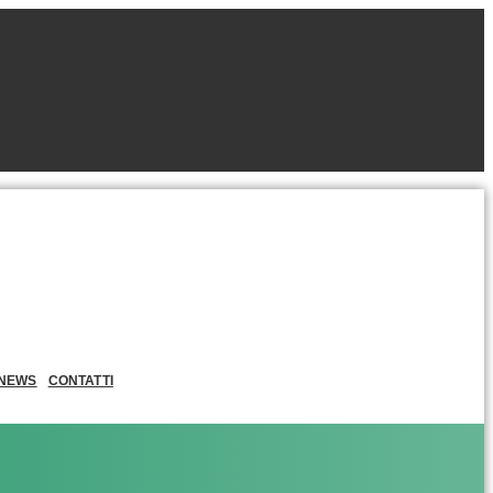
NEWS
CONTATTI