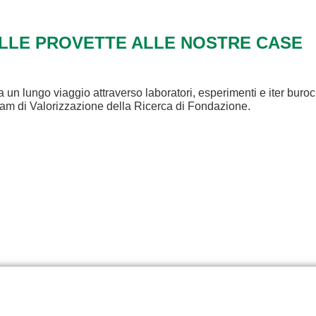
ALLE PROVETTE ALLE NOSTRE CASE
a un lungo viaggio attraverso laboratori, esperimenti e iter buroc
eam di Valorizzazione della Ricerca di Fondazione.