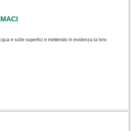
RMACI
cqua e sulle superfici e mettendo in evidenza la loro