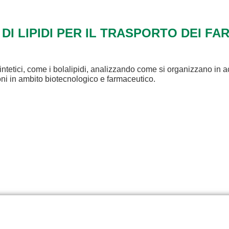
 DI LIPIDI PER IL TRASPORTO DEI FA
intetici, come i bolalipidi, analizzando come si organizzano in a
ioni in ambito biotecnologico e farmaceutico.