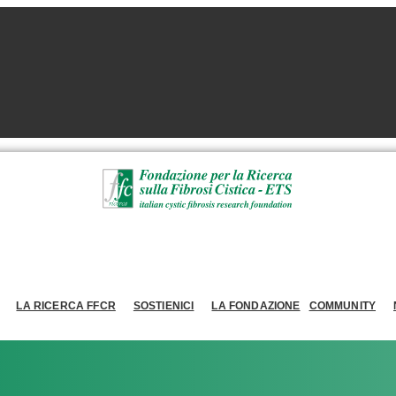
LA RICERCA FFCR
SOSTIENICI
LA FONDAZIONE
COMMUNITY