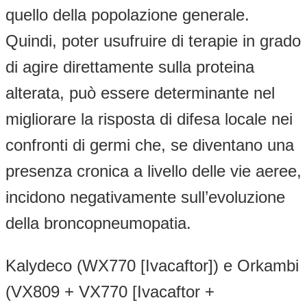
quello della popolazione generale.
Quindi, poter usufruire di terapie in grado
di agire direttamente sulla proteina
alterata, può essere determinante nel
migliorare la risposta di difesa locale nei
confronti di germi che, se diventano una
presenza cronica a livello delle vie aeree,
incidono negativamente sull’evoluzione
della broncopneumopatia.
Kalydeco (WX770 [Ivacaftor]) e Orkambi
(VX809 + VX770 [Ivacaftor +