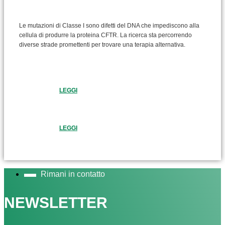
Le mutazioni di Classe I sono difetti del DNA che impediscono alla
cellula di produrre la proteina CFTR. La ricerca sta percorrendo
diverse strade promettenti per trovare una terapia alternativa.
LEGGI
LEGGI
Rimani in contatto
NEWSLETTER