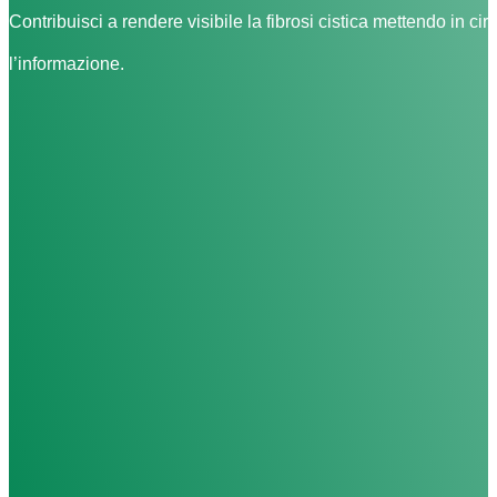
Contribuisci a rendere visibile la fibrosi cistica mettendo in cir
l’informazione.