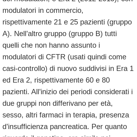
modulatori in commercio,
rispettivamente 21 e 25 pazienti (gruppo
A). Nell’altro gruppo (gruppo B) tutti
quelli che non hanno assunto i
modulatori di CFTR (usati quindi come
casi-controllo) di nuovo suddivisi in Era 1
ed Era 2, rispettivamente 60 e 80
pazienti. All’inizio dei periodi considerati i
due gruppi non differivano per età,
sesso, altri farmaci in terapia, presenza
d’insufficienza pancreatica. Per quanto