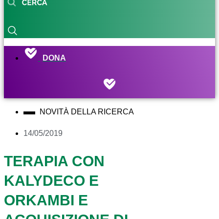
DONA
NOVITÀ DELLA RICERCA
14/05/2019
TERAPIA CON
KALYDECO E
ORKAMBI E