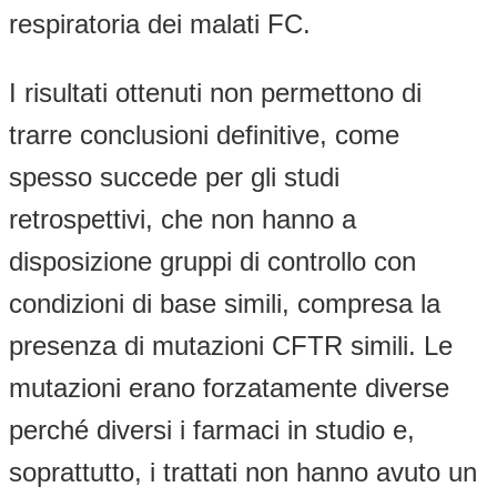
respiratoria dei malati FC.
I risultati ottenuti non permettono di
trarre conclusioni definitive, come
spesso succede per gli studi
retrospettivi, che non hanno a
disposizione gruppi di controllo con
condizioni di base simili, compresa la
presenza di mutazioni CFTR simili. Le
mutazioni erano forzatamente diverse
perché diversi i farmaci in studio e,
soprattutto, i trattati non hanno avuto un