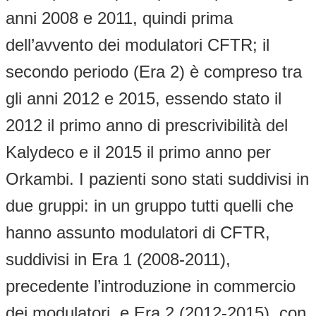
anni 2008 e 2011, quindi prima
dell’avvento dei modulatori CFTR; il
secondo periodo (Era 2) è compreso tra
gli anni 2012 e 2015, essendo stato il
2012 il primo anno di prescrivibilità del
Kalydeco e il 2015 il primo anno per
Orkambi. I pazienti sono stati suddivisi in
due gruppi: in un gruppo tutti quelli che
hanno assunto modulatori di CFTR,
suddivisi in Era 1 (2008-2011),
precedente l’introduzione in commercio
dei modulatori, e Era 2 (2012-2015), con