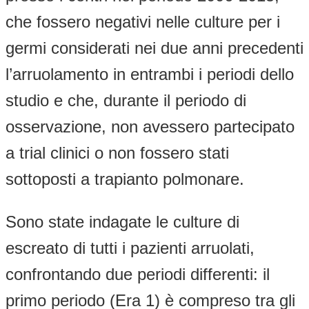
che fossero negativi nelle culture per i
germi considerati nei due anni precedenti
l’arruolamento in entrambi i periodi dello
studio e che, durante il periodo di
osservazione, non avessero partecipato
a trial clinici o non fossero stati
sottoposti a trapianto polmonare.
Sono state indagate le culture di
escreato di tutti i pazienti arruolati,
confrontando due periodi differenti: il
primo periodo (Era 1) è compreso tra gli