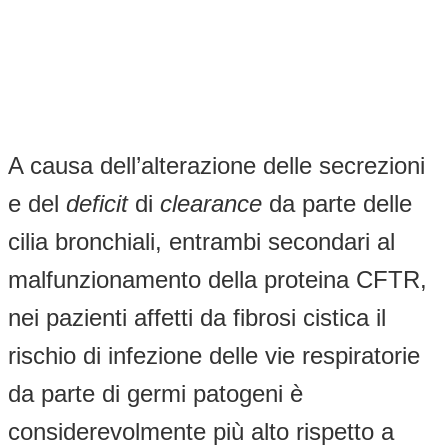
A causa dell’alterazione delle secrezioni
e del
deficit
di
clearance
da parte delle
cilia bronchiali, entrambi secondari al
malfunzionamento della proteina CFTR,
nei pazienti affetti da fibrosi cistica il
rischio di infezione delle vie respiratorie
da parte di germi patogeni è
considerevolmente più alto rispetto a