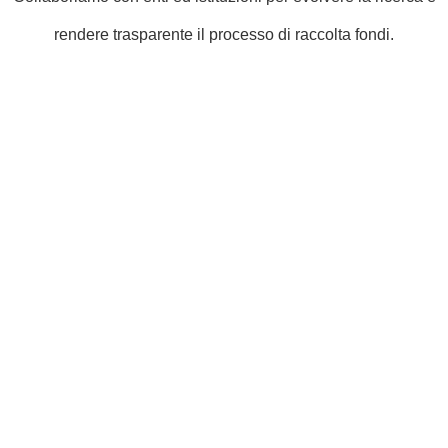
rendere trasparente il processo di raccolta fondi.