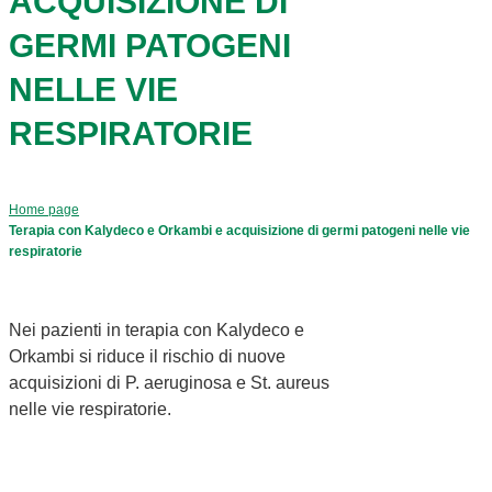
ACQUISIZIONE DI
GERMI PATOGENI
NELLE VIE
RESPIRATORIE
Home page
Terapia con Kalydeco e Orkambi e acquisizione di germi patogeni nelle vie
respiratorie
Nei pazienti in terapia con Kalydeco e
Orkambi si riduce il rischio di nuove
acquisizioni di P. aeruginosa e St. aureus
nelle vie respiratorie.