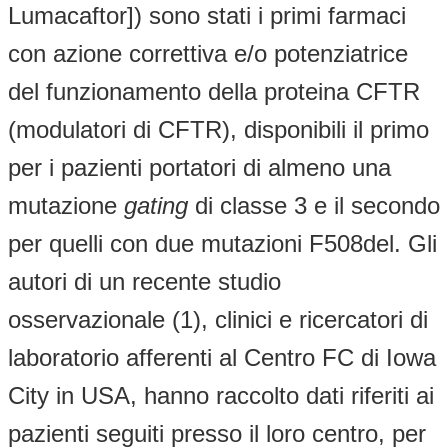
Lumacaftor]) sono stati i primi farmaci
con azione correttiva e/o potenziatrice
del funzionamento della proteina CFTR
(modulatori di CFTR), disponibili il primo
per i pazienti portatori di almeno una
mutazione
gating
di classe 3 e il secondo
per quelli con due mutazioni F508del. Gli
autori di un recente studio
osservazionale (1), clinici e ricercatori di
laboratorio afferenti al Centro FC di Iowa
City in USA, hanno raccolto dati riferiti ai
pazienti seguiti presso il loro centro, per