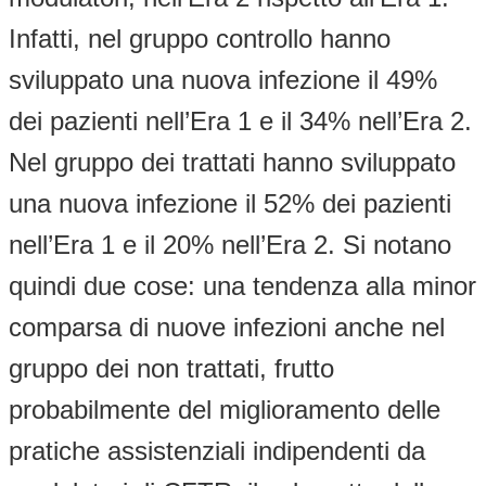
Infatti, nel gruppo controllo hanno
sviluppato una nuova infezione il 49%
dei pazienti nell’Era 1 e il 34% nell’Era 2.
Nel gruppo dei trattati hanno sviluppato
una nuova infezione il 52% dei pazienti
nell’Era 1 e il 20% nell’Era 2. Si notano
quindi due cose: una tendenza alla minor
comparsa di nuove infezioni anche nel
gruppo dei non trattati, frutto
probabilmente del miglioramento delle
pratiche assistenziali indipendenti da