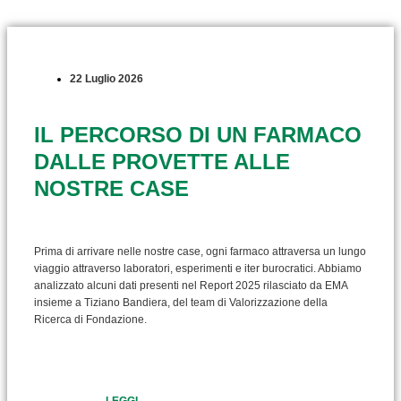
22 Luglio 2026
IL PERCORSO DI UN FARMACO
DALLE PROVETTE ALLE
NOSTRE CASE
Prima di arrivare nelle nostre case, ogni farmaco attraversa un lungo
viaggio attraverso laboratori, esperimenti e iter burocratici. Abbiamo
analizzato alcuni dati presenti nel Report 2025 rilasciato da EMA
insieme a Tiziano Bandiera, del team di Valorizzazione della
Ricerca di Fondazione.
LEGGI