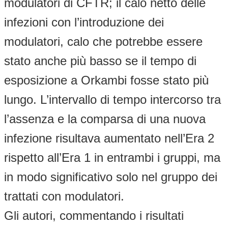
modulatori di CFTR; il calo netto delle
infezioni con l’introduzione dei
modulatori, calo che potrebbe essere
stato anche più basso se il tempo di
esposizione a Orkambi fosse stato più
lungo. L’intervallo di tempo intercorso tra
l’assenza e la comparsa di una nuova
infezione risultava aumentato nell’Era 2
rispetto all’Era 1 in entrambi i gruppi, ma
in modo significativo solo nel gruppo dei
trattati con modulatori.
Gli autori, commentando i risultati