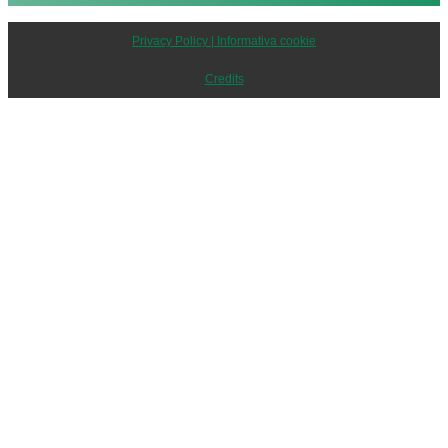
Privacy Policy | Informativa cookie
Credits