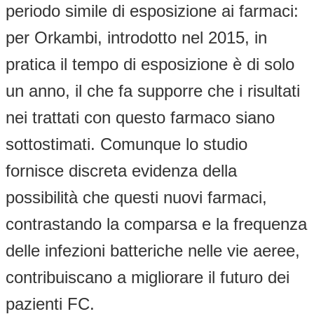
periodo simile di esposizione ai farmaci:
per Orkambi, introdotto nel 2015, in
pratica il tempo di esposizione è di solo
un anno, il che fa supporre che i risultati
nei trattati con questo farmaco siano
sottostimati. Comunque lo studio
fornisce discreta evidenza della
possibilità che questi nuovi farmaci,
contrastando la comparsa e la frequenza
delle infezioni batteriche nelle vie aeree,
contribuiscano a migliorare il futuro dei
pazienti FC.