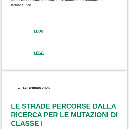
farmaceutico.
LEGGI
LEGGI
14 Gennaio 2026
LE STRADE PERCORSE DALLA
RICERCA PER LE MUTAZIONI DI
CLASSE I