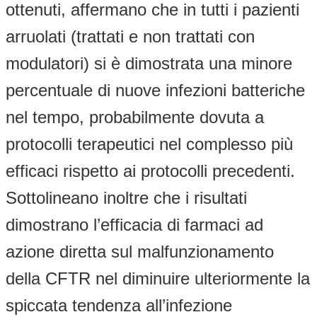
ottenuti, affermano che in tutti i pazienti
arruolati (trattati e non trattati con
modulatori) si è dimostrata una minore
percentuale di nuove infezioni batteriche
nel tempo, probabilmente dovuta a
protocolli terapeutici nel complesso più
efficaci rispetto ai protocolli precedenti.
Sottolineano inoltre che i risultati
dimostrano l’efficacia di farmaci ad
azione diretta sul malfunzionamento
della CFTR nel diminuire ulteriormente la
spiccata tendenza all’infezione