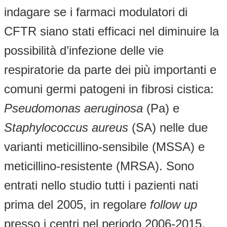
indagare se i farmaci modulatori di
CFTR siano stati efficaci nel diminuire la
possibilità d’infezione delle vie
respiratorie da parte dei più importanti e
comuni germi patogeni in fibrosi cistica:
Pseudomonas aeruginosa
(Pa) e
Staphylococcus aureus
(SA) nelle due
varianti meticillino-sensibile (MSSA) e
meticillino-resistente (MRSA). Sono
entrati nello studio tutti i pazienti nati
prima del 2005, in regolare
follow up
presso i centri nel periodo 2006-2015,