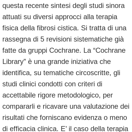
questa recente sintesi degli studi sinora
attuati su diversi approcci alla terapia
fisica della fibrosi cistica. Si tratta di una
rassegna di 5 revisioni sistematiche già
fatte da gruppi Cochrane. La “Cochrane
Library” è una grande iniziativa che
identifica, su tematiche circoscritte, gli
studi clinici condotti con criteri di
accettabile rigore metodologico, per
compararli e ricavare una valutazione dei
risultati che forniscano evidenza o meno
di efficacia clinica. E’ il caso della terapia