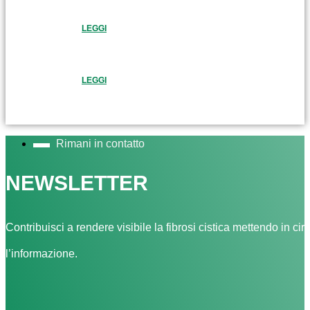
LEGGI
LEGGI
Rimani in contatto
NEWSLETTER
Contribuisci a rendere visibile la fibrosi cistica mettendo in cir
l’informazione.