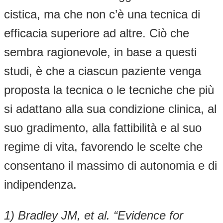
cistica, ma che non c’è una tecnica di
efficacia superiore ad altre. Ciò che
sembra ragionevole, in base a questi
studi, è che a ciascun paziente venga
proposta la tecnica o le tecniche che più
si adattano alla sua condizione clinica, al
suo gradimento, alla fattibilità e al suo
regime di vita, favorendo le scelte che
consentano il massimo di autonomia e di
indipendenza.
1) Bradley JM, et al. “Evidence for