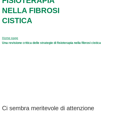
FISIOTERAPIA
NELLA FIBROSI
CISTICA
Home page
Una revisione critica delle strategie di fisioterapia nella fibrosi cistica
Ci sembra meritevole di attenzione