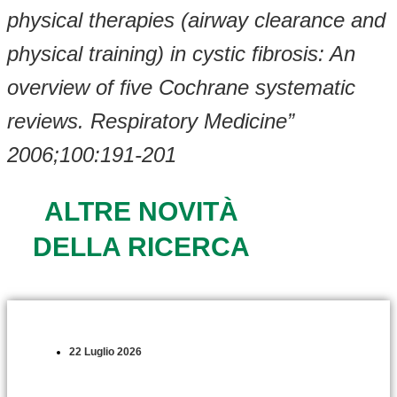
physical therapies (airway clearance and
physical training) in cystic fibrosis: An
overview of five Cochrane systematic
reviews. Respiratory Medicine”
2006;100:191-201
ALTRE NOVITÀ
DELLA RICERCA
22 Luglio 2026