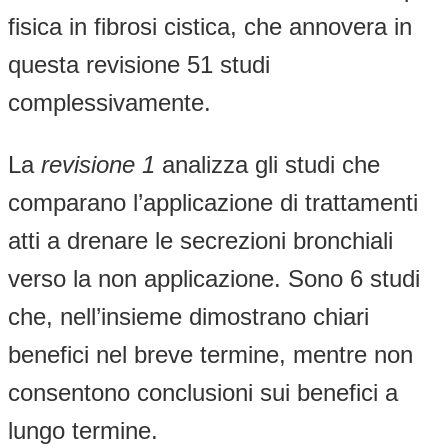
fisica in fibrosi cistica, che annovera in
questa revisione 51 studi
complessivamente.
La
revisione 1
analizza gli studi che
comparano l’applicazione di trattamenti
atti a drenare le secrezioni bronchiali
verso la non applicazione. Sono 6 studi
che, nell’insieme dimostrano chiari
benefici nel breve termine, mentre non
consentono conclusioni sui benefici a
lungo termine.