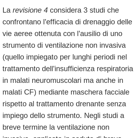
La
revisione 4
considera 3 studi che
confrontano l’efficacia di drenaggio delle
vie aeree ottenuta con l’ausilio di uno
strumento di ventilazione non invasiva
(quello impiegato per lunghi periodi nel
trattamento dell’insufficienza respiratoria
in malati neuromuscolari ma anche in
malati CF) mediante maschera facciale
rispetto al trattamento drenante senza
impiego dello strumento. Negli studi a
breve termine la ventilazione non