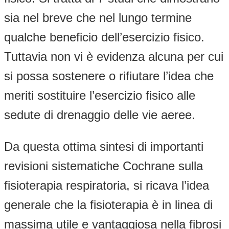
sia nel breve che nel lungo termine
qualche beneficio dell’esercizio fisico.
Tuttavia non vi è evidenza alcuna per cui
si possa sostenere o rifiutare l’idea che
meriti sostituire l’esercizio fisico alle
sedute di drenaggio delle vie aeree.
Da questa ottima sintesi di importanti
revisioni sistematiche Cochrane sulla
fisioterapia respiratoria, si ricava l’idea
generale che la fisioterapia è in linea di
massima utile e vantaggiosa nella fibrosi