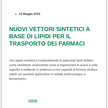
18 Maggio 2026
NUOVI VETTORI SINTETICI A
BASE DI LIPIDI PER IL
TRASPORTO DEI FARMACI
Uno studio esamina il comportamento di particolari lipidi sintetici,
come i bolalipidi, analizzando come si organizzano in acqua e sulle
superfici e mettendo in evidenza la loro capacità di formare strutture
stabili con possibili applicazioni in ambito biotecnologico e
farmaceutico.
LEGGI