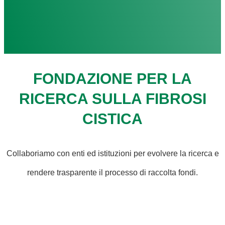
FONDAZIONE PER LA
RICERCA SULLA FIBROSI
CISTICA
Collaboriamo con enti ed istituzioni per evolvere la ricerca e
rendere trasparente il processo di raccolta fondi.