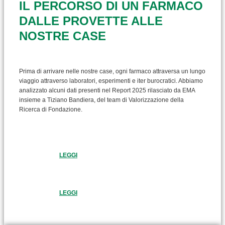
IL PERCORSO DI UN FARMACO
DALLE PROVETTE ALLE
NOSTRE CASE
Prima di arrivare nelle nostre case, ogni farmaco attraversa un lungo
viaggio attraverso laboratori, esperimenti e iter burocratici. Abbiamo
analizzato alcuni dati presenti nel Report 2025 rilasciato da EMA
insieme a Tiziano Bandiera, del team di Valorizzazione della
Ricerca di Fondazione.
LEGGI
LEGGI