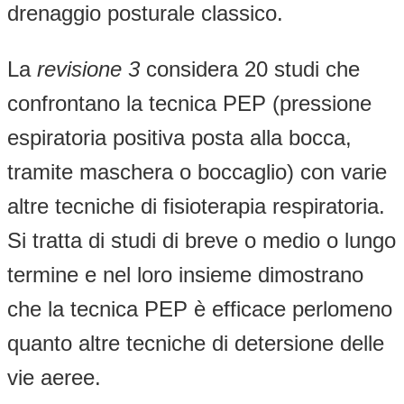
drenaggio posturale classico.
La
revisione 3
considera 20 studi che
confrontano la tecnica PEP (pressione
espiratoria positiva posta alla bocca,
tramite maschera o boccaglio) con varie
altre tecniche di fisioterapia respiratoria.
Si tratta di studi di breve o medio o lungo
termine e nel loro insieme dimostrano
che la tecnica PEP è efficace perlomeno
quanto altre tecniche di detersione delle
vie aeree.