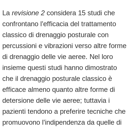
La
revisione 2
considera 15 studi che
confrontano l’efficacia del trattamento
classico di drenaggio posturale con
percussioni e vibrazioni verso altre forme
di drenaggio delle vie aeree. Nel loro
insieme questi studi hanno dimostrato
che il drenaggio posturale classico è
efficace almeno quanto altre forme di
detersione delle vie aeree; tuttavia i
pazienti tendono a preferire tecniche che
promuovono l’indipendenza da quelle di