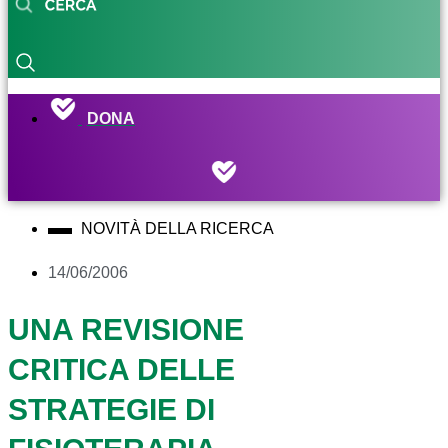
DONA
NOVITÀ DELLA RICERCA
14/06/2006
UNA REVISIONE
CRITICA DELLE
STRATEGIE DI