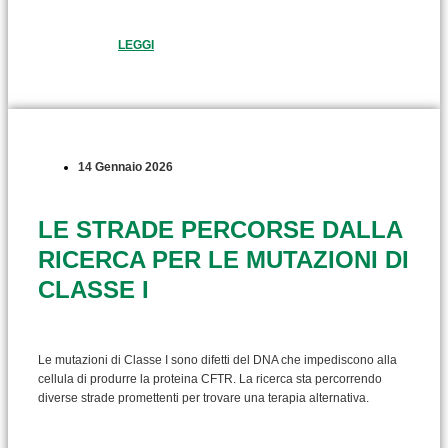
LEGGI
14 Gennaio 2026
LE STRADE PERCORSE DALLA
RICERCA PER LE MUTAZIONI DI
CLASSE I
Le mutazioni di Classe I sono difetti del DNA che impediscono alla
cellula di produrre la proteina CFTR. La ricerca sta percorrendo
diverse strade promettenti per trovare una terapia alternativa.