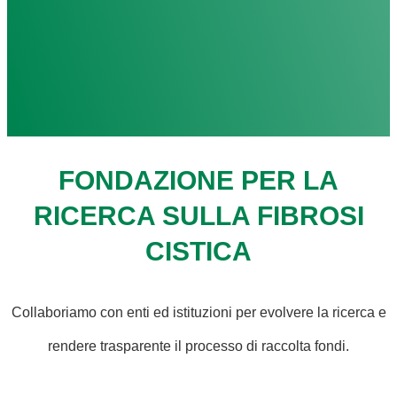
FONDAZIONE PER LA
RICERCA SULLA FIBROSI
CISTICA
Collaboriamo con enti ed istituzioni per evolvere la ricerca e
rendere trasparente il processo di raccolta fondi.