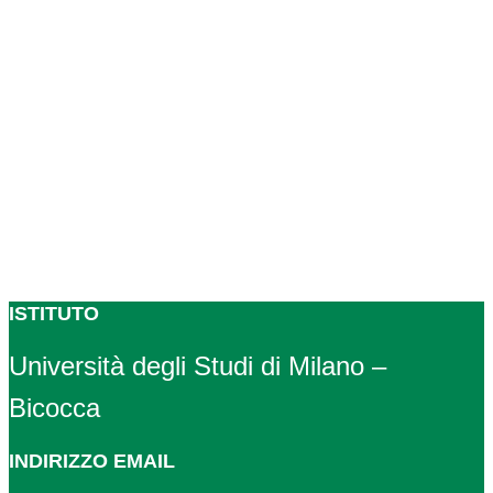
ISTITUTO
Università degli Studi di Milano –
Bicocca
INDIRIZZO EMAIL