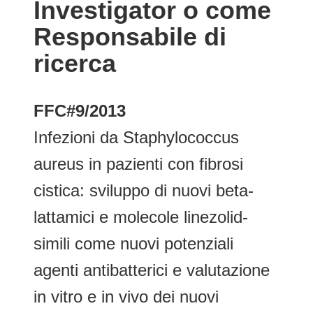
Investigator o come
Responsabile di
ricerca
FFC#9/2013
Infezioni da Staphylococcus
aureus in pazienti con fibrosi
cistica: sviluppo di nuovi beta-
lattamici e molecole linezolid-
simili come nuovi potenziali
agenti antibatterici e valutazione
in vitro e in vivo dei nuovi