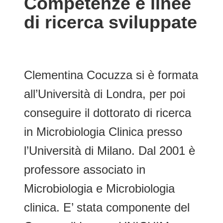
Competenze e linee
di ricerca sviluppate
Clementina Cocuzza si è formata
all’Università di Londra, per poi
conseguire il dottorato di ricerca
in Microbiologia Clinica presso
l’Università di Milano. Dal 2001 è
professore associato in
Microbiologia e Microbiologia
clinica. E’ stata componente del