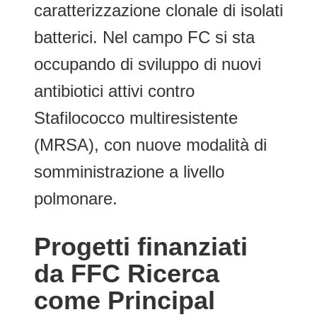
caratterizzazione clonale di isolati
batterici. Nel campo FC si sta
occupando di sviluppo di nuovi
antibiotici attivi contro
Stafilococco multiresistente
(MRSA), con nuove modalità di
somministrazione a livello
polmonare.
Progetti finanziati
da FFC Ricerca
come Principal