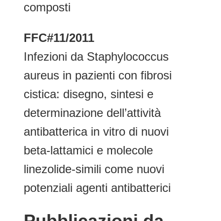
composti
FFC#11/2011
Infezioni da Staphylococcus
aureus in pazienti con fibrosi
cistica: disegno, sintesi e
determinazione dell’attività
antibatterica in vitro di nuovi
beta-lattamici e molecole
linezolide-simili come nuovi
potenziali agenti antibatterici
Pubblicazioni da