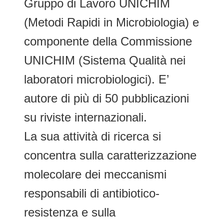
Gruppo di Lavoro UNICHIM
(Metodi Rapidi in Microbiologia) e
componente della Commissione
UNICHIM (Sistema Qualità nei
laboratori microbiologici). E’
autore di più di 50 pubblicazioni
su riviste internazionali.
La sua attività di ricerca si
concentra sulla caratterizzazione
molecolare dei meccanismi
responsabili di antibiotico-
resistenza e sulla