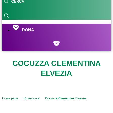
DONA
COCUZZA CLEMENTINA
ELVEZIA
Home page
Ricercatore
Cocuzza Clementina Elvezia