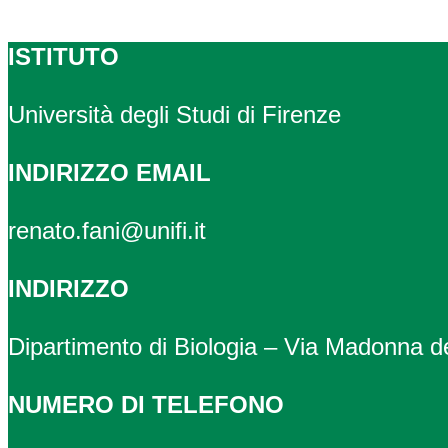
ISTITUTO
Università degli Studi di Firenze
INDIRIZZO EMAIL
renato.fani@unifi.it
INDIRIZZO
Dipartimento di Biologia – Via Madonna de
NUMERO DI TELEFONO