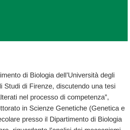
mento di Biologia dell’Università degli
i Studi di Firenze, discutendo una tesi
lterati nel processo di competenza”,
 Dottorato in Scienze Genetiche (Genetica e
colare presso il Dipartimento di Biologia