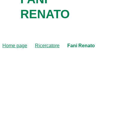
RENATO
Home page
Ricercatore
Fani Renato