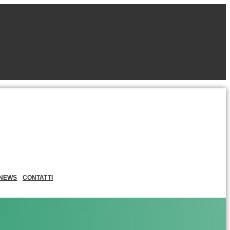
NEWS
CONTATTI