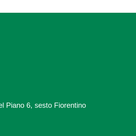
l Piano 6, sesto Fiorentino