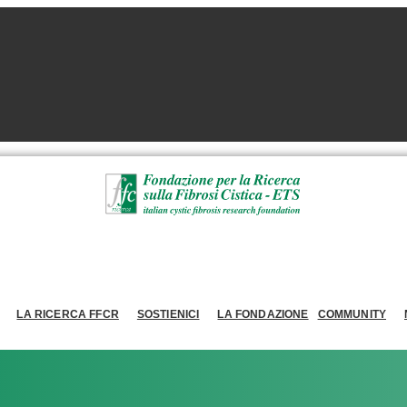
LA RICERCA FFCR
SOSTIENICI
LA FONDAZIONE
COMMUNITY