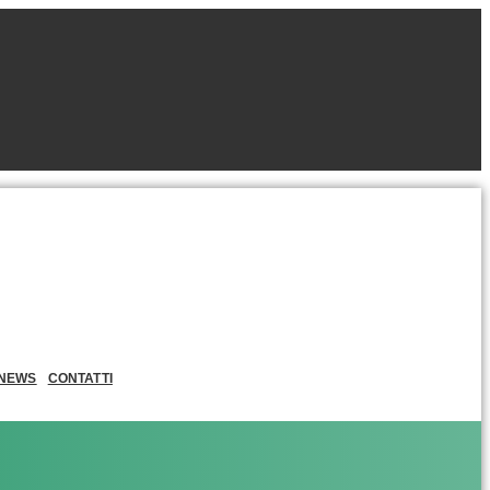
NEWS
CONTATTI