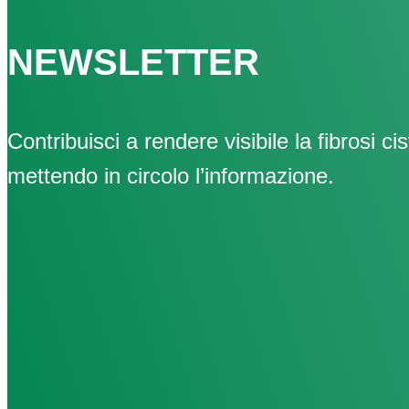
NEWSLETTER
Contribuisci a rendere visibile la fibrosi cis
mettendo in circolo l’informazione.