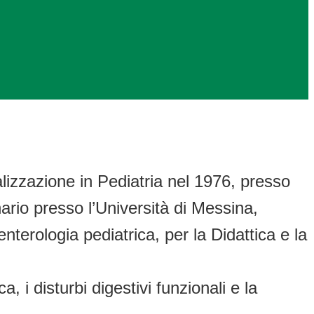
lizzazione in Pediatria nel 1976, presso
nario presso l’Università di Messina,
enterologia pediatrica, per la Didattica e la
, i disturbi digestivi funzionali e la