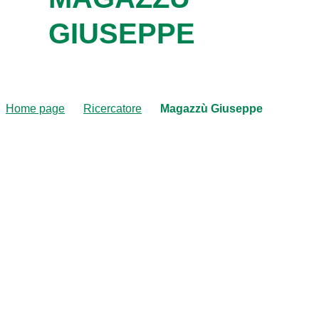
GIUSEPPE
Home page
Ricercatore
Magazzù Giuseppe