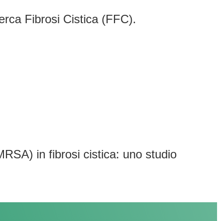
erca Fibrosi Cistica (FFC).
RSA) in fibrosi cistica: uno studio