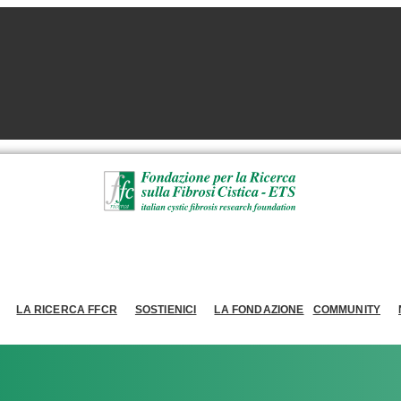
LA RICERCA FFCR
SOSTIENICI
LA FONDAZIONE
COMMUNITY