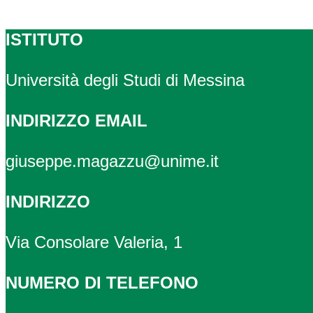
ISTITUTO
Università degli Studi di Messina
INDIRIZZO EMAIL
giuseppe.magazzu@unime.it
INDIRIZZO
Via Consolare Valeria, 1
NUMERO DI TELEFONO