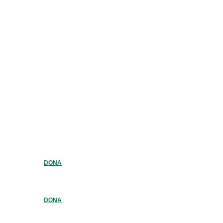
DONA
DONA