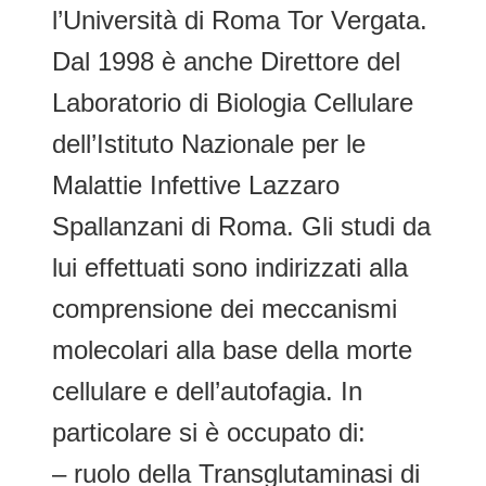
l’Università di Roma Tor Vergata.
Dal 1998 è anche Direttore del
Laboratorio di Biologia Cellulare
dell’Istituto Nazionale per le
Malattie Infettive Lazzaro
Spallanzani di Roma. Gli studi da
lui effettuati sono indirizzati alla
comprensione dei meccanismi
molecolari alla base della morte
cellulare e dell’autofagia. In
particolare si è occupato di:
– ruolo della Transglutaminasi di