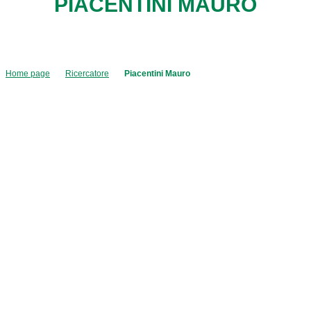
PIACENTINI MAURO
Home page
Ricercatore
Piacentini Mauro