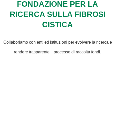
FONDAZIONE PER LA
RICERCA SULLA FIBROSI
CISTICA
Collaboriamo con enti ed istituzioni per evolvere la ricerca e
rendere trasparente il processo di raccolta fondi.