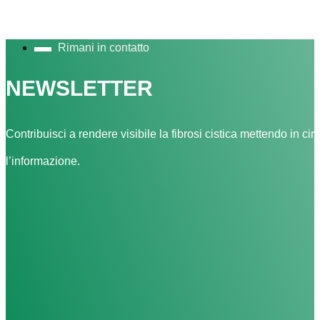
Rimani in contatto
NEWSLETTER
Contribuisci a rendere visibile la fibrosi cistica mettendo in cir
l’informazione.