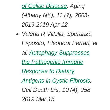
of Celiac Disease
. Aging
(Albany NY), 11 (7), 2003-
2019 2019 Apr 12
Valeria R Villella, Speranza
Esposito, Eleonora Ferrari, et
al.
Autophagy Suppresses
the Pathogenic Immune
Response to Dietary
Antigens in Cystic Fibrosis
.
Cell Death Dis, 10 (4), 258
2019 Mar 15