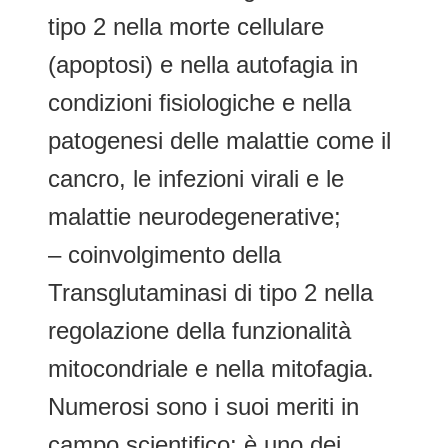
tipo 2 nella morte cellulare
(apoptosi) e nella autofagia in
condizioni fisiologiche e nella
patogenesi delle malattie come il
cancro, le infezioni virali e le
malattie neurodegenerative;
– coinvolgimento della
Transglutaminasi di tipo 2 nella
regolazione della funzionalità
mitocondriale e nella mitofagia.
Numerosi sono i suoi meriti in
campo scientifico: è uno dei