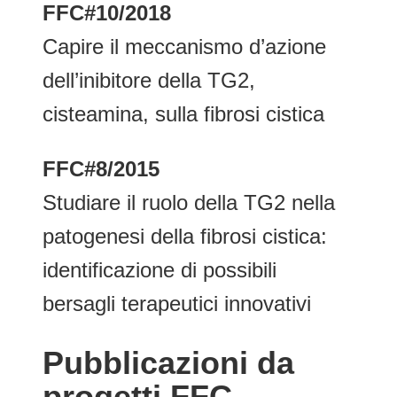
FFC#10/2018
Capire il meccanismo d’azione
dell’inibitore della TG2,
cisteamina, sulla fibrosi cistica
FFC#8/2015
Studiare il ruolo della TG2 nella
patogenesi della fibrosi cistica:
identificazione di possibili
bersagli terapeutici innovativi
Pubblicazioni da
progetti FFC