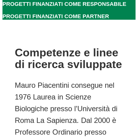
PROGETTI FINANZIATI COME RESPONSABILE
PROGETTI FINANZIATI COME PARTNER
Competenze e linee
di ricerca sviluppate
Mauro Piacentini consegue nel
1976 Laurea in Scienze
Biologiche presso l’Università di
Roma La Sapienza. Dal 2000 è
Professore Ordinario presso