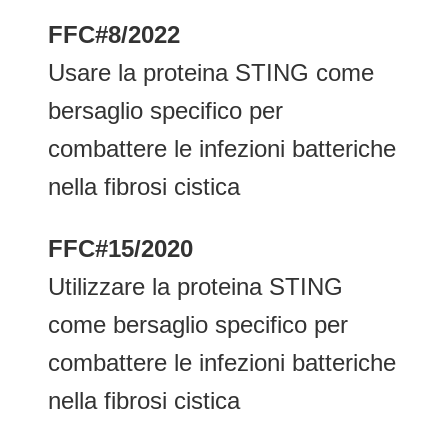
FFC#8/2022
Usare la proteina STING come
bersaglio specifico per
combattere le infezioni batteriche
nella fibrosi cistica
FFC#15/2020
Utilizzare la proteina STING
come bersaglio specifico per
combattere le infezioni batteriche
nella fibrosi cistica