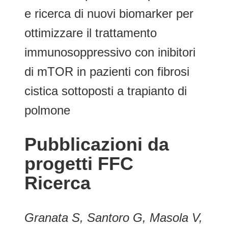
e ricerca di nuovi biomarker per
ottimizzare il trattamento
immunosoppressivo con inibitori
di mTOR in pazienti con fibrosi
cistica sottoposti a trapianto di
polmone
Pubblicazioni da
progetti FFC
Ricerca
Granata S, Santoro G, Masola V,