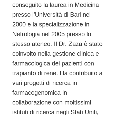
conseguito la laurea in Medicina
presso l’Università di Bari nel
2000 e la specializzazione in
Nefrologia nel 2005 presso lo
stesso ateneo. Il Dr. Zaza è stato
coinvolto nella gestione clinica e
farmacologica dei pazienti con
trapianto di rene. Ha contribuito a
vari progetti di ricerca in
farmacogenomica in
collaborazione con moltissimi
istituti di ricerca negli Stati Uniti,