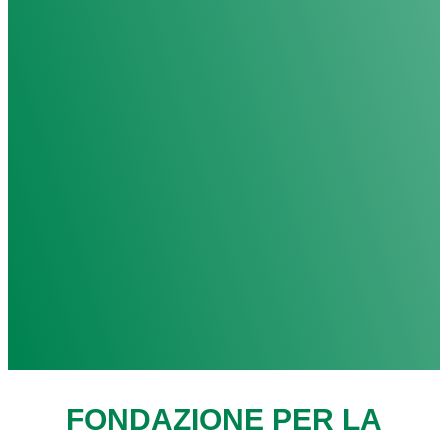
FONDAZIONE PER LA