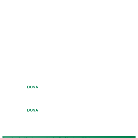
DONA
DONA