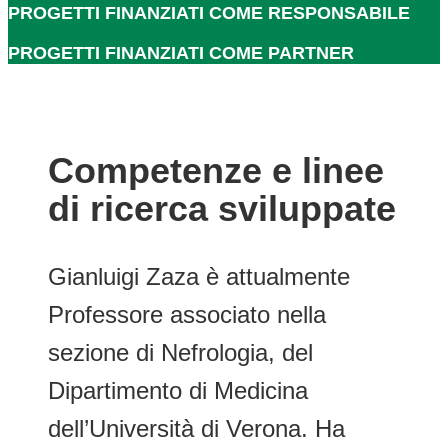
PROGETTI FINANZIATI COME RESPONSABILE
PROGETTI FINANZIATI COME PARTNER
Competenze e linee
di ricerca sviluppate
Gianluigi Zaza è attualmente
Professore associato nella
sezione di Nefrologia, del
Dipartimento di Medicina
dell’Università di Verona. Ha