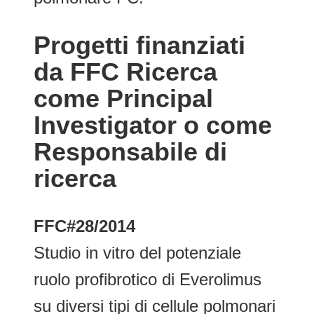
Progetti finanziati
da FFC Ricerca
come Principal
Investigator o come
Responsabile di
ricerca
FFC#28/2014
Studio in vitro del potenziale
ruolo profibrotico di Everolimus
su diversi tipi di cellule polmonari