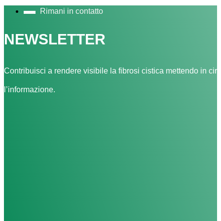
Rimani in contatto
NEWSLETTER
Contribuisci a rendere visibile la fibrosi cistica mettendo in cir
l’informazione.