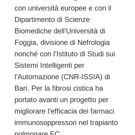
con università europee e con il
Dipartimento di Scienze
Biomediche dell’Università di
Foggia, divisione di Nefrologia
nonché con l’Istituto di Studi sui
Sistemi Intelligenti per
l’Automazione (CNR-ISSIA) di
Bari. Per la fibrosi cistica ha
portato avanti un progetto per
migliorare l’efficacia dei farmaci
immunosoppressori nel trapianto
polmonare FC.