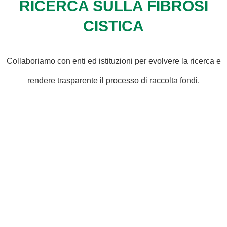
RICERCA SULLA FIBROSI
CISTICA
Collaboriamo con enti ed istituzioni per evolvere la ricerca e
rendere trasparente il processo di raccolta fondi.