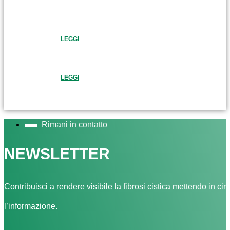
LEGGI
LEGGI
Rimani in contatto
NEWSLETTER
Contribuisci a rendere visibile la fibrosi cistica mettendo in cir
l’informazione.