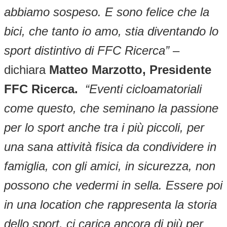
abbiamo sospeso. E sono felice che la
bici, che tanto io amo, stia diventando lo
sport distintivo di FFC Ricerca”
–
dichiara
Matteo Marzotto, Presidente
FFC Ricerca.
“Eventi cicloamatoriali
come questo, che seminano la passione
per lo sport anche tra i più piccoli, per
una sana attività fisica da condividere in
famiglia, con gli amici, in sicurezza, non
possono che vedermi in sella. Essere poi
in una location che rappresenta la storia
dello sport, ci carica ancora di più per