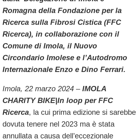
Romagna della Fondazione per la
Ricerca sulla Fibrosi Cistica (FFC
Ricerca), in collaborazione con il
Comune di Imola, il Nuovo
Circondario Imolese e l’Autodromo
Internazionale Enzo e Dino Ferrari.
Imola, 22 marzo 2024
–
IMOLA
CHARITY BIKE|In loop per FFC
Ricerca
, la cui prima edizione si sarebbe
dovuta tenere nel 2023 ma è stata
annullata a causa dell’eccezionale