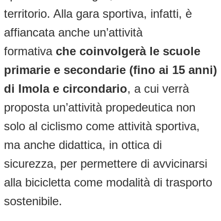
territorio. Alla gara sportiva, infatti, è
affiancata anche un’attività
formativa
che coinvolgerà le scuole
primarie e secondarie (fino ai 15 anni)
di Imola e circondario
, a cui verrà
proposta un’attività propedeutica non
solo al ciclismo come attività sportiva,
ma anche didattica, in ottica di
sicurezza, per permettere di avvicinarsi
alla bicicletta come modalità di trasporto
sostenibile.