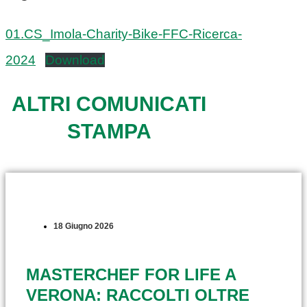
01.CS_Imola-Charity-Bike-FFC-Ricerca-
2024
Download
ALTRI COMUNICATI
STAMPA
18 Giugno 2026
MASTERCHEF FOR LIFE A
VERONA: RACCOLTI OLTRE