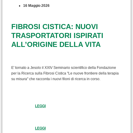
16 Maggio 2026
FIBROSI CISTICA: NUOVI
TRASPORTATORI ISPIRATI
ALL’ORIGINE DELLA VITA
E' tornato a Jesolo il XXIV Seminario scientifico della Fondazione
per la Ricerca sulla Fibrosi Cistica "Le nuove frontiere della terapia
su misura" che racconta i nuovi filoni di ricerca in corso.
LEGGI
LEGGI