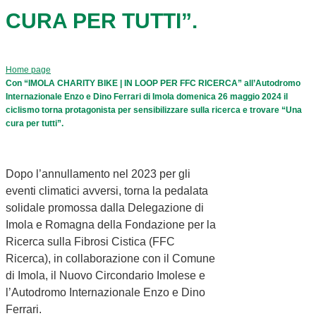
CURA PER TUTTI”.
Home page
Con “IMOLA CHARITY BIKE | IN LOOP PER FFC RICERCA” all’Autodromo
Internazionale Enzo e Dino Ferrari di Imola domenica 26 maggio 2024 il
ciclismo torna protagonista per sensibilizzare sulla ricerca e trovare “Una
cura per tutti”.
Dopo l’annullamento nel 2023 per gli
eventi climatici avversi, torna la pedalata
solidale promossa dalla Delegazione di
Imola e Romagna della Fondazione per la
Ricerca sulla Fibrosi Cistica (FFC
Ricerca), in collaborazione con il Comune
di Imola, il Nuovo Circondario Imolese e
l’Autodromo Internazionale Enzo e Dino
Ferrari.