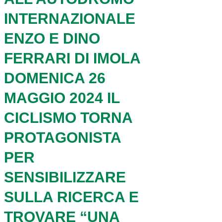
INTERNAZIONALE
ENZO E DINO
FERRARI DI IMOLA
DOMENICA 26
MAGGIO 2024 IL
CICLISMO TORNA
PROTAGONISTA
PER
SENSIBILIZZARE
SULLA RICERCA E
TROVARE “UNA