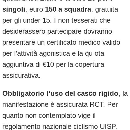
singoli
, euro
150 a squadra
, gratuita
per gli under 15. I non tesserati che
desiderassero partecipare dovranno
presentare un certificato medico valido
per l’attività agonistica e la qu ota
aggiuntiva di €10 per la copertura
assicurativa.
Obbligatorio l’uso del
casco rigido
, la
manifestazione è assicurata RCT. Per
quanto non contemplato vige il
regolamento nazionale ciclismo UISP.