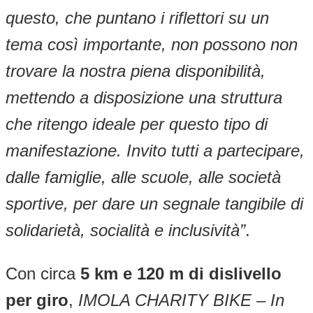
questo, che puntano i riflettori su un
tema così importante, non possono non
trovare la nostra piena disponibilità,
mettendo a disposizione una struttura
che ritengo ideale per questo tipo di
manifestazione. Invito tutti a partecipare,
dalle famiglie, alle scuole, alle società
sportive, per dare un segnale tangibile di
solidarietà, socialità e inclusività”
.
Con circa
5 km e 120 m di dislivello
per giro
,
IMOLA CHARITY BIKE – In