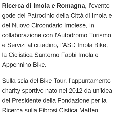
Ricerca di Imola e Romagna
, l’evento
gode del Patrocinio della Città di Imola e
del Nuovo Circondario Imolese, in
collaborazione con l’Autodromo Turismo
e Servizi al cittadino, l’ASD Imola Bike,
la Ciclistica Santerno Fabbi Imola e
Appennino Bike.
Sulla scia del Bike Tour, l’appuntamento
charity sportivo nato nel 2012 da un’idea
del Presidente della Fondazione per la
Ricerca sulla Fibrosi Cistica Matteo