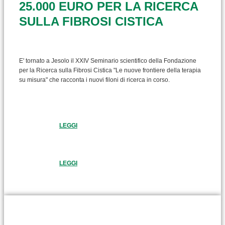
25.000 EURO PER LA RICERCA
SULLA FIBROSI CISTICA
E' tornato a Jesolo il XXIV Seminario scientifico della Fondazione
per la Ricerca sulla Fibrosi Cistica "Le nuove frontiere della terapia
su misura" che racconta i nuovi filoni di ricerca in corso.
LEGGI
LEGGI