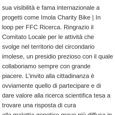
sua visibilità e fama internazionale a
progetti come Imola Charity Bike | In
loop per FFC Ricerca. Ringrazio il
Comitato Locale per le attività che
svolge nel territorio del circondario
imolese, un presidio prezioso con il quale
collaboriamo sempre con grande
piacere. L’invito alla cittadinanza è
ovviamente quello di partecipare e di
dare valore alla ricerca scientifica tesa a
trovare una risposta di cura
alla malattia genetica grave più diffusa in