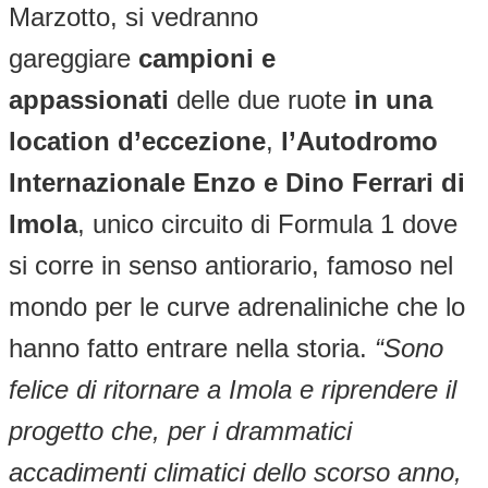
Marzotto, si vedranno
gareggiare
campioni e
appassionati
delle due ruote
in una
location d’eccezione
,
l’Autodromo
Internazionale Enzo e Dino Ferrari di
Imola
, unico circuito di Formula 1 dove
si corre in senso antiorario, famoso nel
mondo per le curve adrenaliniche che lo
hanno fatto entrare nella storia.
“Sono
felice di ritornare a Imola e riprendere il
progetto che, per i drammatici
accadimenti climatici dello scorso anno,