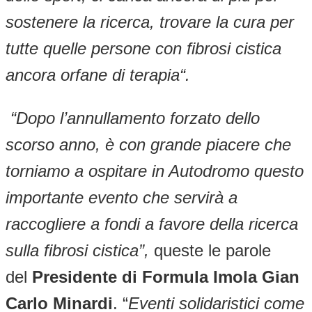
sostenere la ricerca, trovare la cura per
tutte quelle persone con fibrosi cistica
ancora orfane di terapia“.
“Dopo l’annullamento forzato dello
scorso anno, è con grande piacere che
torniamo a ospitare in Autodromo questo
importante evento che servirà a
raccogliere a fondi a favore della ricerca
sulla fibrosi cistica”,
queste le parole
del
Presidente di Formula Imola Gian
Carlo Minardi
. “
Eventi solidaristici come