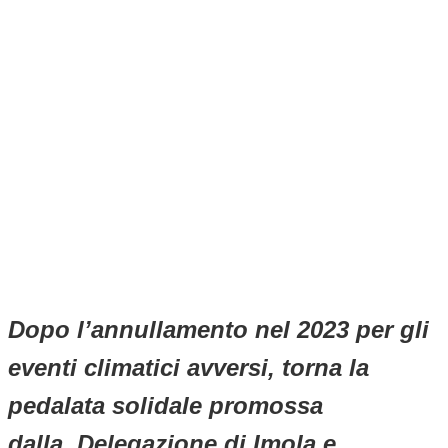
Dopo l’annullamento nel 2023 per gli
eventi climatici avversi, torna la
pedalata solidale promossa
dalla Delegazione di Imola e