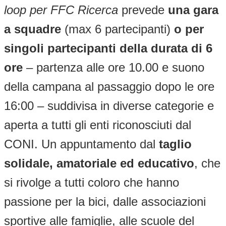
loop per FFC Ricerca
prevede
una gara
a squadre
(max 6 partecipanti)
o per
singoli partecipanti
della durata di 6
ore
– partenza alle ore 10.00 e suono
della campana al passaggio dopo le ore
16:00 – suddivisa in diverse categorie e
aperta a tutti gli enti riconosciuti dal
CONI. Un appuntamento dal
taglio
solidale, amatoriale ed educativo
, che
si rivolge a tutti coloro che hanno
passione per la bici, dalle associazioni
sportive alle famiglie, alle scuole del