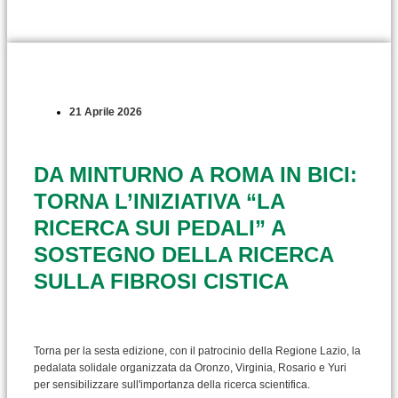
21 Aprile 2026
DA MINTURNO A ROMA IN BICI:
TORNA L’INIZIATIVA “LA
RICERCA SUI PEDALI” A
SOSTEGNO DELLA RICERCA
SULLA FIBROSI CISTICA
Torna per la sesta edizione, con il patrocinio della Regione Lazio, la
pedalata solidale organizzata da Oronzo, Virginia, Rosario e Yuri
per sensibilizzare sull'importanza della ricerca scientifica.