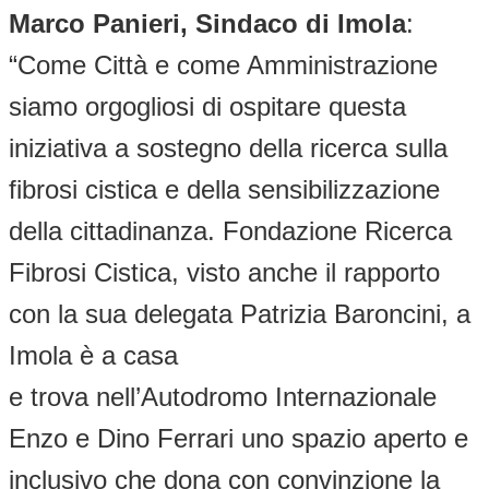
Marco Panieri, Sindaco di Imola
:
“Come Città e come Amministrazione
siamo orgogliosi di ospitare questa
iniziativa a sostegno della ricerca sulla
fibrosi cistica e della sensibilizzazione
della cittadinanza. Fondazione Ricerca
Fibrosi Cistica, visto anche il rapporto
con la sua delegata Patrizia Baroncini, a
Imola è a casa
e trova nell’Autodromo Internazionale
Enzo e Dino Ferrari uno spazio aperto e
inclusivo che dona con convinzione la