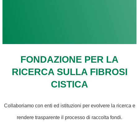
FONDAZIONE PER LA
RICERCA SULLA FIBROSI
CISTICA
Collaboriamo con enti ed istituzioni per evolvere la ricerca e
rendere trasparente il processo di raccolta fondi.