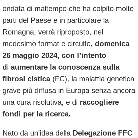
ondata di maltempo che ha colpito molte
parti del Paese e in particolare la
Romagna, verrà riproposto, nel
medesimo format e circuito,
domenica
26 maggio 2024, con l’intento
d
i
aumentare la conoscenza
sulla
fibrosi cistica
(FC), la malattia genetica
grave più diffusa in Europa senza ancora
una cura risolutiva, e di
raccogliere
fondi per la ricerca
.
Nato da un’idea della
Delegazione FFC