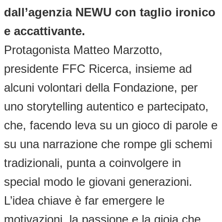
dall’agenzia NEWU con taglio ironico
e accattivante.
Protagonista Matteo Marzotto,
presidente FFC Ricerca, insieme ad
alcuni volontari della Fondazione, per
uno storytelling autentico e partecipato,
che, facendo leva su un gioco di parole e
su una narrazione che rompe gli schemi
tradizionali, punta a coinvolgere in
special modo le giovani generazioni.
L’idea chiave è far emergere le
motivazioni, la passione e la gioia che