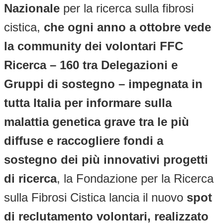
Nazionale
per la ricerca sulla fibrosi
cistica,
che ogni anno a ottobre vede
la community dei volontari FFC
Ricerca – 160 tra Delegazioni e
Gruppi di sostegno – impegnata in
tutta Italia per informare sulla
malattia genetica grave tra le più
diffuse e raccogliere fondi a
sostegno dei più innovativi progetti
di ricerca
, la Fondazione per la Ricerca
sulla Fibrosi Cistica lancia il nuovo
spot
di reclutamento volontari, realizzato