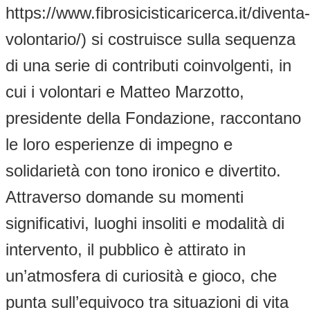
https://www.fibrosicisticaricerca.it/diventa-
volontario/) si costruisce sulla sequenza
di una serie di contributi coinvolgenti, in
cui i volontari e Matteo Marzotto,
presidente della Fondazione, raccontano
le loro esperienze di impegno e
solidarietà con tono ironico e divertito.
Attraverso domande su momenti
significativi, luoghi insoliti e modalità di
intervento, il pubblico è attirato in
un’atmosfera di curiosità e gioco, che
punta sull’equivoco tra situazioni di vita