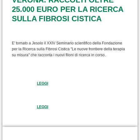
25.000 EURO PER LA RICERCA
SULLA FIBROSI CISTICA
E' tornato a Jesolo il XXIV Seminario scientifico della Fondazione
per la Ricerca sulla Fibrosi Cistica "Le nuove frontiere della terapia
su misura" che racconta i nuovi filoni di ricerca in corso.
LEGGI
LEGGI