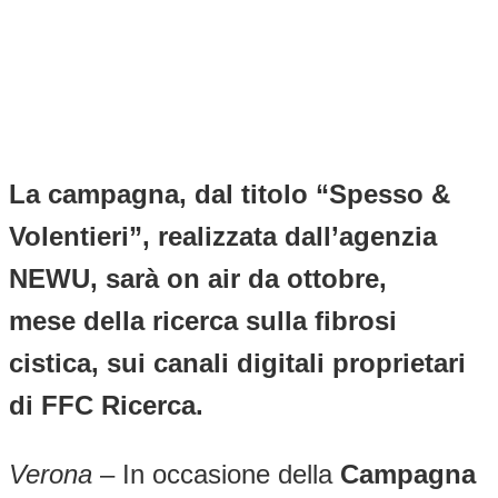
La campagna, dal titolo “Spesso &
Volentieri”, realizzata dall’agenzia
NEWU, sarà on air da ottobre,
mese della ricerca sulla fibrosi
cistica, sui canali digitali proprietari
di FFC Ricerca.
Verona
– In occasione della
Campagna