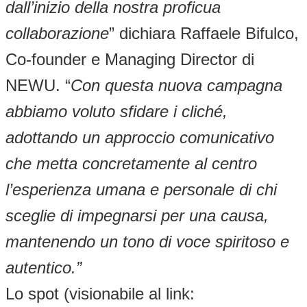
dall’inizio della nostra proficua
collaborazione
” dichiara Raffaele Bifulco,
Co-founder e Managing Director di
NEWU. “
Con questa nuova campagna
abbiamo voluto sfidare i cliché,
adottando un approccio comunicativo
che metta concretamente al centro
l’esperienza umana e personale di chi
sceglie di impegnarsi per una causa,
mantenendo un tono di voce spiritoso e
autentico.”
Lo spot (visionabile al link: