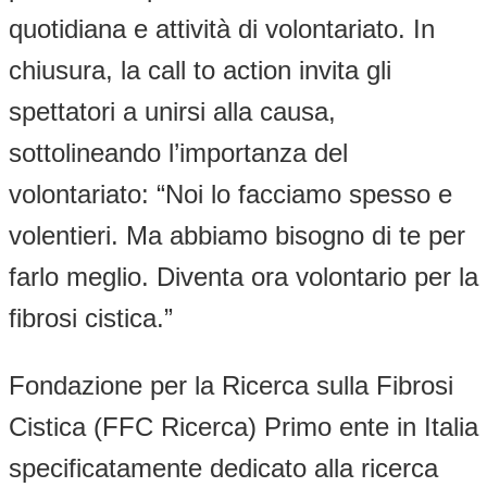
quotidiana e attività di volontariato. In
chiusura, la call to action invita gli
spettatori a unirsi alla causa,
sottolineando l’importanza del
volontariato: “Noi lo facciamo spesso e
volentieri. Ma abbiamo bisogno di te per
farlo meglio. Diventa ora volontario per la
fibrosi cistica.”
Fondazione per la Ricerca sulla Fibrosi
Cistica (FFC Ricerca) Primo ente in Italia
specificatamente dedicato alla ricerca