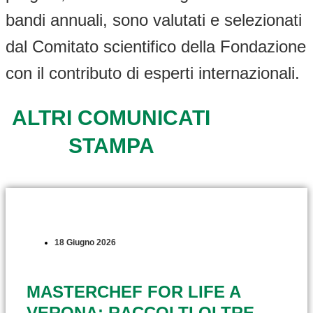
bandi annuali, sono valutati e selezionati
dal Comitato scientifico della Fondazione
con il contributo di esperti internazionali.
ALTRI COMUNICATI
STAMPA
18 Giugno 2026
MASTERCHEF FOR LIFE A
VERONA: RACCOLTI OLTRE