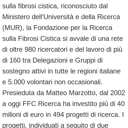
sulla fibrosi cistica, riconosciuto dal
Ministero dell’Università e della Ricerca
(MUR), la Fondazione per la Ricerca
sulla Fibrosi Cistica si avvale di una rete
di oltre 980 ricercatori e del lavoro di più
di 160 tra Delegazioni e Gruppi di
sostegno attivi in tutte le regioni italiane
e 5.000 volontari non occasionali.
Presieduta da Matteo Marzotto, dal 2002
a oggi FFC Ricerca ha investito più di 40
milioni di euro in 494 progetti di ricerca. I
progetti, individuati a seguito di due