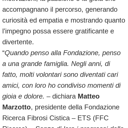
accompagnano il percorso, generando
curiosità ed empatia e mostrando quanto
l’impegno possa essere gratificante e
divertente.
“
Quando penso alla Fondazione, penso
a una grande famiglia. Negli anni, di
fatto, molti volontari sono diventati cari
amici, con loro ho condiviso momenti di
gioia e dolore.
– dichiara
Matteo
Marzotto
, presidente della Fondazione
Ricerca Fibrosi Cistica – ETS (FFC