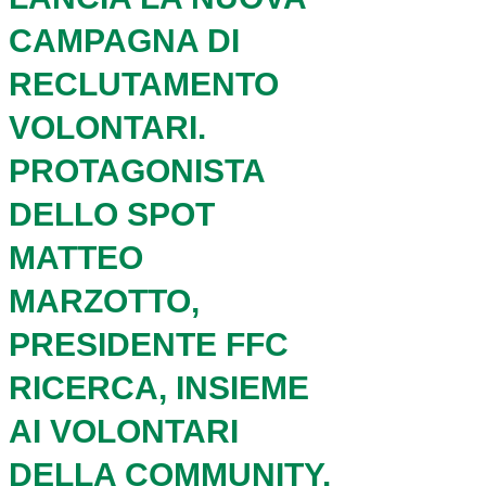
CAMPAGNA DI
RECLUTAMENTO
VOLONTARI.
PROTAGONISTA
DELLO SPOT
MATTEO
MARZOTTO,
PRESIDENTE FFC
RICERCA, INSIEME
AI VOLONTARI
DELLA COMMUNITY.