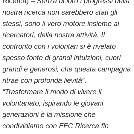
Ricerca) –
Senza di loro i progressi della
nostra ricerca non sarebbero stati gli
stessi, sono il vero motore insieme ai
ricercatori, della nostra attività. Il
confronto con i volontari si è rivelato
spesso fonte di grandi intuizioni, cuori
grandi e generosi, che questa campagna
ritrae con profonda lievità”
.
“Trasformare il modo di vivere il
volontariato, ispirando le giovani
generazioni è la missione che
condividiamo con FFC Ricerca fin