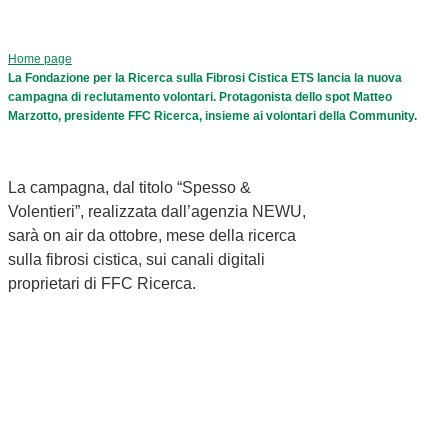
Home page
La Fondazione per la Ricerca sulla Fibrosi Cistica ETS lancia la nuova
campagna di reclutamento volontari. Protagonista dello spot Matteo
Marzotto, presidente FFC Ricerca, insieme ai volontari della Community.
La campagna, dal titolo “Spesso &
Volentieri”, realizzata dall’agenzia NEWU,
sarà on air da ottobre, mese della ricerca
sulla fibrosi cistica, sui canali digitali
proprietari di FFC Ricerca.