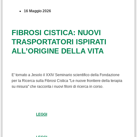
16 Maggio 2026
FIBROSI CISTICA: NUOVI
TRASPORTATORI ISPIRATI
ALL’ORIGINE DELLA VITA
E' tornato a Jesolo il XXIV Seminario scientifico della Fondazione
per la Ricerca sulla Fibrosi Cistica "Le nuove frontiere della terapia
su misura" che racconta i nuovi filoni di ricerca in corso.
LEGGI