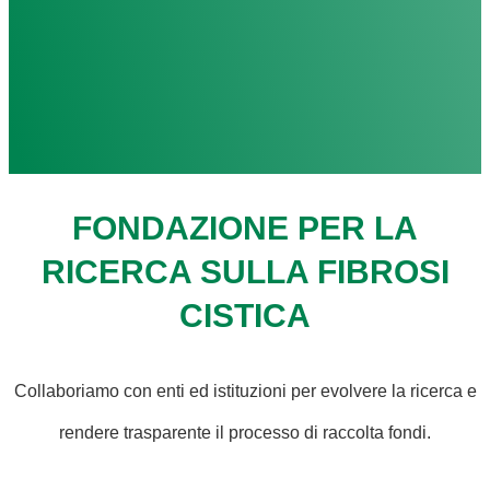
FONDAZIONE PER LA
RICERCA SULLA FIBROSI
CISTICA
Collaboriamo con enti ed istituzioni per evolvere la ricerca e
rendere trasparente il processo di raccolta fondi.