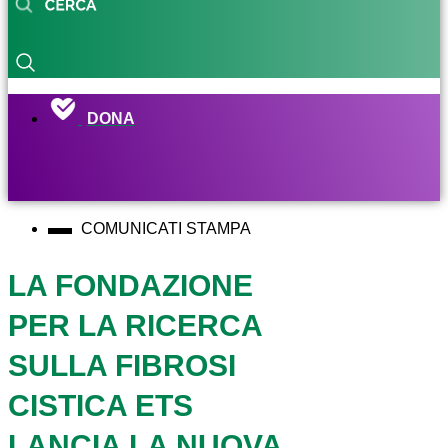
DONA
COMUNICATI STAMPA
LA FONDAZIONE
PER LA RICERCA
SULLA FIBROSI
CISTICA ETS
LANCIA LA NUOVA