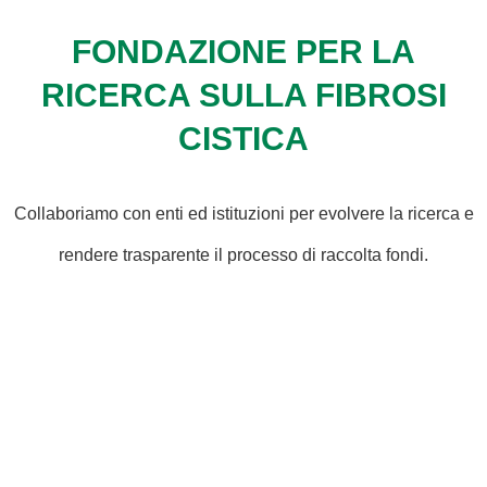
FONDAZIONE PER LA
RICERCA SULLA FIBROSI
CISTICA
Collaboriamo con enti ed istituzioni per evolvere la ricerca e
rendere trasparente il processo di raccolta fondi.