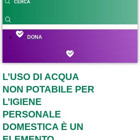
DONA
L’USO DI ACQUA
NON POTABILE PER
L’IGIENE
PERSONALE
DOMESTICA È UN
ELEMENTO