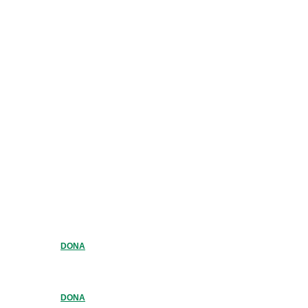
DONA
DONA