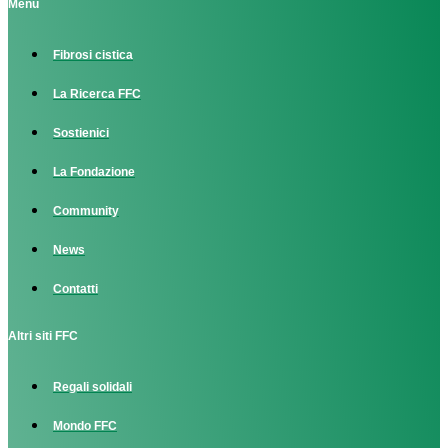
Menu
Fibrosi cistica
La Ricerca FFC
Sostienici
La Fondazione
Community
News
Contatti
Altri siti FFC
Regali solidali
Mondo FFC