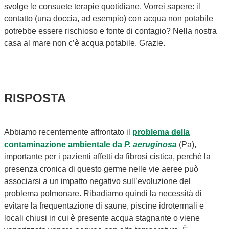
svolge le consuete terapie quotidiane. Vorrei sapere: il
contatto (una doccia, ad esempio) con acqua non potabile
potrebbe essere rischioso e fonte di contagio? Nella nostra
casa al mare non c’è acqua potabile. Grazie.
RISPOSTA
Abbiamo recentemente affrontato il
problema della
contaminazione ambientale da
P. aeruginosa
(Pa),
importante per i pazienti affetti da fibrosi cistica, perché la
presenza cronica di questo germe nelle vie aeree può
associarsi a un impatto negativo sull’evoluzione del
problema polmonare. Ribadiamo quindi la necessità di
evitare la frequentazione di saune, piscine idrotermali e
locali chiusi in cui è presente acqua stagnante o viene