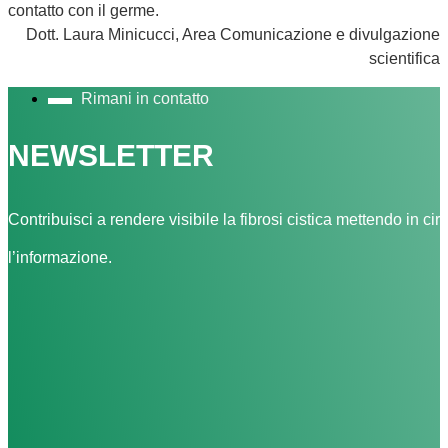
contatto con il germe.
Dott. Laura Minicucci, Area Comunicazione e divulgazione
scientifica
Rimani in contatto
NEWSLETTER
Contribuisci a rendere visibile la fibrosi cistica mettendo in cir
l’informazione.