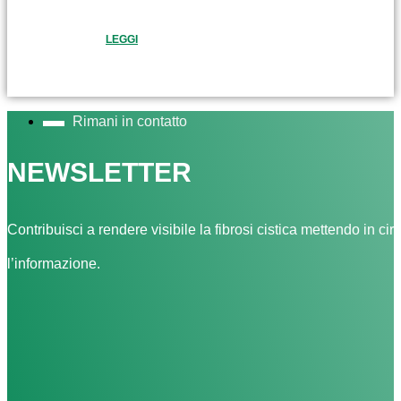
LEGGI
Rimani in contatto
NEWSLETTER
Contribuisci a rendere visibile la fibrosi cistica mettendo in cir
l’informazione.