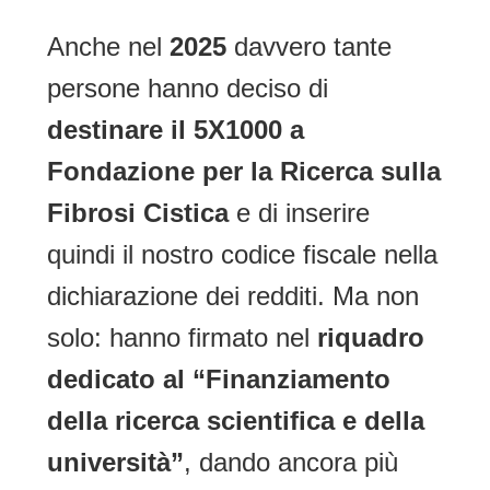
Anche nel
2025
davvero tante
persone hanno deciso di
destinare il 5X1000 a
Fondazione per la Ricerca sulla
Fibrosi Cistica
e di inserire
quindi il nostro codice fiscale nella
dichiarazione dei redditi. Ma non
solo: hanno firmato nel
riquadro
dedicato al “Finanziamento
della ricerca scientifica e della
università”
, dando ancora più