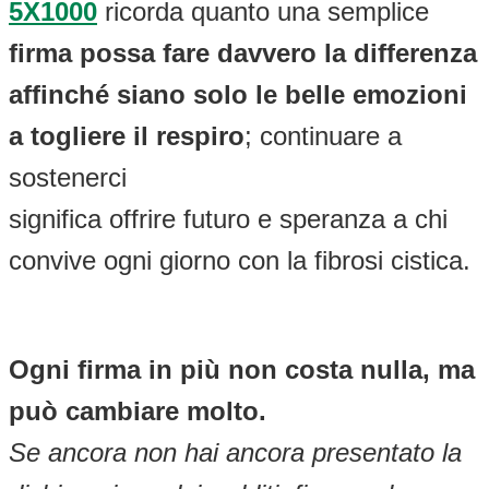
5X1000
ricorda quanto una semplice
firma possa fare davvero la differenza
affinché siano solo le belle emozioni
a togliere il respiro
; continuare a
sostenerci
significa offrire futuro e speranza a chi
convive ogni giorno con la fibrosi cistica.
Ogni firma in più non costa nulla, ma
può cambiare molto.
Se ancora non hai ancora presentato la