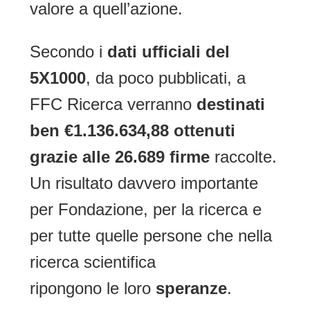
valore a quell’azione.
Secondo i
dati ufficiali del
5X1000
, da poco pubblicati, a
FFC Ricerca verranno
destinati
ben €1.136.634,88
ottenuti
grazie alle 26.689 firme
raccolte.
Un risultato davvero importante
per Fondazione, per la ricerca e
per tutte quelle persone che nella
ricerca scientifica
ripongono le loro
speranze
.