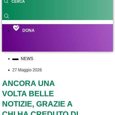
DONA
NEWS
27 Maggio 2026
ANCORA UNA
VOLTA BELLE
NOTIZIE, GRAZIE A
CHI HA CREDUTO DI