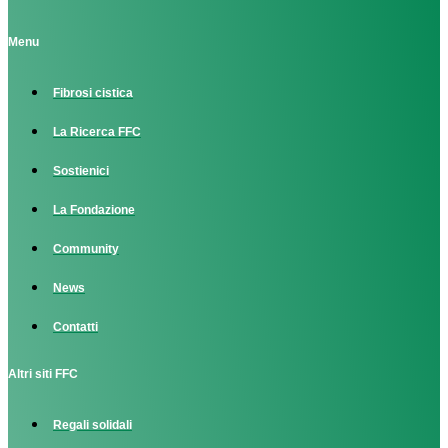
Menu
Fibrosi cistica
La Ricerca FFC
Sostienici
La Fondazione
Community
News
Contatti
Altri siti FFC
Regali solidali