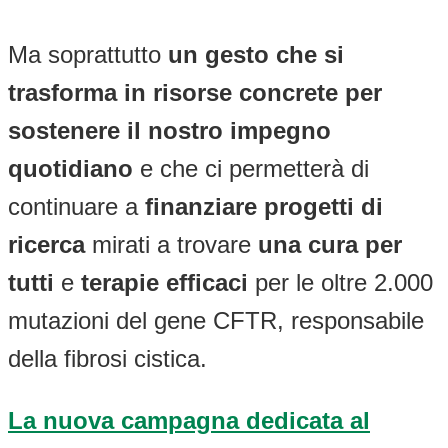
Ma soprattutto
un gesto che si
trasforma in risorse concrete per
sostenere il nostro impegno
quotidiano
e che ci permetterà di
continuare a
finanziare progetti di
ricerca
mirati a trovare
una cura per
tutti
e
terapie efficaci
per le oltre 2.000
mutazioni del gene CFTR, responsabile
della fibrosi cistica.
La nuova campagna dedicata al