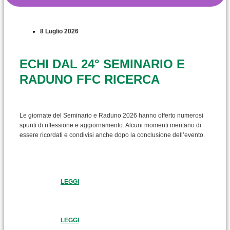
8 Luglio 2026
ECHI DAL 24° SEMINARIO E
RADUNO FFC RICERCA
Le giornate del Seminario e Raduno 2026 hanno offerto numerosi
spunti di riflessione e aggiornamento. Alcuni momenti meritano di
essere ricordati e condivisi anche dopo la conclusione dell’evento.
LEGGI
LEGGI