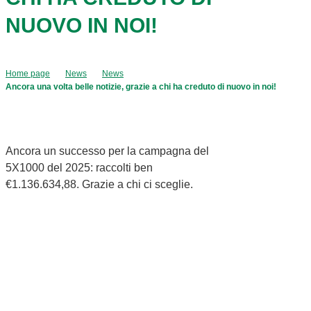
NUOVO IN NOI!
Home page
News
News
Ancora una volta belle notizie, grazie a chi ha creduto di nuovo in noi!
Ancora un successo per la campagna del
5X1000 del 2025: raccolti ben
€1.136.634,88. Grazie a chi ci sceglie.