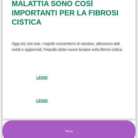
MALATTIA SONO COSÌ
IMPORTANTI PER LA FIBROSI
CISTICA
Oggi più che mai, i registri consentono di valutare, attraverso dati
solidi e aggiornati, l'impatto delle nuove terapie sulla fibrosi cistica.
LEGGI
LEGGI
News