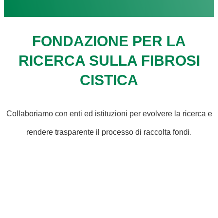
FONDAZIONE PER LA
RICERCA SULLA FIBROSI
CISTICA
Collaboriamo con enti ed istituzioni per evolvere la ricerca e
rendere trasparente il processo di raccolta fondi.