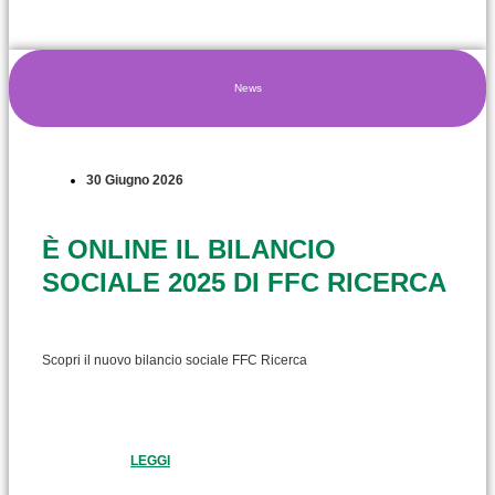
News
30 Giugno 2026
È ONLINE IL BILANCIO
SOCIALE 2025 DI FFC RICERCA
Scopri il nuovo bilancio sociale FFC Ricerca
LEGGI