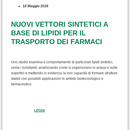
18 Maggio 2026
NUOVI VETTORI SINTETICI A
BASE DI LIPIDI PER IL
TRASPORTO DEI FARMACI
Uno studio esamina il comportamento di particolari lipidi sintetici,
come i bolalipidi, analizzando come si organizzano in acqua e sulle
superfici e mettendo in evidenza la loro capacità di formare strutture
stabili con possibili applicazioni in ambito biotecnologico e
farmaceutico.
LEGGI