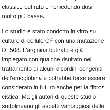
classico butirato e richiedendo dosi
molto più basse.
Lo studio è stato condotto in vitro su
culture di cellule CF con una mutazione
DF508. L’arginina butirato è già
impiegato con qualche risultato nel
trattamento di alcuni disordini congeniti
dell’emoglobina e potrebbe forse essere
considerato in futuro anche per la fibrosi
cistica. Ma gli autori di questo studio
sottolineano gli aspetti vantaggiosi delle