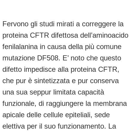
Fervono gli studi mirati a correggere la
proteina CFTR difettosa dell’aminoacido
fenilalanina in causa della più comune
mutazione DF508. E’ noto che questo
difetto impedisce alla proteina CFTR,
che pur è sintetizzata e pur conserva
una sua seppur limitata capacità
funzionale, di raggiungere la membrana
apicale delle cellule epiteliali, sede
elettiva per il suo funzionamento. La