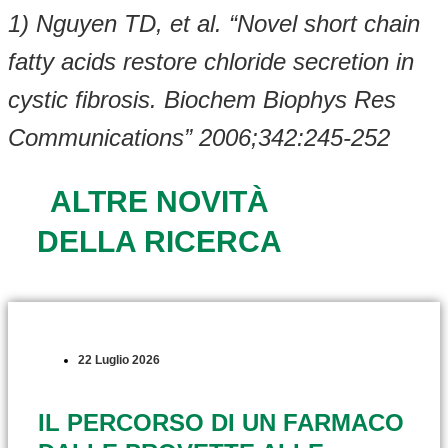
1) Nguyen TD, et al. “Novel short chain
fatty acids restore chloride secretion in
cystic fibrosis. Biochem Biophys Res
Communications” 2006;342:245-252
ALTRE NOVITÀ
DELLA RICERCA
22 Luglio 2026
IL PERCORSO DI UN FARMACO