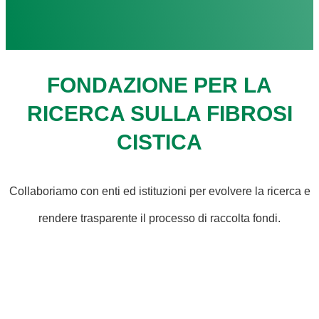
FONDAZIONE PER LA
RICERCA SULLA FIBROSI
CISTICA
Collaboriamo con enti ed istituzioni per evolvere la ricerca e
rendere trasparente il processo di raccolta fondi.