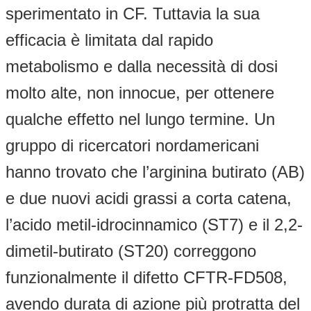
sperimentato in CF. Tuttavia la sua
efficacia è limitata dal rapido
metabolismo e dalla necessità di dosi
molto alte, non innocue, per ottenere
qualche effetto nel lungo termine. Un
gruppo di ricercatori nordamericani
hanno trovato che l’arginina butirato (AB)
e due nuovi acidi grassi a corta catena,
l’acido metil-idrocinnamico (ST7) e il 2,2-
dimetil-butirato (ST20) correggono
funzionalmente il difetto CFTR-FD508,
avendo durata di azione più protratta del