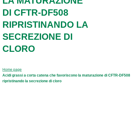
LA MATURAZIONE
DI CFTR-DF508
RIPRISTINANDO LA
SECREZIONE DI
CLORO
Home page
Acidi grassi a corta catena che favoriscono la maturazione di CFTR-DF508
ripristinando la secrezione di cloro