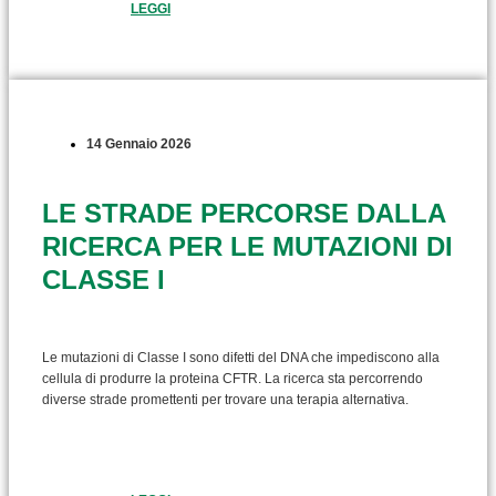
LEGGI
14 Gennaio 2026
LE STRADE PERCORSE DALLA
RICERCA PER LE MUTAZIONI DI
CLASSE I
Le mutazioni di Classe I sono difetti del DNA che impediscono alla
cellula di produrre la proteina CFTR. La ricerca sta percorrendo
diverse strade promettenti per trovare una terapia alternativa.