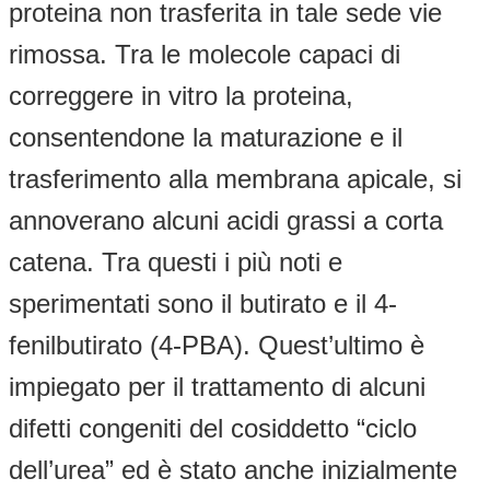
proteina non trasferita in tale sede vie
rimossa. Tra le molecole capaci di
correggere in vitro la proteina,
consentendone la maturazione e il
trasferimento alla membrana apicale, si
annoverano alcuni acidi grassi a corta
catena. Tra questi i più noti e
sperimentati sono il butirato e il 4-
fenilbutirato (4-PBA). Quest’ultimo è
impiegato per il trattamento di alcuni
difetti congeniti del cosiddetto “ciclo
dell’urea” ed è stato anche inizialmente