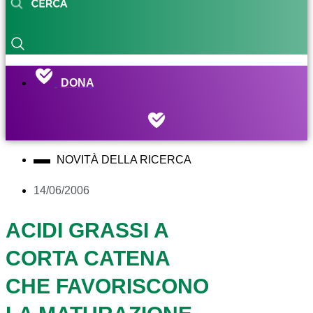
DONA
NOVITÀ DELLA RICERCA
14/06/2006
ACIDI GRASSI A
CORTA CATENA
CHE FAVORISCONO