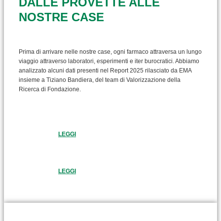
DALLE PROVETTE ALLE
NOSTRE CASE
Prima di arrivare nelle nostre case, ogni farmaco attraversa un lungo
viaggio attraverso laboratori, esperimenti e iter burocratici. Abbiamo
analizzato alcuni dati presenti nel Report 2025 rilasciato da EMA
insieme a Tiziano Bandiera, del team di Valorizzazione della
Ricerca di Fondazione.
LEGGI
LEGGI