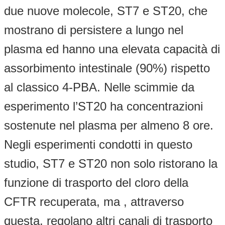
due nuove molecole, ST7 e ST20, che
mostrano di persistere a lungo nel
plasma ed hanno una elevata capacità di
assorbimento intestinale (90%) rispetto
al classico 4-PBA. Nelle scimmie da
esperimento l’ST20 ha concentrazioni
sostenute nel plasma per almeno 8 ore.
Negli esperimenti condotti in questo
studio, ST7 e ST20 non solo ristorano la
funzione di trasporto del cloro della
CFTR recuperata, ma , attraverso
questa, regolano altri canali di trasporto