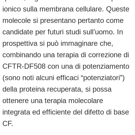
ionico sulla membrana cellulare. Queste
molecole si presentano pertanto come
candidate per futuri studi sull’uomo. In
prospettiva si può immaginare che,
combinando una terapia di correzione di
CFTR-DF508 con una di potenziamento
(sono noti alcuni efficaci “potenziatori”)
della proteina recuperata, si possa
ottenere una terapia molecolare
integrata ed efficiente del difetto di base
CF.