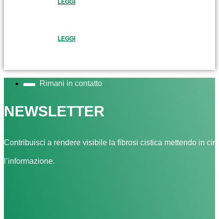
LEGGI
LEGGI
Rimani in contatto
NEWSLETTER
Contribuisci a rendere visibile la fibrosi cistica mettendo in cir
l’informazione.