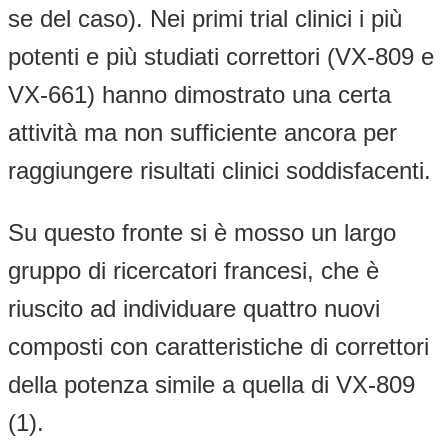
se del caso). Nei primi trial clinici i più
potenti e più studiati correttori (VX-809 e
VX-661) hanno dimostrato una certa
attività ma non sufficiente ancora per
raggiungere risultati clinici soddisfacenti.
Su questo fronte si è mosso un largo
gruppo di ricercatori francesi, che è
riuscito ad individuare quattro nuovi
composti con caratteristiche di correttori
della potenza simile a quella di VX-809
(1).