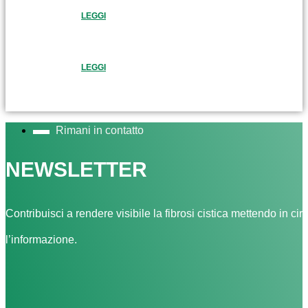
LEGGI
LEGGI
Rimani in contatto
NEWSLETTER
Contribuisci a rendere visibile la fibrosi cistica mettendo in cir
l’informazione.