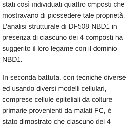
stati così individuati quattro cmposti che
mostravano di piossedere tale proprietà.
L’analisi strutturale di DF508-NBD1 in
presenza di ciascuno dei 4 composti ha
suggerito il loro legame con il dominio
NBD1.
In seconda battuta, con tecniche diverse
ed usando diversi modelli cellulari,
comprese cellule epiteliali da colture
primarie provenienti da malati FC, è
stato dimostrato che ciascuno dei 4