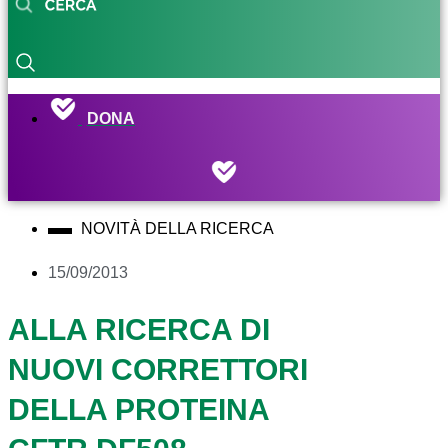
DONA
NOVITÀ DELLA RICERCA
15/09/2013
ALLA RICERCA DI
NUOVI CORRETTORI
DELLA PROTEINA