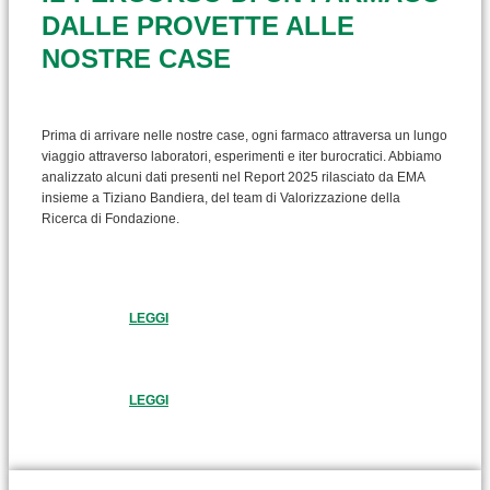
DALLE PROVETTE ALLE
NOSTRE CASE
Prima di arrivare nelle nostre case, ogni farmaco attraversa un lungo
viaggio attraverso laboratori, esperimenti e iter burocratici. Abbiamo
analizzato alcuni dati presenti nel Report 2025 rilasciato da EMA
insieme a Tiziano Bandiera, del team di Valorizzazione della
Ricerca di Fondazione.
LEGGI
LEGGI