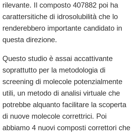
rilevante. Il composto 407882 poi ha
carattersitiche di idrosolubilità che lo
renderebbero importante candidato in
questa direzione.
Questo studio è assai accattivante
soprattutto per la metodologia di
screening di molecole potenzialmente
utili, un metodo di analisi virtuale che
potrebbe alquanto facilitare la scoperta
di nuove molecole correttrici. Poi
abbiamo 4 nuovi composti correttori che