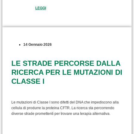
LEGGI
14 Gennaio 2026
LE STRADE PERCORSE DALLA
RICERCA PER LE MUTAZIONI DI
CLASSE I
Le mutazioni di Classe I sono difetti del DNA che impediscono alla
cellula di produrre la proteina CFTR. La ricerca sta percorrendo
diverse strade promettenti per trovare una terapia alternativa.