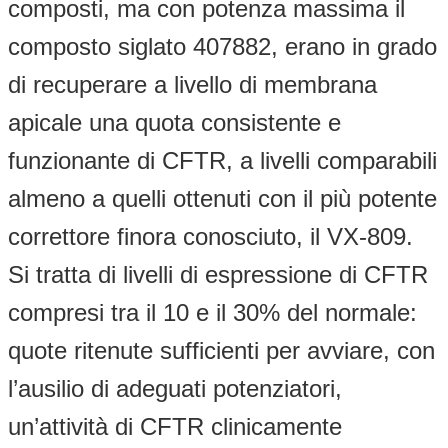
composti, ma con potenza massima il
composto siglato 407882, erano in grado
di recuperare a livello di membrana
apicale una quota consistente e
funzionante di CFTR, a livelli comparabili
almeno a quelli ottenuti con il più potente
correttore finora conosciuto, il VX-809.
Si tratta di livelli di espressione di CFTR
compresi tra il 10 e il 30% del normale:
quote ritenute sufficienti per avviare, con
l’ausilio di adeguati potenziatori,
un’attività di CFTR clinicamente