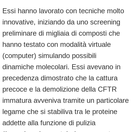
Essi hanno lavorato con tecniche molto
innovative, iniziando da uno screening
preliminare di migliaia di composti che
hanno testato con modalità virtuale
(computer) simulando possibili
dinamiche molecolari. Essi avevano in
precedenza dimostrato che la cattura
precoce e la demolizione della CFTR
immatura avveniva tramite un particolare
legame che si stabiliva tra le proteine
addette alla funzione di pulizia