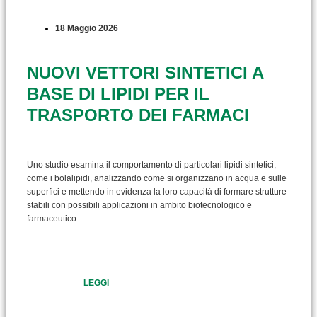
18 Maggio 2026
NUOVI VETTORI SINTETICI A
BASE DI LIPIDI PER IL
TRASPORTO DEI FARMACI
Uno studio esamina il comportamento di particolari lipidi sintetici,
come i bolalipidi, analizzando come si organizzano in acqua e sulle
superfici e mettendo in evidenza la loro capacità di formare strutture
stabili con possibili applicazioni in ambito biotecnologico e
farmaceutico.
LEGGI