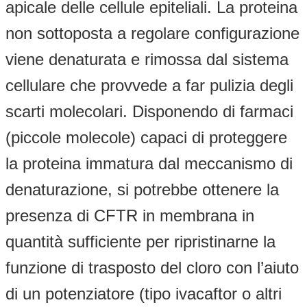
apicale delle cellule epiteliali. La proteina
non sottoposta a regolare configurazione
viene denaturata e rimossa dal sistema
cellulare che provvede a far pulizia degli
scarti molecolari. Disponendo di farmaci
(piccole molecole) capaci di proteggere
la proteina immatura dal meccanismo di
denaturazione, si potrebbe ottenere la
presenza di CFTR in membrana in
quantità sufficiente per ripristinarne la
funzione di trasposto del cloro con l’aiuto
di un potenziatore (tipo ivacaftor o altri