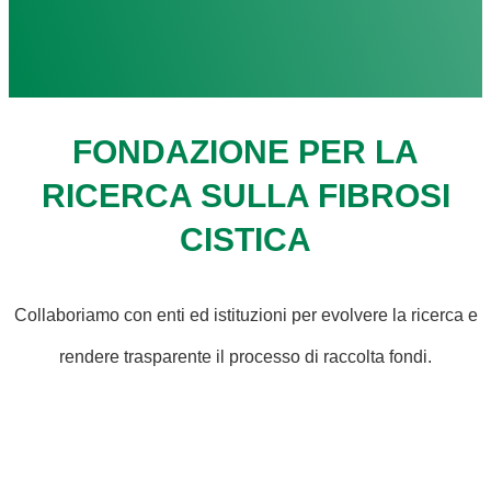
FONDAZIONE PER LA
RICERCA SULLA FIBROSI
CISTICA
Collaboriamo con enti ed istituzioni per evolvere la ricerca e
rendere trasparente il processo di raccolta fondi.