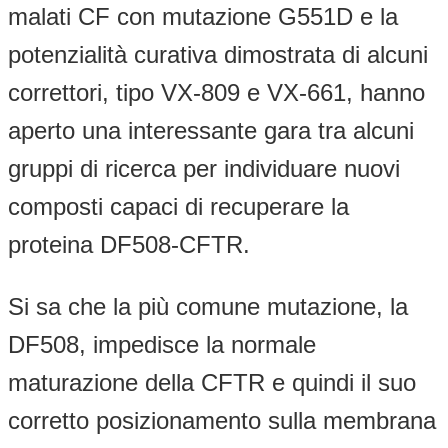
malati CF con mutazione G551D e la
potenzialità curativa dimostrata di alcuni
correttori, tipo VX-809 e VX-661, hanno
aperto una interessante gara tra alcuni
gruppi di ricerca per individuare nuovi
composti capaci di recuperare la
proteina DF508-CFTR.
Si sa che la più comune mutazione, la
DF508, impedisce la normale
maturazione della CFTR e quindi il suo
corretto posizionamento sulla membrana