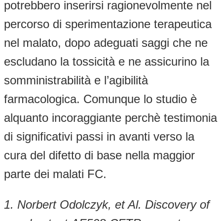
potrebbero inserirsi ragionevolmente nel
percorso di sperimentazione terapeutica
nel malato, dopo adeguati saggi che ne
escludano la tossicità e ne assicurino la
somministrabilità e l’agibilità
farmacologica. Comunque lo studio è
alquanto incoraggiante perchè testimonia
di significativi passi in avanti verso la
cura del difetto di base nella maggior
parte dei malati FC.
1.
Norbert Odolczyk, et Al. Discovery of