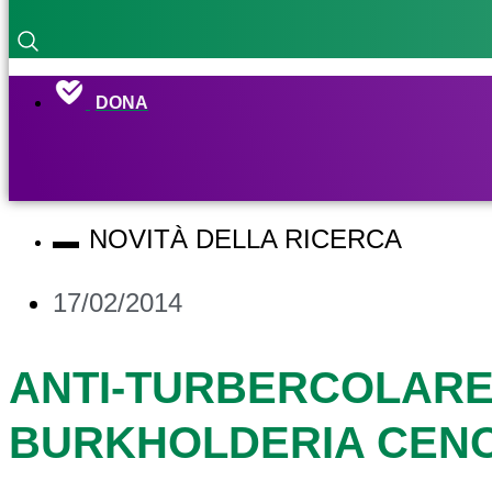
DONA
NOVITÀ DELLA RICERCA
17/02/2014
ANTI-TURBERCOLARE
BURKHOLDERIA CEN