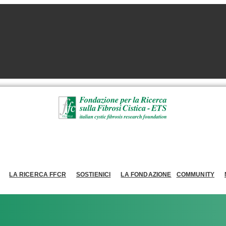
LA RICERCA FFCR
SOSTIENICI
LA FONDAZIONE
COMMUNITY