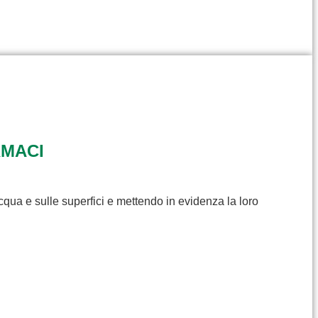
RMACI
cqua e sulle superfici e mettendo in evidenza la loro