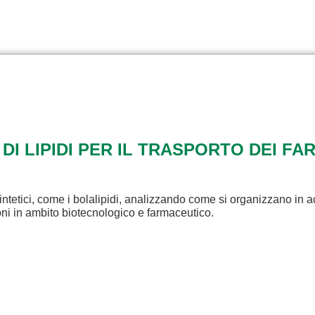
 DI LIPIDI PER IL TRASPORTO DEI FA
intetici, come i bolalipidi, analizzando come si organizzano in a
ioni in ambito biotecnologico e farmaceutico.