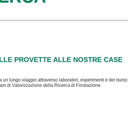
ALLE PROVETTE ALLE NOSTRE CASE
a un lungo viaggio attraverso laboratori, esperimenti e iter buroc
eam di Valorizzazione della Ricerca di Fondazione.