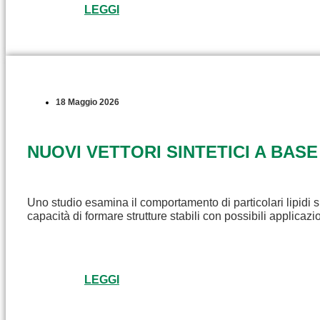
LEGGI
18 Maggio 2026
NUOVI VETTORI SINTETICI A BASE
Uno studio esamina il comportamento di particolari lipidi s
capacità di formare strutture stabili con possibili applicaz
LEGGI