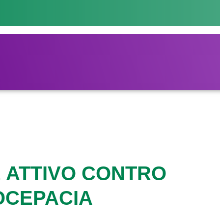
 ATTIVO CONTRO
OCEPACIA