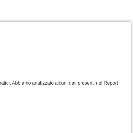
ratici. Abbiamo analizzato alcuni dati presenti nel Report