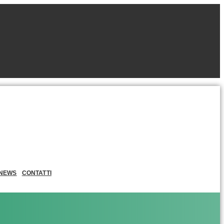
NEWS
CONTATTI