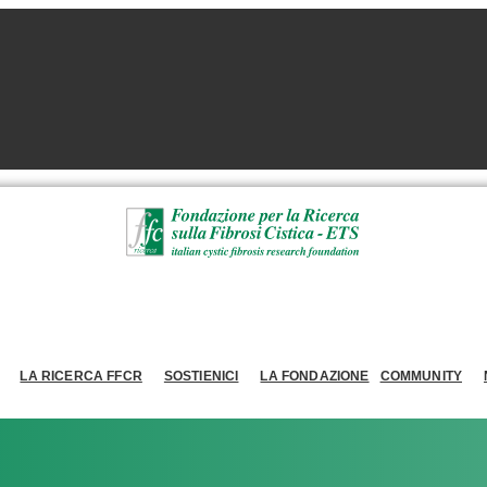
LA RICERCA FFCR
SOSTIENICI
LA FONDAZIONE
COMMUNITY