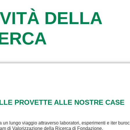
VITÀ DELLA
CERCA
ALLE PROVETTE ALLE NOSTRE CASE
a un lungo viaggio attraverso laboratori, esperimenti e iter buroc
eam di Valorizzazione della Ricerca di Fondazione.