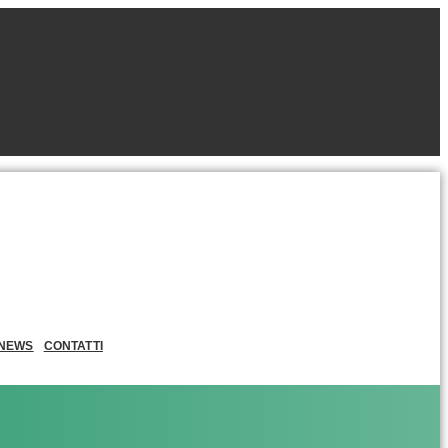
NEWS
CONTATTI