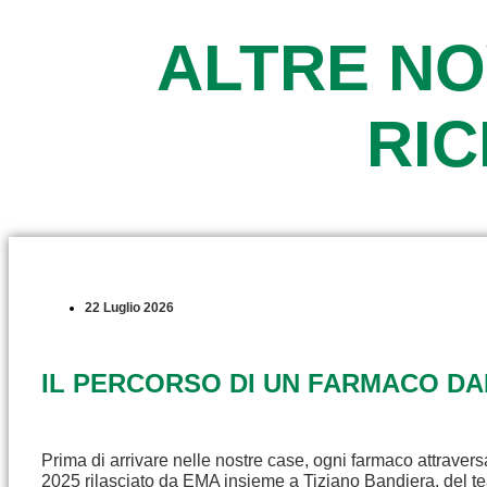
ALTRE NO
RI
22 Luglio 2026
IL PERCORSO DI UN FARMACO D
Prima di arrivare nelle nostre case, ogni farmaco attravers
2025 rilasciato da EMA insieme a Tiziano Bandiera, del t