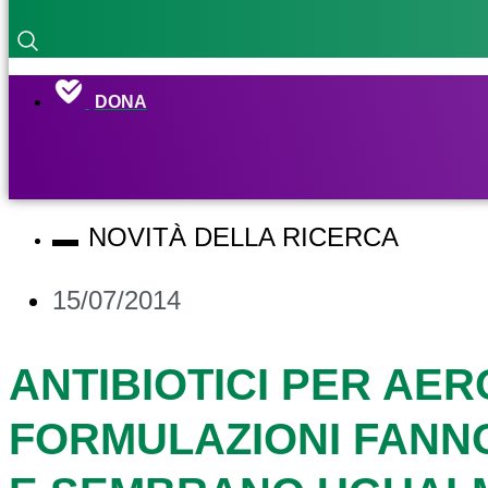
DONA
NOVITÀ DELLA RICERCA
15/07/2014
ANTIBIOTICI PER AE
FORMULAZIONI FANN