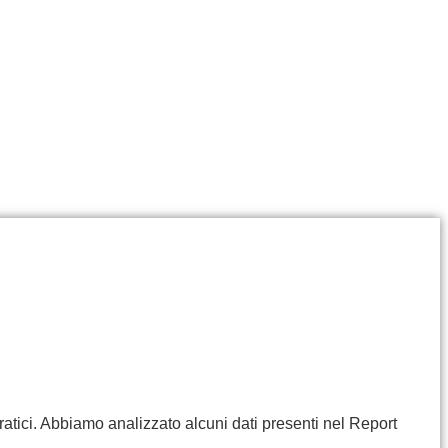
ratici. Abbiamo analizzato alcuni dati presenti nel Report