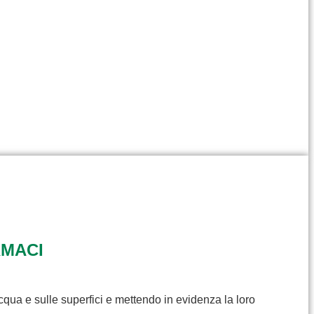
RMACI
cqua e sulle superfici e mettendo in evidenza la loro