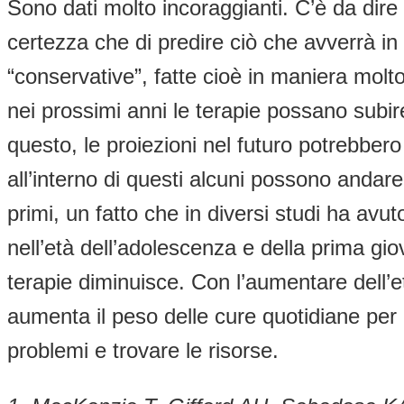
Sono dati molto incoraggianti. C’è da dire 
certezza che di predire ciò che avverrà in
“conservative”, fatte cioè in maniera molto
nei prossimi anni le terapie possano subire
questo, le proiezioni nel futuro potrebbero e
all’interno di questi alcuni possono andare
primi, un fatto che in diversi studi ha avut
nell’età dell’adolescenza e della prima gio
terapie diminuisce. Con l’aumentare dell’et
aumenta il peso delle cure quotidiane per i
problemi e trovare le risorse.