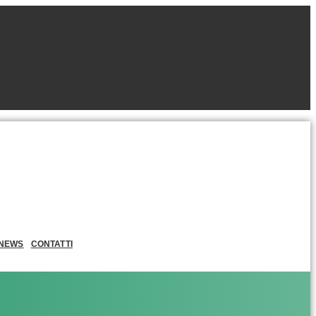
NEWS
CONTATTI