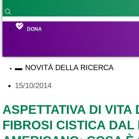
DONA
NOVITÀ DELLA RICERCA
15/10/2014
ASPETTATIVA DI VITA 
FIBROSI CISTICA DA