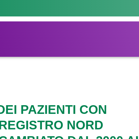
DEI PAZIENTI CON
L REGISTRO NORD