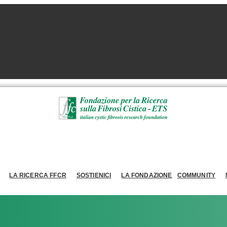
LA RICERCA FFCR
SOSTIENICI
LA FONDAZIONE
COMMUNITY