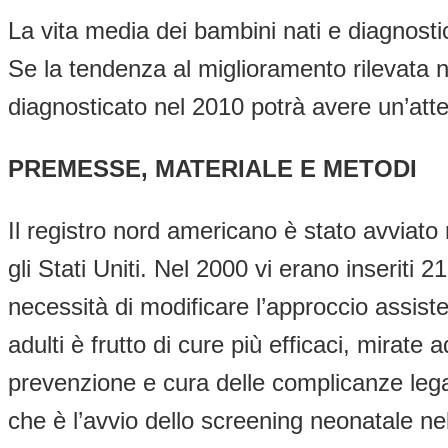
La vita media dei bambini nati e diagnosti
Se la tendenza al miglioramento rilevata 
diagnosticato nel 2010 potrà avere un’attes
PREMESSE, MATERIALE E METODI
Il registro nord americano è stato avviato n
gli Stati Uniti. Nel 2000 vi erano inseriti 
necessità di modificare l’approccio assiste
adulti è frutto di cure più efficaci, mirate 
prevenzione e cura delle complicanze legat
che è l’avvio dello screening neonatale nel 