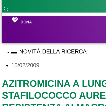
DONA
NOVITÀ DELLA RICERCA
15/02/2009
AZITROMICINA A LUN
STAFILOCOCCO AURE