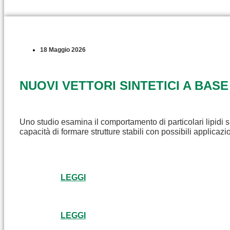
18 Maggio 2026
NUOVI VETTORI SINTETICI A BASE
Uno studio esamina il comportamento di particolari lipidi s
capacità di formare strutture stabili con possibili applicaz
LEGGI
LEGGI