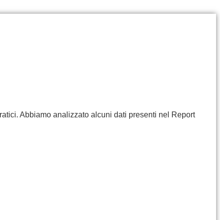
ratici. Abbiamo analizzato alcuni dati presenti nel Report