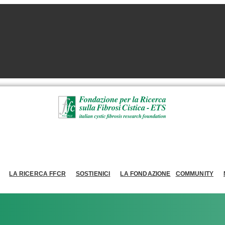
LA RICERCA FFCR
SOSTIENICI
LA FONDAZIONE
COMMUNITY