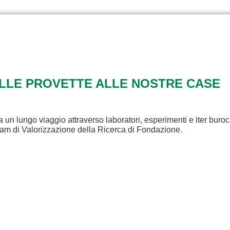
ALLE PROVETTE ALLE NOSTRE CASE
a un lungo viaggio attraverso laboratori, esperimenti e iter buroc
eam di Valorizzazione della Ricerca di Fondazione.