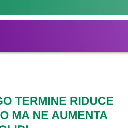
GO TERMINE RIDUCE
O MA NE AUMENTA