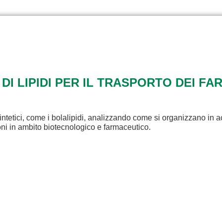
 DI LIPIDI PER IL TRASPORTO DEI FA
intetici, come i bolalipidi, analizzando come si organizzano in a
ioni in ambito biotecnologico e farmaceutico.