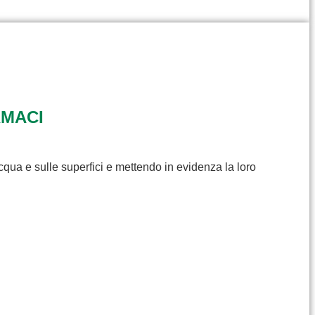
RMACI
cqua e sulle superfici e mettendo in evidenza la loro