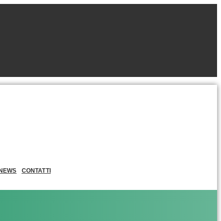
NEWS
CONTATTI