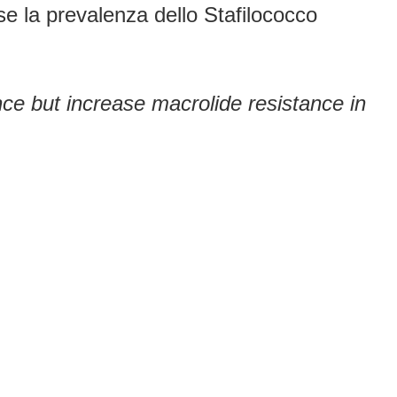
se la prevalenza dello Stafilococco
ce but increase macrolide resistance in