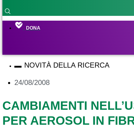
DONA
NOVITÀ DELLA RICERCA
24/08/2008
CAMBIAMENTI NELL’US
PER AEROSOL IN FIBR