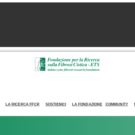
LA RICERCA FFCR
SOSTIENICI
LA FONDAZIONE
COMMUNITY