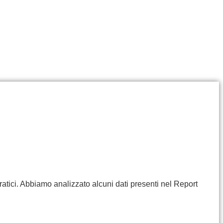
ratici. Abbiamo analizzato alcuni dati presenti nel Report