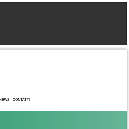
NEWS
CONTATTI