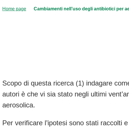
Home page
Cambiamenti nell’uso degli antibiotici per aer
Scopo di questa ricerca (1) indagare come s
autori è che vi sia stato negli ultimi vent
aerosolica.
Per verificare l’ipotesi sono stati raccolti