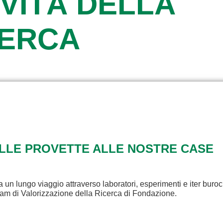
VITÀ DELLA
CERCA
ALLE PROVETTE ALLE NOSTRE CASE
a un lungo viaggio attraverso laboratori, esperimenti e iter buroc
eam di Valorizzazione della Ricerca di Fondazione.