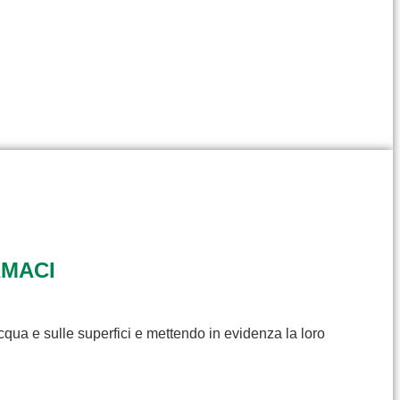
RMACI
cqua e sulle superfici e mettendo in evidenza la loro