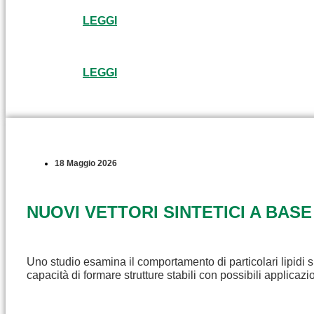
LEGGI
LEGGI
18 Maggio 2026
NUOVI VETTORI SINTETICI A BASE
Uno studio esamina il comportamento di particolari lipidi s
capacità di formare strutture stabili con possibili applicaz