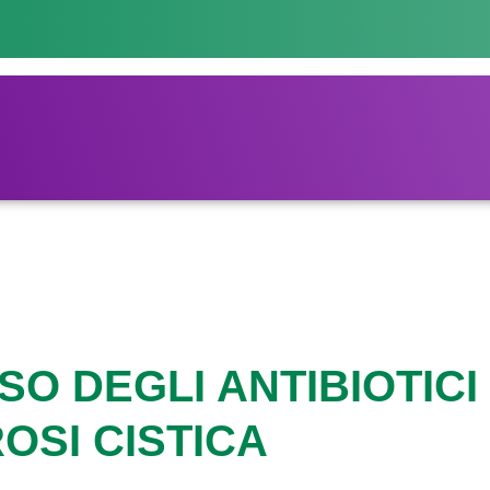
O DEGLI ANTIBIOTICI
OSI CISTICA