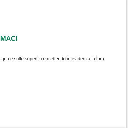
RMACI
cqua e sulle superfici e mettendo in evidenza la loro