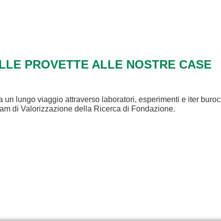
ALLE PROVETTE ALLE NOSTRE CASE
a un lungo viaggio attraverso laboratori, esperimenti e iter buroc
eam di Valorizzazione della Ricerca di Fondazione.