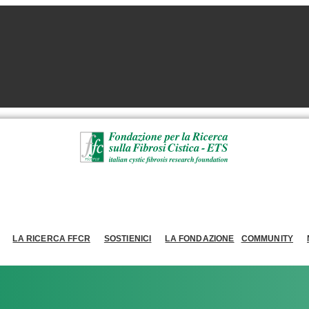
LA RICERCA FFCR
SOSTIENICI
LA FONDAZIONE
COMMUNITY