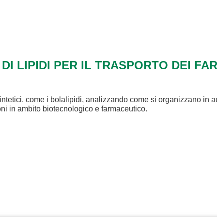
 DI LIPIDI PER IL TRASPORTO DEI FA
intetici, come i bolalipidi, analizzando come si organizzano in a
ioni in ambito biotecnologico e farmaceutico.