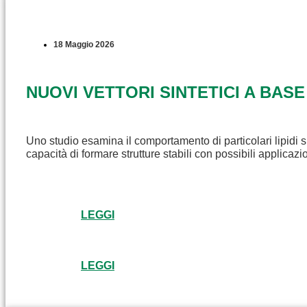
18 Maggio 2026
NUOVI VETTORI SINTETICI A BASE
Uno studio esamina il comportamento di particolari lipidi s
capacità di formare strutture stabili con possibili applicaz
LEGGI
LEGGI