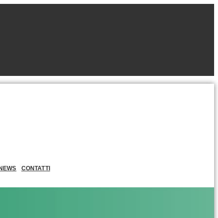
NEWS
CONTATTI