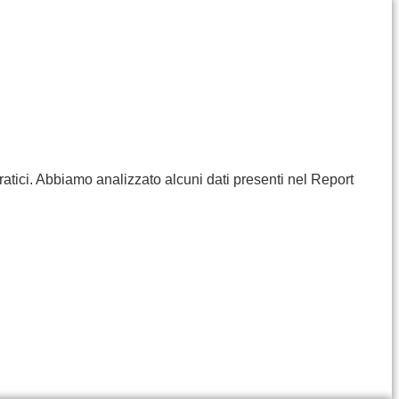
ratici. Abbiamo analizzato alcuni dati presenti nel Report