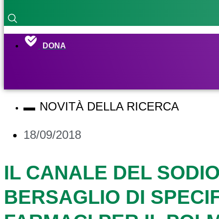
DONA
NOVITÀ DELLA RICERCA
18/09/2018
IL CANALE DEL SODI
BERSAGLIO DI SPECIF