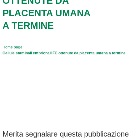
OTTENUTE DA
PLACENTA UMANA
A TERMINE
Home page
Cellule staminali embrionali FC ottenute da placenta umana a termine
Merita segnalare questa pubblicazione