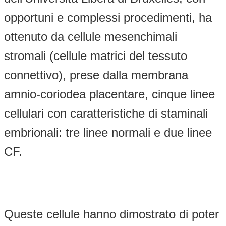
opportuni e complessi procedimenti, ha
ottenuto da cellule mesenchimali
stromali (cellule matrici del tessuto
connettivo), prese dalla membrana
amnio-coriodea placentare, cinque linee
cellulari con caratteristiche di staminali
embrionali: tre linee normali e due linee
CF.
Queste cellule hanno dimostrato di poter