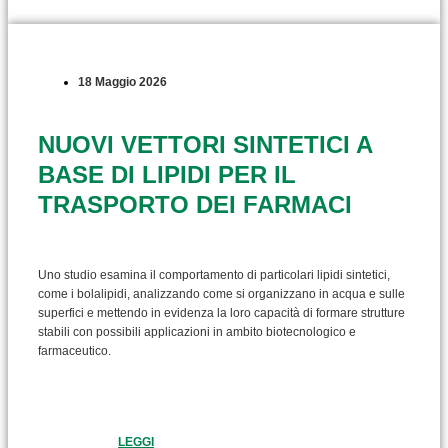
18 Maggio 2026
NUOVI VETTORI SINTETICI A
BASE DI LIPIDI PER IL
TRASPORTO DEI FARMACI
Uno studio esamina il comportamento di particolari lipidi sintetici,
come i bolalipidi, analizzando come si organizzano in acqua e sulle
superfici e mettendo in evidenza la loro capacità di formare strutture
stabili con possibili applicazioni in ambito biotecnologico e
farmaceutico.
LEGGI