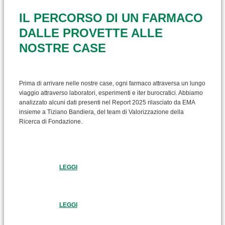
IL PERCORSO DI UN FARMACO
DALLE PROVETTE ALLE
NOSTRE CASE
Prima di arrivare nelle nostre case, ogni farmaco attraversa un lungo
viaggio attraverso laboratori, esperimenti e iter burocratici. Abbiamo
analizzato alcuni dati presenti nel Report 2025 rilasciato da EMA
insieme a Tiziano Bandiera, del team di Valorizzazione della
Ricerca di Fondazione.
LEGGI
LEGGI