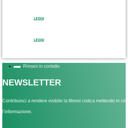
LEGGI
LEGGI
Rimani in contatto
NEWSLETTER
Contribuisci a rendere visibile la fibrosi cistica mettendo in cir
l’informazione.