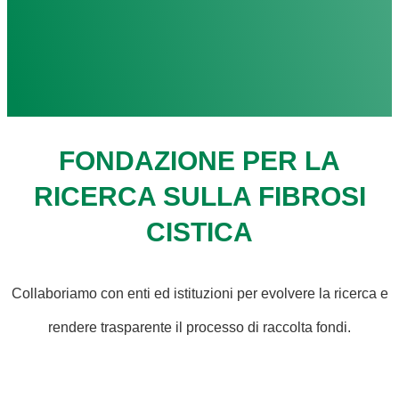
FONDAZIONE PER LA
RICERCA SULLA FIBROSI
CISTICA
Collaboriamo con enti ed istituzioni per evolvere la ricerca e
rendere trasparente il processo di raccolta fondi.