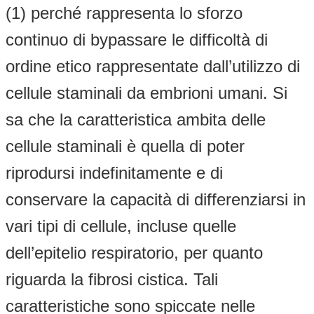
(1) perché rappresenta lo sforzo
continuo di bypassare le difficoltà di
ordine etico rappresentate dall’utilizzo di
cellule staminali da embrioni umani. Si
sa che la caratteristica ambita delle
cellule staminali è quella di poter
riprodursi indefinitamente e di
conservare la capacità di differenziarsi in
vari tipi di cellule, incluse quelle
dell’epitelio respiratorio, per quanto
riguarda la fibrosi cistica. Tali
caratteristiche sono spiccate nelle