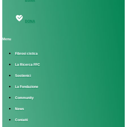
DONA
Menu
Fibrosi cistica
La Ricerca FFC
Sostienici
La Fondazione
Community
News
Contatti