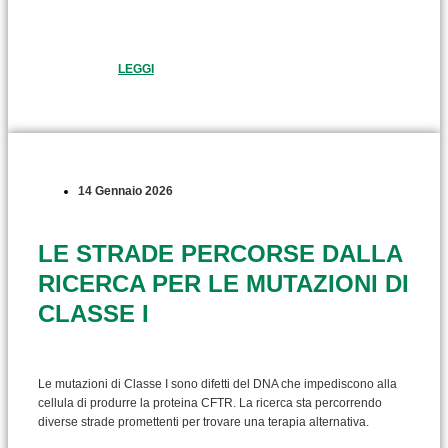
LEGGI
14 Gennaio 2026
LE STRADE PERCORSE DALLA
RICERCA PER LE MUTAZIONI DI
CLASSE I
Le mutazioni di Classe I sono difetti del DNA che impediscono alla
cellula di produrre la proteina CFTR. La ricerca sta percorrendo
diverse strade promettenti per trovare una terapia alternativa.