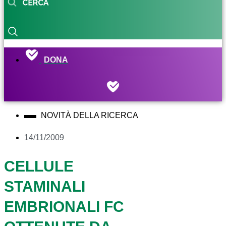
DONA
NOVITÀ DELLA RICERCA
14/11/2009
CELLULE
STAMINALI
EMBRIONALI FC