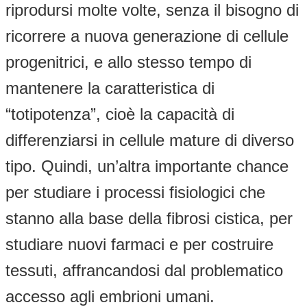
riprodursi molte volte, senza il bisogno di
ricorrere a nuova generazione di cellule
progenitrici, e allo stesso tempo di
mantenere la caratteristica di
“totipotenza”, cioè la capacità di
differenziarsi in cellule mature di diverso
tipo. Quindi, un’altra importante chance
per studiare i processi fisiologici che
stanno alla base della fibrosi cistica, per
studiare nuovi farmaci e per costruire
tessuti, affrancandosi dal problematico
accesso agli embrioni umani.