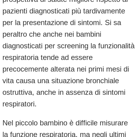
pazienti diagnosticati più tardivamente
per la presentazione di sintomi. Si sa
peraltro che anche nei bambini
diagnosticati per screening la funzionalità
respiratoria tende ad essere
precocemente alterata nei primi mesi di
vita causa una situazione bronchiale
ostruttiva, anche in assenza di sintomi
respiratori.
Nel piccolo bambino è difficile misurare
la funzione respiratoria, ma negli ultimi