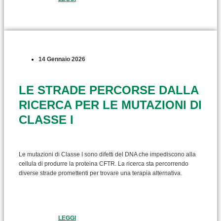
14 Gennaio 2026
LE STRADE PERCORSE DALLA
RICERCA PER LE MUTAZIONI DI
CLASSE I
Le mutazioni di Classe I sono difetti del DNA che impediscono alla
cellula di produrre la proteina CFTR. La ricerca sta percorrendo
diverse strade promettenti per trovare una terapia alternativa.
LEGGI