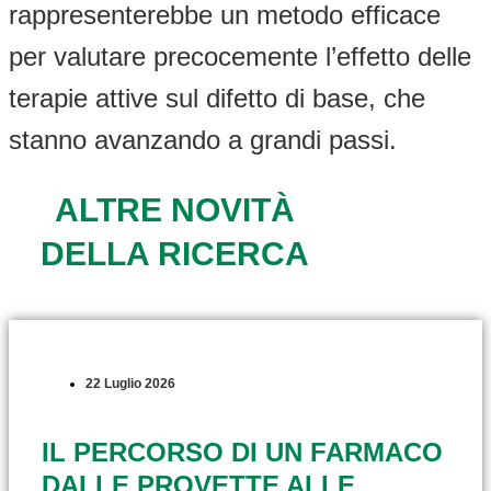
rappresenterebbe un metodo efficace
per valutare precocemente l’effetto delle
terapie attive sul difetto di base, che
stanno avanzando a grandi passi.
ALTRE NOVITÀ
DELLA RICERCA
22 Luglio 2026
IL PERCORSO DI UN FARMACO
DALLE PROVETTE ALLE