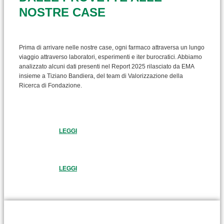
NOSTRE CASE
Prima di arrivare nelle nostre case, ogni farmaco attraversa un lungo
viaggio attraverso laboratori, esperimenti e iter burocratici. Abbiamo
analizzato alcuni dati presenti nel Report 2025 rilasciato da EMA
insieme a Tiziano Bandiera, del team di Valorizzazione della
Ricerca di Fondazione.
LEGGI
LEGGI