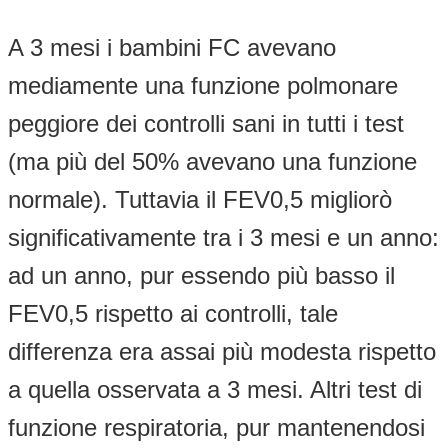
A 3 mesi i bambini FC avevano
mediamente una funzione polmonare
peggiore dei controlli sani in tutti i test
(ma più del 50% avevano una funzione
normale). Tuttavia il FEV0,5 migliorò
significativamente tra i 3 mesi e un anno:
ad un anno, pur essendo più basso il
FEV0,5 rispetto ai controlli, tale
differenza era assai più modesta rispetto
a quella osservata a 3 mesi. Altri test di
funzione respiratoria, pur mantenendosi