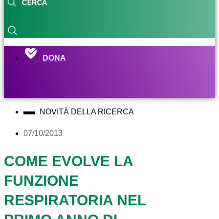
DONA
NOVITÀ DELLA RICERCA
07/10/2013
COME EVOLVE LA
FUNZIONE
RESPIRATORIA NEL