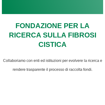
FONDAZIONE PER LA
RICERCA SULLA FIBROSI
CISTICA
Collaboriamo con enti ed istituzioni per evolvere la ricerca e
rendere trasparente il processo di raccolta fondi.