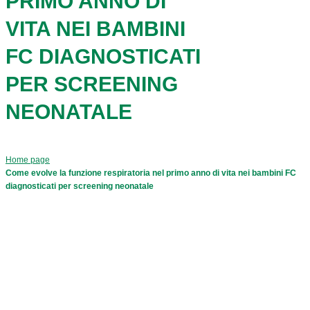
PRIMO ANNO DI
VITA NEI BAMBINI
FC DIAGNOSTICATI
PER SCREENING
NEONATALE
Home page
Come evolve la funzione respiratoria nel primo anno di vita nei bambini FC
diagnosticati per screening neonatale