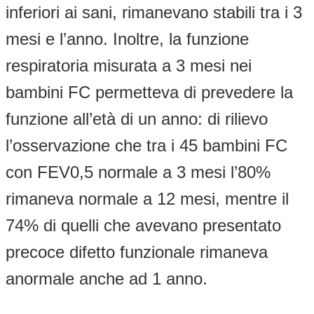
inferiori ai sani, rimanevano stabili tra i 3
mesi e l’anno. Inoltre, la funzione
respiratoria misurata a 3 mesi nei
bambini FC permetteva di prevedere la
funzione all’età di un anno: di rilievo
l’osservazione che tra i 45 bambini FC
con FEV0,5 normale a 3 mesi l’80%
rimaneva normale a 12 mesi, mentre il
74% di quelli che avevano presentato
precoce difetto funzionale rimaneva
anormale anche ad 1 anno.