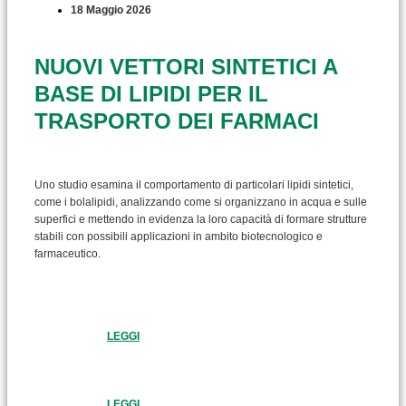
18 Maggio 2026
NUOVI VETTORI SINTETICI A
BASE DI LIPIDI PER IL
TRASPORTO DEI FARMACI
Uno studio esamina il comportamento di particolari lipidi sintetici,
come i bolalipidi, analizzando come si organizzano in acqua e sulle
superfici e mettendo in evidenza la loro capacità di formare strutture
stabili con possibili applicazioni in ambito biotecnologico e
farmaceutico.
LEGGI
LEGGI