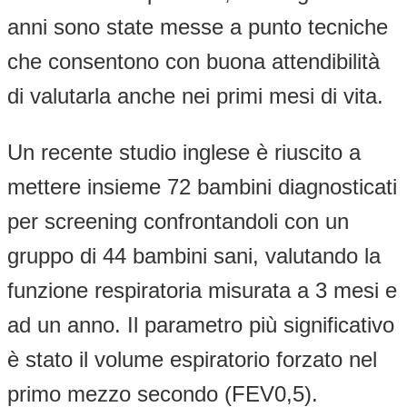
anni sono state messe a punto tecniche
che consentono con buona attendibilità
di valutarla anche nei primi mesi di vita.
Un recente studio inglese è riuscito a
mettere insieme 72 bambini diagnosticati
per screening confrontandoli con un
gruppo di 44 bambini sani, valutando la
funzione respiratoria misurata a 3 mesi e
ad un anno. Il parametro più significativo
è stato il volume espiratorio forzato nel
primo mezzo secondo (FEV0,5).