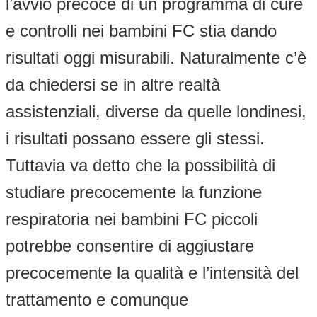
l’avvio precoce di un programma di cure
e controlli nei bambini FC stia dando
risultati oggi misurabili. Naturalmente c’è
da chiedersi se in altre realtà
assistenziali, diverse da quelle londinesi,
i risultati possano essere gli stessi.
Tuttavia va detto che la possibilità di
studiare precocemente la funzione
respiratoria nei bambini FC piccoli
potrebbe consentire di aggiustare
precocemente la qualità e l’intensità del
trattamento e comunque