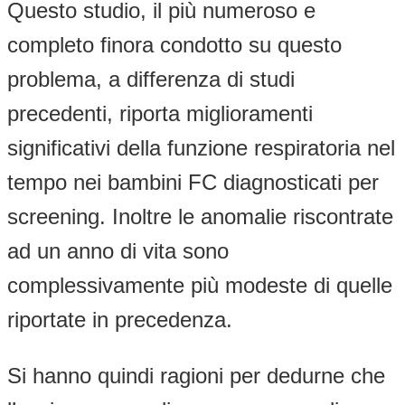
Questo studio, il più numeroso e
completo finora condotto su questo
problema, a differenza di studi
precedenti, riporta miglioramenti
significativi della funzione respiratoria nel
tempo nei bambini FC diagnosticati per
screening. Inoltre le anomalie riscontrate
ad un anno di vita sono
complessivamente più modeste di quelle
riportate in precedenza.
Si hanno quindi ragioni per dedurne che