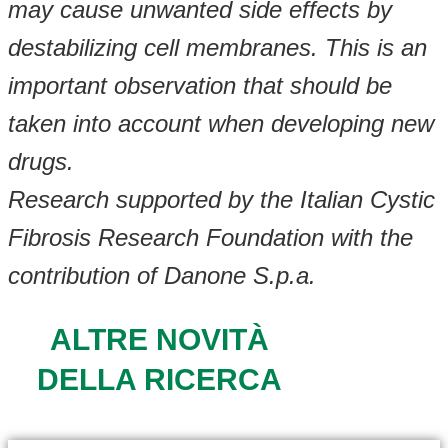
may cause unwanted side effects by
destabilizing cell membranes. This is an
important observation that should be
taken into account when developing new
drugs.
Research supported by the Italian Cystic
Fibrosis Research Foundation with the
contribution of Danone S.p.a.
ALTRE NOVITÀ
DELLA RICERCA