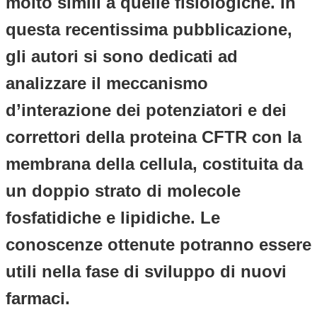
molto simili a quelle fisiologiche. In
questa recentissima pubblicazione,
gli autori si sono dedicati ad
analizzare il meccanismo
d’interazione dei potenziatori e dei
correttori della proteina CFTR con la
membrana della cellula, costituita da
un doppio strato di molecole
fosfatidiche e lipidiche. Le
conoscenze ottenute potranno essere
utili nella fase di sviluppo di nuovi
farmaci.