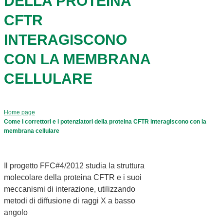
DELLA PROTEINA
CFTR
INTERAGISCONO
CON LA MEMBRANA
CELLULARE
Home page
Come i correttori e i potenziatori della proteina CFTR interagiscono con la
membrana cellulare
Il progetto FFC#4/2012 studia la struttura
molecolare della proteina CFTR e i suoi
meccanismi di interazione, utilizzando
metodi di diffusione di raggi X a basso
angolo