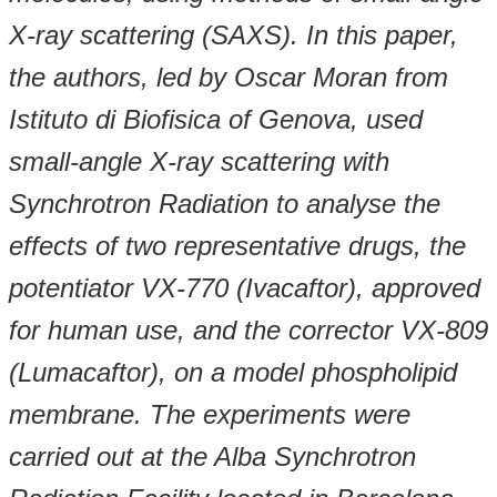
X-ray scattering (SAXS). In this paper,
the authors, led by Oscar Moran from
Istituto di Biofisica of Genova, used
small-angle X-ray scattering with
Synchrotron Radiation to analyse the
effects of two representative drugs, the
potentiator VX-770 (Ivacaftor), approved
for human use, and the corrector VX-809
(Lumacaftor), on a model phospholipid
membrane. The experiments were
carried out at the Alba Synchrotron