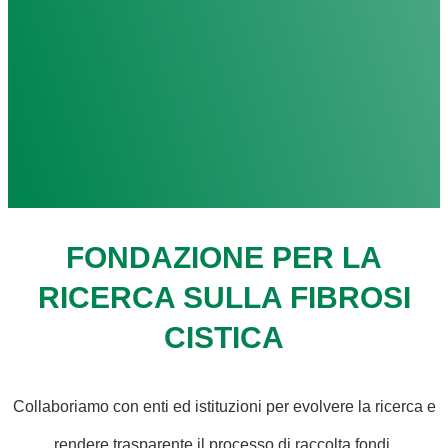
FONDAZIONE PER LA
RICERCA SULLA FIBROSI
CISTICA
Collaboriamo con enti ed istituzioni per evolvere la ricerca e
rendere trasparente il processo di raccolta fondi.