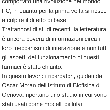
comportato una rivoluzione nel mondo
FC, in quanto per la prima volta si riesce
a colpire il difetto di base.
Trattandosi di studi recenti, la letteratura
è ancora povera di informazioni circa i
loro meccanismi di interazione e non tutti
gli aspetti del funzionamento di questi
farmaci è stato chiarito.
In questo lavoro i ricercatori, guidati da
Oscar Moran dell’Istituto di Biofisica di
Genova, riportano uno studio in cui sono
stati usati come modelli cellulari