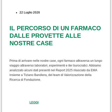
22 Luglio 2026
IL PERCORSO DI UN FARMACO
DALLE PROVETTE ALLE
NOSTRE CASE
Prima di arrivare nelle nostre case, ogni farmaco attraversa un lungo
viaggio attraverso laboratori, esperimenti e iter burocratici. Abbiamo
analizzato alcuni dati presenti nel Report 2025 rilasciato da EMA
insieme a Tiziano Bandiera, del team di Valorizzazione della
Ricerca di Fondazione.
LEGGI