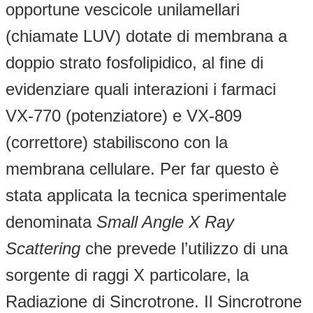
opportune vescicole unilamellari
(chiamate LUV) dotate di membrana a
doppio strato fosfolipidico, al fine di
evidenziare quali interazioni i farmaci
VX-770 (potenziatore) e VX-809
(correttore) stabiliscono con la
membrana cellulare. Per far questo è
stata applicata la tecnica sperimentale
denominata
Small Angle X Ray
Scattering
che prevede l’utilizzo di una
sorgente di raggi X particolare, la
Radiazione di Sincrotrone. Il Sincrotrone