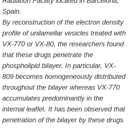
Radiation Facility located in Barcelona,
Spain.
By reconstruction of the electron density
profile of unilamellar vesicles treated with
VX-770 or VX-80, the researchers found
that these drugs penetrate the
phospholipid bilayer. In particular, VX-
809 becomes homogeneously distributed
throughout the bilayer whereas VX-770
accumulates predominantly in the
internal leaflet. It has been observed that
penetration of the bilayer by these drugs