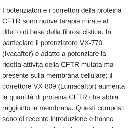
I potenziatori e i correttori della proteina
CFTR sono nuove terapie mirate al
difetto di base della fibrosi cistica. In
particolare il potenziatore VX-770
(Ivacaftor) è adatto a potenziare la
ridotta attività della CFTR mutata ma
presente sulla membrana cellulare; il
correttore VX-809 (Lumacaftor) aumenta
la quantità di proteina CFTR che abbia
raggiunto la membrana. Questi composti
sono di recente introduzione e hanno