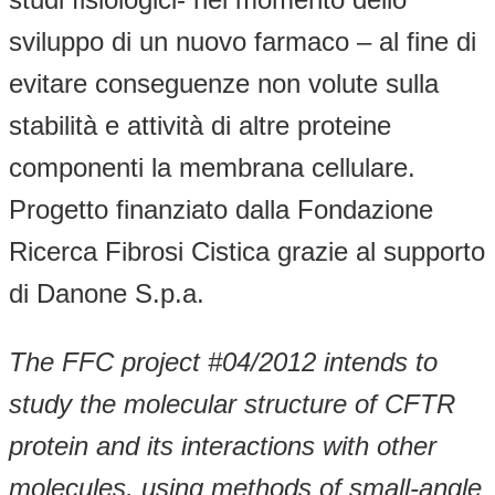
sviluppo di un nuovo farmaco – al fine di
evitare conseguenze non volute sulla
stabilità e attività di altre proteine
componenti la membrana cellulare.
Progetto finanziato dalla Fondazione
Ricerca Fibrosi Cistica grazie al supporto
di Danone S.p.a.
The FFC project #04/2012 intends to
study the molecular structure of CFTR
protein and its interactions with other
molecules, using methods of small-angle