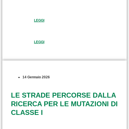
LEGGI
LEGGI
14 Gennaio 2026
LE STRADE PERCORSE DALLA
RICERCA PER LE MUTAZIONI DI
CLASSE I