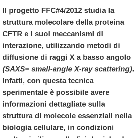
Il progetto FFC#4/2012 studia la
struttura molecolare della proteina
CFTR e i suoi meccanismi di
interazione, utilizzando metodi di
diffusione di raggi X a basso angolo
(SAXS= small-angle X-ray scattering)
.
Infatti, con questa tecnica
sperimentale è possibile avere
informazioni dettagliate sulla
struttura di molecole essenziali nella
biologia cellulare, in condizioni