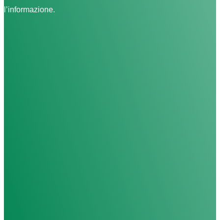
l’informazione.