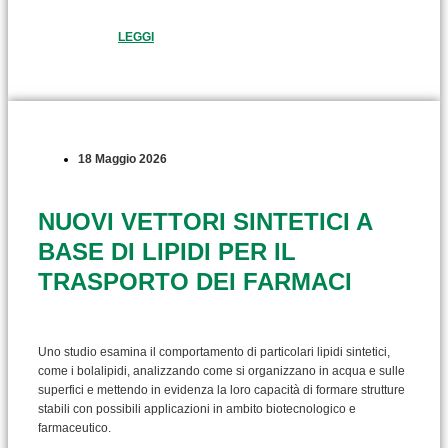
LEGGI
18 Maggio 2026
NUOVI VETTORI SINTETICI A
BASE DI LIPIDI PER IL
TRASPORTO DEI FARMACI
Uno studio esamina il comportamento di particolari lipidi sintetici,
come i bolalipidi, analizzando come si organizzano in acqua e sulle
superfici e mettendo in evidenza la loro capacità di formare strutture
stabili con possibili applicazioni in ambito biotecnologico e
farmaceutico.