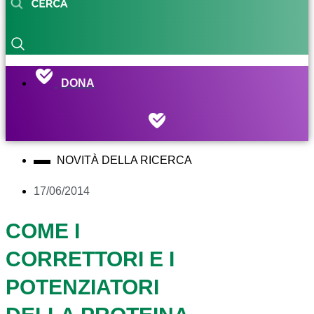
DONA
NOVITÀ DELLA RICERCA
17/06/2014
COME I
CORRETTORI E I
POTENZIATORI