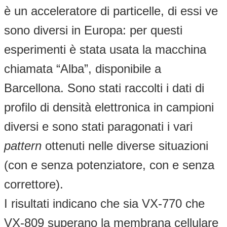
è un acceleratore di particelle, di essi ve
sono diversi in Europa: per questi
esperimenti è stata usata la macchina
chiamata “Alba”, disponibile a
Barcellona. Sono stati raccolti i dati di
profilo di densità elettronica in campioni
diversi e sono stati paragonati i vari
pattern
ottenuti nelle diverse situazioni
(con e senza potenziatore, con e senza
correttore).
I risultati indicano che sia VX-770 che
VX-809 superano la membrana cellulare