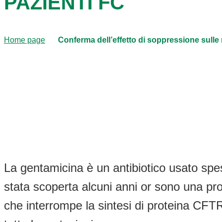
PAZIENTI FC
Home page
Conferma dell’effetto di soppressione sulle
La gentamicina è un antibiotico usato spe
stata scoperta alcuni anni or sono una pro
che interrompe la sintesi di proteina CFT