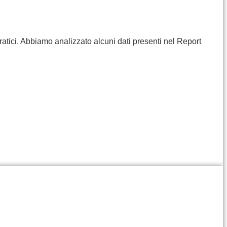
ratici. Abbiamo analizzato alcuni dati presenti nel Report