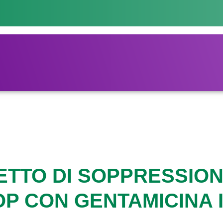
ETTO DI SOPPRESSIO
OP CON GENTAMICINA 