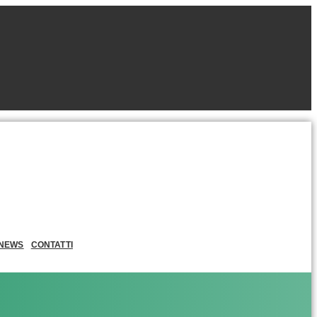
NEWS
CONTATTI