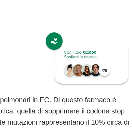
i polmonari in FC. Di questo farmaco è
tica, quella di sopprimere il codone stop
te mutazioni rappresentano il 10% circa di