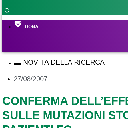
DONA
NOVITÀ DELLA RICERCA
27/08/2007
CONFERMA DELL’EFF
SULLE MUTAZIONI ST