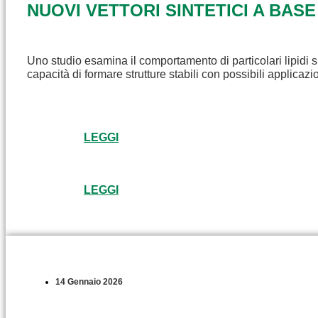
NUOVI VETTORI SINTETICI A BASE
Uno studio esamina il comportamento di particolari lipidi s
capacità di formare strutture stabili con possibili applicaz
LEGGI
LEGGI
14 Gennaio 2026