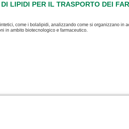
 DI LIPIDI PER IL TRASPORTO DEI FA
intetici, come i bolalipidi, analizzando come si organizzano in a
ioni in ambito biotecnologico e farmaceutico.