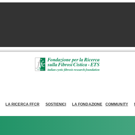
LA RICERCA FFCR
SOSTIENICI
LA FONDAZIONE
COMMUNITY