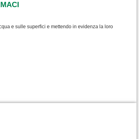
RMACI
cqua e sulle superfici e mettendo in evidenza la loro