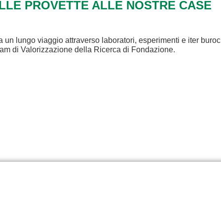
ALLE PROVETTE ALLE NOSTRE CASE
a un lungo viaggio attraverso laboratori, esperimenti e iter buroc
eam di Valorizzazione della Ricerca di Fondazione.