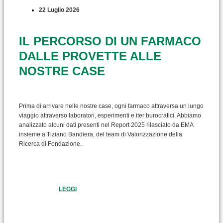
22 Luglio 2026
IL PERCORSO DI UN FARMACO
DALLE PROVETTE ALLE
NOSTRE CASE
Prima di arrivare nelle nostre case, ogni farmaco attraversa un lungo
viaggio attraverso laboratori, esperimenti e iter burocratici. Abbiamo
analizzato alcuni dati presenti nel Report 2025 rilasciato da EMA
insieme a Tiziano Bandiera, del team di Valorizzazione della
Ricerca di Fondazione.
LEGGI