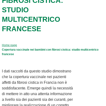
FIBROSI CISTICA:
STUDIO
MULTICENTRICO
FRANCESE
Home page
Copertura vaccinale nei bambini con fibrosi cistica: studio multicentrico
francese
I dati raccolti da questo studio dimostrano
che la copertura vaccinale nei pazienti
affetti da fibrosi cistica in Francia non è
soddisfacente. Emerge quindi la necessità
di mettere in atto una attenta informazione
a livello sia dei pazienti sia dei curanti, per
migliorare la realizzazione di un corretto