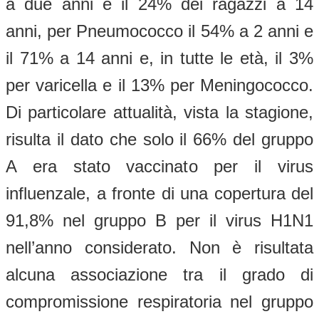
a due anni e il 24% dei ragazzi a 14
anni, per Pneumococco il 54% a 2 anni e
il 71% a 14 anni e, in tutte le età, il 3%
per varicella e il 13% per Meningococco.
Di particolare attualità, vista la stagione,
risulta il dato che solo il 66% del gruppo
A era stato vaccinato per il virus
influenzale, a fronte di una copertura del
91,8% nel gruppo B per il virus H1N1
nell’anno considerato. Non è risultata
alcuna associazione tra il grado di
compromissione respiratoria nel gruppo