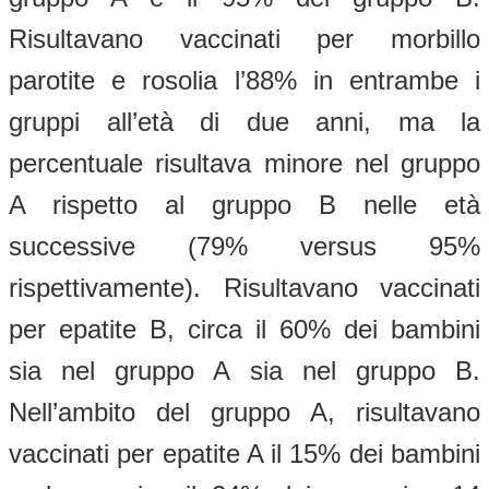
Risultavano vaccinati per morbillo
parotite e rosolia l’88% in entrambe i
gruppi all’età di due anni, ma la
percentuale risultava minore nel gruppo
A rispetto al gruppo B nelle età
successive (79% versus 95%
rispettivamente). Risultavano vaccinati
per epatite B, circa il 60% dei bambini
sia nel gruppo A sia nel gruppo B.
Nell’ambito del gruppo A, risultavano
vaccinati per epatite A il 15% dei bambini