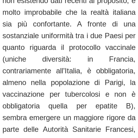
non esistendo dati recenti al proposito, è
molto improbabile che la realtà italiana
sia più confortante. A fronte di una
sostanziale uniformità tra i due Paesi per
quanto riguarda il protocollo vaccinale
(uniche diversità: in Francia,
contrariamente all’Italia, è obbligatoria,
almeno nella popolazione di Parigi, la
vaccinazione per tubercolosi e non è
obbligatoria quella per epatite B),
sembra emergere un maggiore rigore da
parte delle Autorità Sanitarie Francesi,