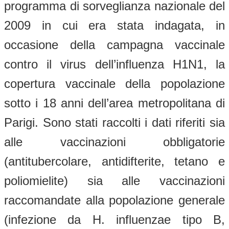
programma di sorveglianza nazionale del
2009 in cui era stata indagata, in
occasione della campagna vaccinale
contro il virus dell’influenza H1N1, la
copertura vaccinale della popolazione
sotto i 18 anni dell’area metropolitana di
Parigi. Sono stati raccolti i dati riferiti sia
alle vaccinazioni obbligatorie
(antitubercolare, antidifterite, tetano e
poliomielite) sia alle vaccinazioni
raccomandate alla popolazione generale
(infezione da H. influenzae tipo B,