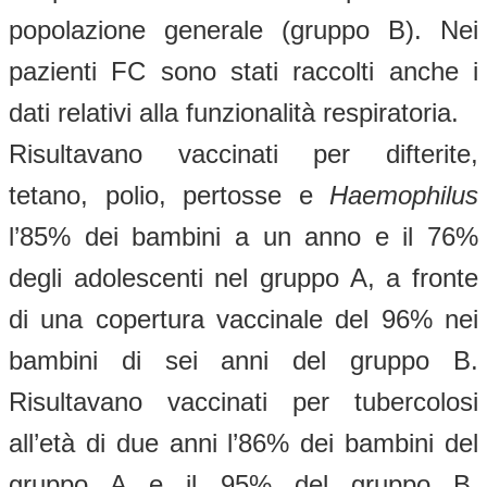
popolazione generale (gruppo B). Nei
pazienti FC sono stati raccolti anche i
dati relativi alla funzionalità respiratoria.
Risultavano vaccinati per difterite,
tetano, polio, pertosse e
Haemophilus
l’85% dei bambini a un anno e il 76%
degli adolescenti nel gruppo A, a fronte
di una copertura vaccinale del 96% nei
bambini di sei anni del gruppo B.
Risultavano vaccinati per tubercolosi
all’età di due anni l’86% dei bambini del
gruppo A e il 95% del gruppo B.