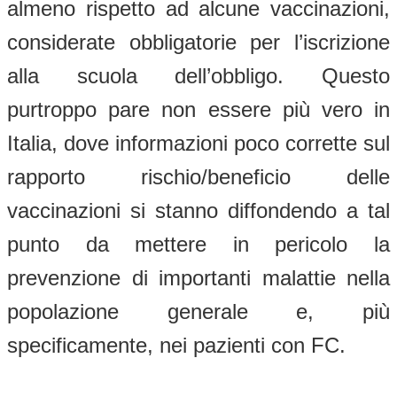
almeno rispetto ad alcune vaccinazioni,
considerate obbligatorie per l’iscrizione
alla scuola dell’obbligo. Questo
purtroppo pare non essere più vero in
Italia, dove informazioni poco corrette sul
rapporto rischio/beneficio delle
vaccinazioni si stanno diffondendo a tal
punto da mettere in pericolo la
prevenzione di importanti malattie nella
popolazione generale e, più
specificamente, nei pazienti con FC.