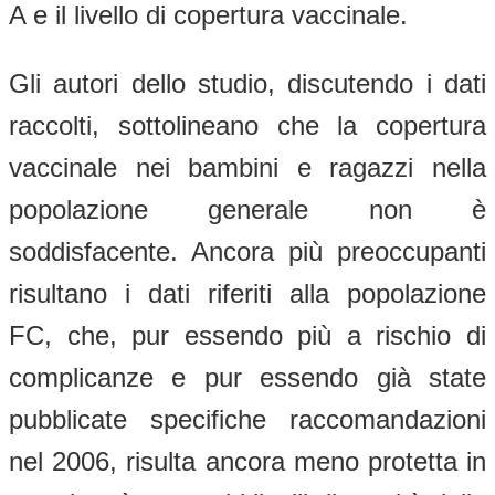
A e il livello di copertura vaccinale.
Gli autori dello studio, discutendo i dati
raccolti, sottolineano che la copertura
vaccinale nei bambini e ragazzi nella
popolazione generale non è
soddisfacente. Ancora più preoccupanti
risultano i dati riferiti alla popolazione
FC, che, pur essendo più a rischio di
complicanze e pur essendo già state
pubblicate specifiche raccomandazioni
nel 2006, risulta ancora meno protetta in