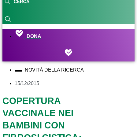
DONA
NOVITÀ DELLA RICERCA
15/12/2015
COPERTURA
VACCINALE NEI
BAMBINI CON