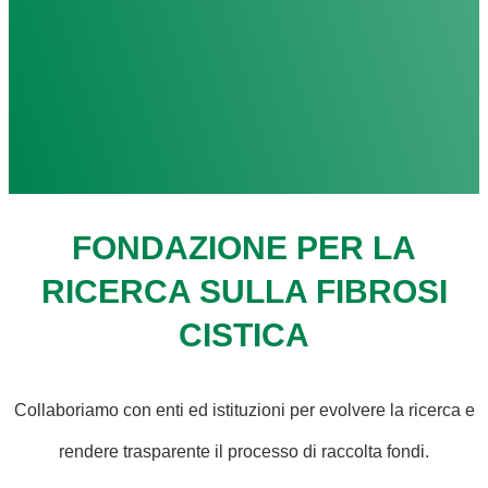
FONDAZIONE PER LA
RICERCA SULLA FIBROSI
CISTICA
Collaboriamo con enti ed istituzioni per evolvere la ricerca e
rendere trasparente il processo di raccolta fondi.