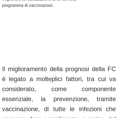
programma di vaccinazioni.
Il miglioramento della prognosi della FC
è legato a molteplici fattori, tra cui va
considerato, come componente
essenziale, la prevenzione, tramite
vaccinazione, di tutte le infezioni che