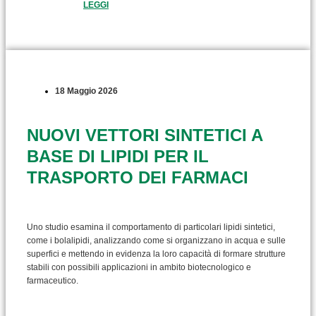
LEGGI
18 Maggio 2026
NUOVI VETTORI SINTETICI A
BASE DI LIPIDI PER IL
TRASPORTO DEI FARMACI
Uno studio esamina il comportamento di particolari lipidi sintetici,
come i bolalipidi, analizzando come si organizzano in acqua e sulle
superfici e mettendo in evidenza la loro capacità di formare strutture
stabili con possibili applicazioni in ambito biotecnologico e
farmaceutico.