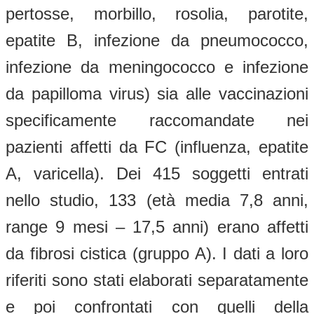
pertosse, morbillo, rosolia, parotite,
epatite B, infezione da pneumococco,
infezione da meningococco e infezione
da papilloma virus) sia alle vaccinazioni
specificamente raccomandate nei
pazienti affetti da FC (influenza, epatite
A, varicella). Dei 415 soggetti entrati
nello studio, 133 (età media 7,8 anni,
range 9 mesi – 17,5 anni) erano affetti
da fibrosi cistica (gruppo A). I dati a loro
riferiti sono stati elaborati separatamente
e poi confrontati con quelli della