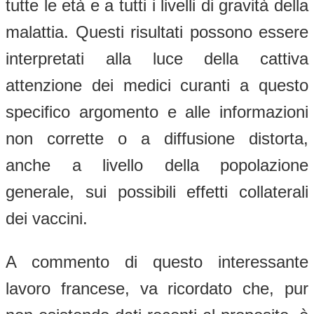
tutte le età e a tutti i livelli di gravità della
malattia. Questi risultati possono essere
interpretati alla luce della cattiva
attenzione dei medici curanti a questo
specifico argomento e alle informazioni
non corrette o a diffusione distorta,
anche a livello della popolazione
generale, sui possibili effetti collaterali
dei vaccini.
A commento di questo interessante
lavoro francese, va ricordato che, pur