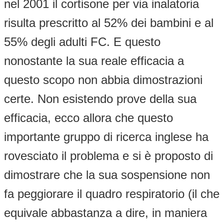
nel 2001 il cortisone per via inalatoria
risulta prescritto al 52% dei bambini e al
55% degli adulti FC. E questo
nonostante la sua reale efficacia a
questo scopo non abbia dimostrazioni
certe. Non esistendo prove della sua
efficacia, ecco allora che questo
importante gruppo di ricerca inglese ha
rovesciato il problema e si è proposto di
dimostrare che la sua sospensione non
fa peggiorare il quadro respiratorio (il che
equivale abbastanza a dire, in maniera