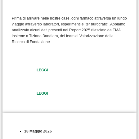
Prima di arrivare nelle nostre case, ogni farmaco attraversa un lungo
viaggio attraverso laboratori, esperimenti e iter burocratici. Abbiamo
analizzato alcuni dati presenti nel Report 2025 rilasciato da EMA
insieme a Tiziano Bandiera, del team di Valorizzazione della
Ricerca di Fondazione.
LEGGI
LEGGI
18 Maggio 2026