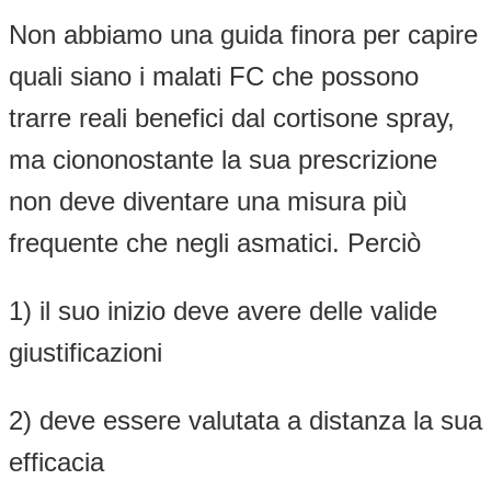
Non abbiamo una guida finora per capire
quali siano i malati FC che possono
trarre reali benefici dal cortisone spray,
ma ciononostante la sua prescrizione
non deve diventare una misura più
frequente che negli asmatici. Perciò
1) il suo inizio deve avere delle valide
giustificazioni
2) deve essere valutata a distanza la sua
efficacia