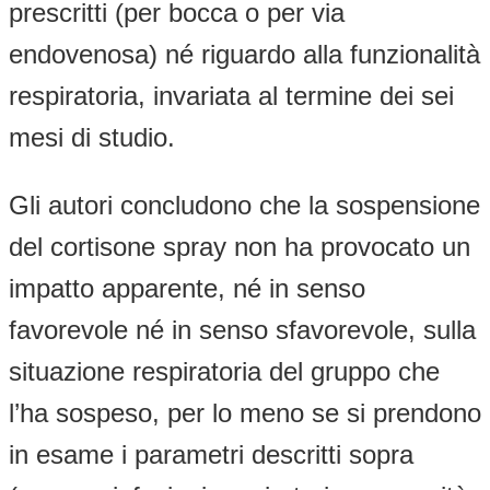
prescritti (per bocca o per via
endovenosa) né riguardo alla funzionalità
respiratoria, invariata al termine dei sei
mesi di studio.
Gli autori concludono che la sospensione
del cortisone spray non ha provocato un
impatto apparente, né in senso
favorevole né in senso sfavorevole, sulla
situazione respiratoria del gruppo che
l’ha sospeso, per lo meno se si prendono
in esame i parametri descritti sopra