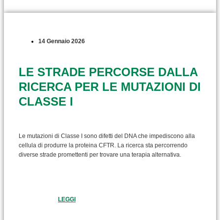
14 Gennaio 2026
LE STRADE PERCORSE DALLA
RICERCA PER LE MUTAZIONI DI
CLASSE I
Le mutazioni di Classe I sono difetti del DNA che impediscono alla
cellula di produrre la proteina CFTR. La ricerca sta percorrendo
diverse strade promettenti per trovare una terapia alternativa.
LEGGI