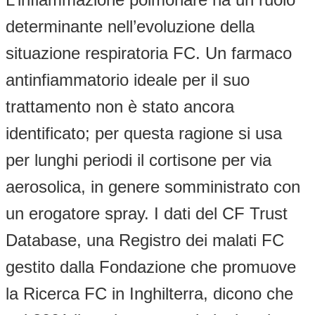
determinante nell’evoluzione della
situazione respiratoria FC. Un farmaco
antinfiammatorio ideale per il suo
trattamento non è stato ancora
identificato; per questa ragione si usa
per lunghi periodi il cortisone per via
aerosolica, in genere somministrato con
un erogatore spray. I dati del CF Trust
Database, una Registro dei malati FC
gestito dalla Fondazione che promuove
la Ricerca FC in Inghilterra, dicono che