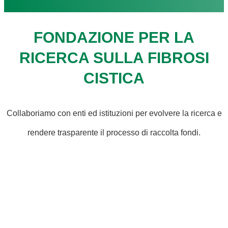
FONDAZIONE PER LA
RICERCA SULLA FIBROSI
CISTICA
Collaboriamo con enti ed istituzioni per evolvere la ricerca e
rendere trasparente il processo di raccolta fondi.