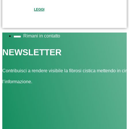
LEGGI
Rimani in contatto
NEWSLETTER
Contribuisci a rendere visibile la fibrosi cistica mettendo in cir
l’informazione.