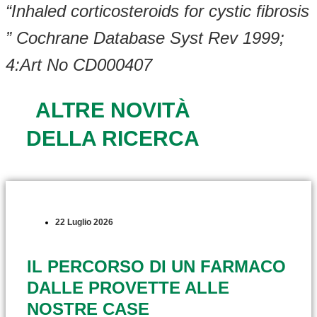
“Inhaled corticosteroids for cystic fibrosis
” Cochrane Database Syst Rev 1999;
4:Art No CD000407
ALTRE NOVITÀ
DELLA RICERCA
22 Luglio 2026
IL PERCORSO DI UN FARMACO
DALLE PROVETTE ALLE
NOSTRE CASE