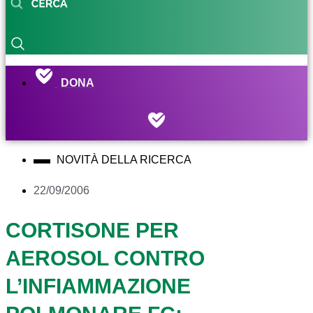
DONA
NOVITÀ DELLA RICERCA
22/09/2006
CORTISONE PER
AEROSOL CONTRO
L’INFIAMMAZIONE