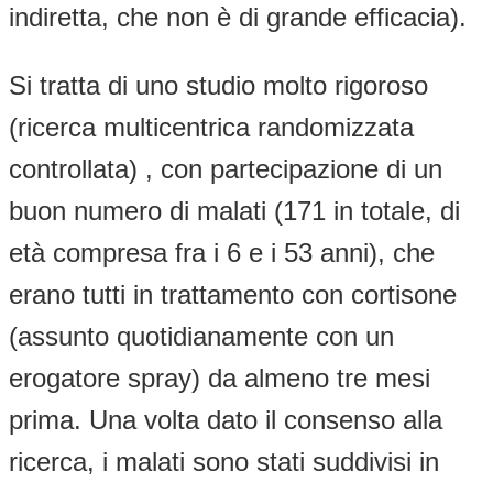
indiretta, che non è di grande efficacia).
Si tratta di uno studio molto rigoroso
(ricerca multicentrica randomizzata
controllata) , con partecipazione di un
buon numero di malati (171 in totale, di
età compresa fra i 6 e i 53 anni), che
erano tutti in trattamento con cortisone
(assunto quotidianamente con un
erogatore spray) da almeno tre mesi
prima. Una volta dato il consenso alla
ricerca, i malati sono stati suddivisi in