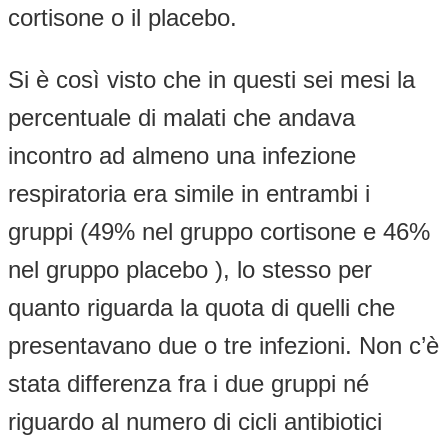
cortisone o il placebo.
Si è così visto che in questi sei mesi la
percentuale di malati che andava
incontro ad almeno una infezione
respiratoria era simile in entrambi i
gruppi (49% nel gruppo cortisone e 46%
nel gruppo placebo ), lo stesso per
quanto riguarda la quota di quelli che
presentavano due o tre infezioni. Non c’è
stata differenza fra i due gruppi né
riguardo al numero di cicli antibiotici