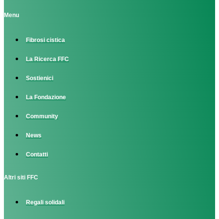
Menu
Fibrosi cistica
La Ricerca FFC
Sostienici
La Fondazione
Community
News
Contatti
Altri siti FFC
Regali solidali