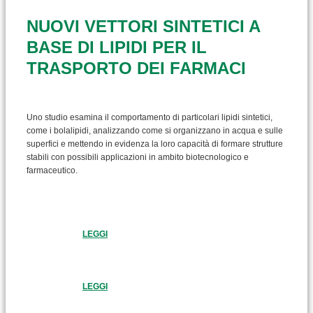
NUOVI VETTORI SINTETICI A
BASE DI LIPIDI PER IL
TRASPORTO DEI FARMACI
Uno studio esamina il comportamento di particolari lipidi sintetici,
come i bolalipidi, analizzando come si organizzano in acqua e sulle
superfici e mettendo in evidenza la loro capacità di formare strutture
stabili con possibili applicazioni in ambito biotecnologico e
farmaceutico.
LEGGI
LEGGI