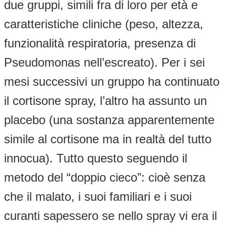
due gruppi, simili fra di loro per età e
caratteristiche cliniche (peso, altezza,
funzionalità respiratoria, presenza di
Pseudomonas nell’escreato). Per i sei
mesi successivi un gruppo ha continuato
il cortisone spray, l’altro ha assunto un
placebo (una sostanza apparentemente
simile al cortisone ma in realtà del tutto
innocua). Tutto questo seguendo il
metodo del “doppio cieco”: cioè senza
che il malato, i suoi familiari e i suoi
curanti sapessero se nello spray vi era il