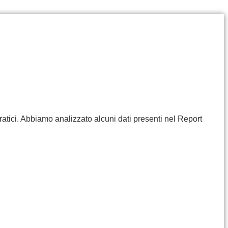
ratici. Abbiamo analizzato alcuni dati presenti nel Report