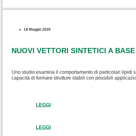
18 Maggio 2026
NUOVI VETTORI SINTETICI A BASE
Uno studio esamina il comportamento di particolari lipidi s
capacità di formare strutture stabili con possibili applicaz
LEGGI
LEGGI