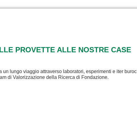
ALLE PROVETTE ALLE NOSTRE CASE
a un lungo viaggio attraverso laboratori, esperimenti e iter buroc
eam di Valorizzazione della Ricerca di Fondazione.