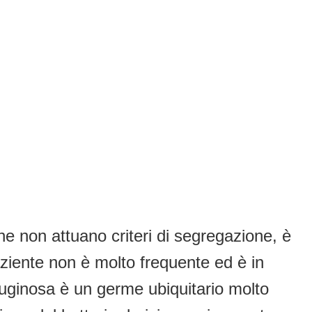
he non attuano criteri di segregazione, è
ziente non è molto frequente ed è in
uginosa è un germe ubiquitario molto