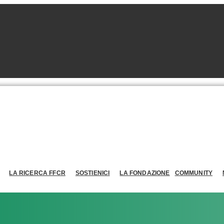
LA RICERCA FFCR
SOSTIENICI
LA FONDAZIONE
COMMUNITY