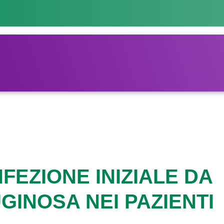
NFEZIONE INIZIALE DA
INOSA NEI PAZIENTI