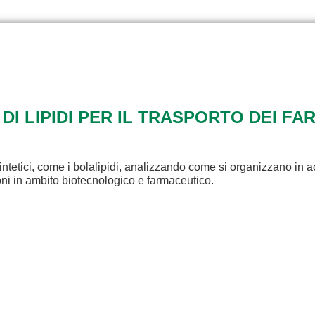
 DI LIPIDI PER IL TRASPORTO DEI FA
intetici, come i bolalipidi, analizzando come si organizzano in a
ioni in ambito biotecnologico e farmaceutico.