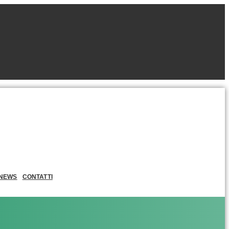
NEWS
CONTATTI