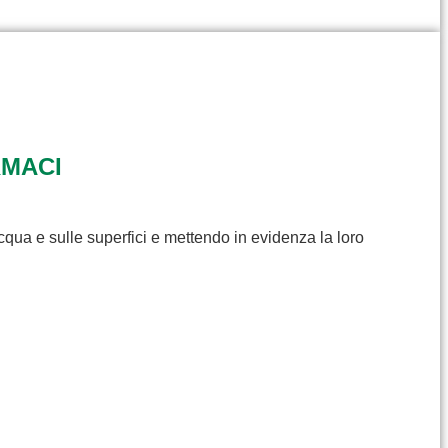
RMACI
cqua e sulle superfici e mettendo in evidenza la loro