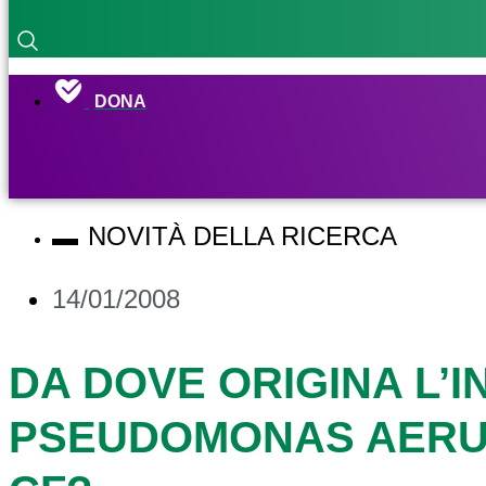
DONA
NOVITÀ DELLA RICERCA
14/01/2008
DA DOVE ORIGINA L’I
PSEUDOMONAS AERUG