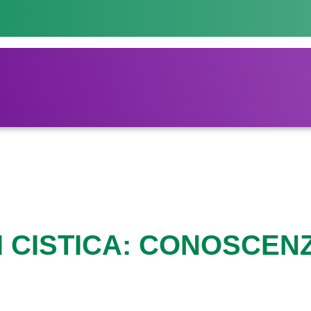
SI CISTICA: CONOSCEN