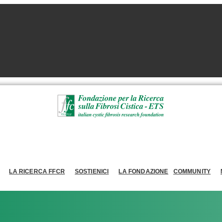
LA RICERCA FFCR
SOSTIENICI
LA FONDAZIONE
COMMUNITY