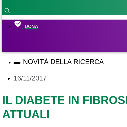
DONA
NOVITÀ DELLA RICERCA
16/11/2017
IL DIABETE IN FIBRO
ATTUALI