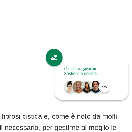
 fibrosi cistica e, come è noto da molti
i necessario, per gestirne al meglio le