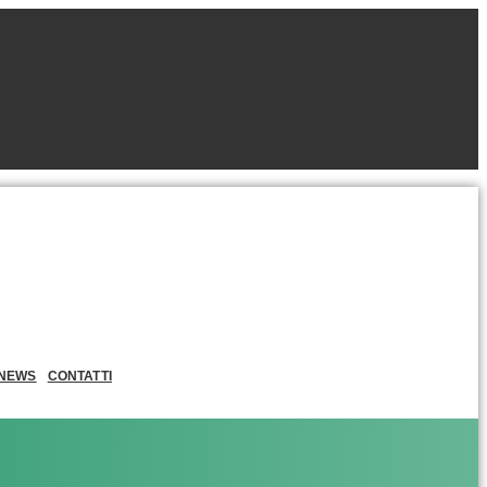
NEWS
CONTATTI