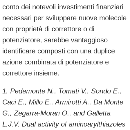
conto dei notevoli investimenti finanziari
necessari per sviluppare nuove molecole
con proprietà di correttore o di
potenziatore, sarebbe vantaggioso
identificare composti con una duplice
azione combinata di potenziatore e
correttore insieme.
1.
Pedemonte N., Tomati V., Sondo E.,
Caci E., Millo E., Armirotti A., Da Monte
G., Zegarra-Moran O., and Galletta
L.J.V. Dual activity of aminoarylthiazoles