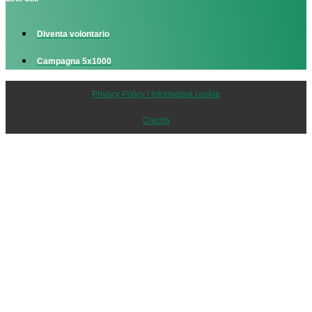
Diventa volontario
Campagna 5x1000
Privacy Policy | Informativa cookie
Credits