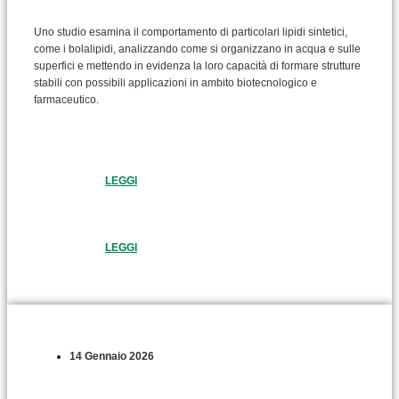
Uno studio esamina il comportamento di particolari lipidi sintetici,
come i bolalipidi, analizzando come si organizzano in acqua e sulle
superfici e mettendo in evidenza la loro capacità di formare strutture
stabili con possibili applicazioni in ambito biotecnologico e
farmaceutico.
LEGGI
LEGGI
14 Gennaio 2026