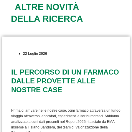
ALTRE NOVITÀ
DELLA RICERCA
22 Luglio 2026
IL PERCORSO DI UN FARMACO
DALLE PROVETTE ALLE
NOSTRE CASE
Prima di arrivare nelle nostre case, ogni farmaco attraversa un lungo
viaggio attraverso laboratori, esperimenti e iter burocratici. Abbiamo
analizzato alcuni dati presenti nel Report 2025 rilasciato da EMA
insieme a Tiziano Bandiera, del team di Valorizzazione della