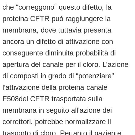
che “correggono” questo difetto, la
proteina CFTR può raggiungere la
membrana, dove tuttavia presenta
ancora un difetto di attivazione con
conseguente diminuita probabilità di
apertura del canale per il cloro. L’azione
di composti in grado di “potenziare”
l’attivazione della proteina-canale
F508del CFTR trasportata sulla
membrana in seguito all’azione dei
correttori, potrebbe normalizzare il
trasporto di cloro. Pertanto il paziente