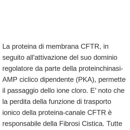
La proteina di membrana CFTR, in
seguito all’attivazione del suo dominio
regolatore da parte della proteinchinasi-
AMP ciclico dipendente (PKA), permette
il passaggio dello ione cloro. E’ noto che
la perdita della funzione di trasporto
ionico della proteina-canale CFTR è
responsabile della Fibrosi Cistica. Tutte