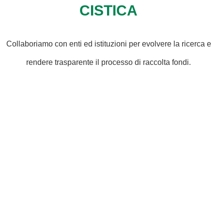
CISTICA
Collaboriamo con enti ed istituzioni per evolvere la ricerca e
rendere trasparente il processo di raccolta fondi.