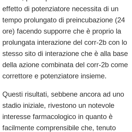
effetto di potenziatore necessita di un
tempo prolungato di preincubazione (24
ore) facendo supporre che è proprio la
prolungata interazione del corr-2b con lo
stesso sito di interazione che è alla base
della azione combinata del corr-2b come
correttore e potenziatore insieme.
Questi risultati, sebbene ancora ad uno
stadio iniziale, rivestono un notevole
interesse farmacologico in quanto è
facilmente comprensibile che, tenuto