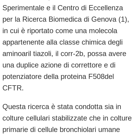
Sperimentale e il Centro di Eccellenza
per la Ricerca Biomedica di Genova (1),
in cui è riportato come una molecola
appartenente alla classe chimica degli
aminoaril tiazoli, il corr-2b, possa avere
una duplice azione di correttore e di
potenziatore della proteina F508del
CFTR.
Questa ricerca è stata condotta sia in
colture cellulari stabilizzate che in colture
primarie di cellule bronchiolari umane