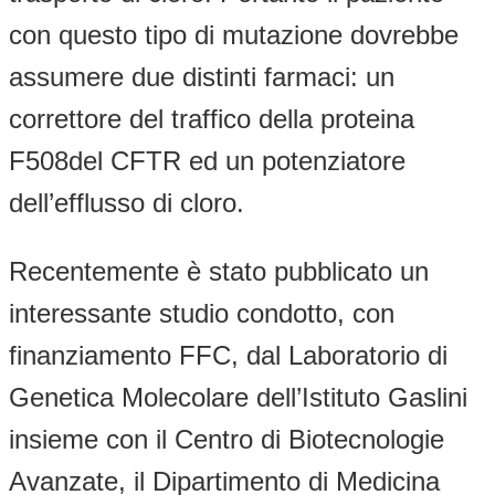
con questo tipo di mutazione dovrebbe
assumere due distinti farmaci: un
correttore del traffico della proteina
F508del CFTR ed un potenziatore
dell’efflusso di cloro.
Recentemente è stato pubblicato un
interessante studio condotto, con
finanziamento FFC, dal Laboratorio di
Genetica Molecolare dell’Istituto Gaslini
insieme con il Centro di Biotecnologie
Avanzate, il Dipartimento di Medicina