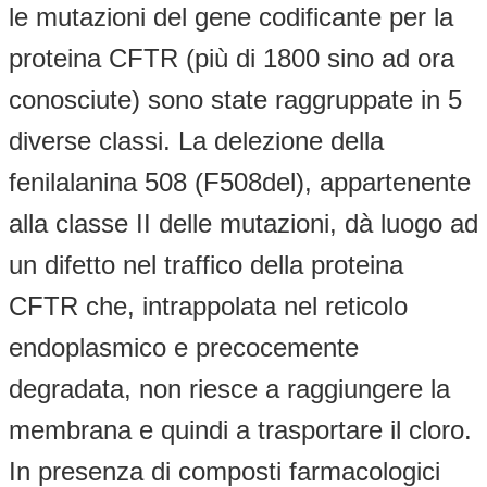
le mutazioni del gene codificante per la
proteina CFTR (più di 1800 sino ad ora
conosciute) sono state raggruppate in 5
diverse classi. La delezione della
fenilalanina 508 (F508del), appartenente
alla classe II delle mutazioni, dà luogo ad
un difetto nel traffico della proteina
CFTR che, intrappolata nel reticolo
endoplasmico e precocemente
degradata, non riesce a raggiungere la
membrana e quindi a trasportare il cloro.
In presenza di composti farmacologici