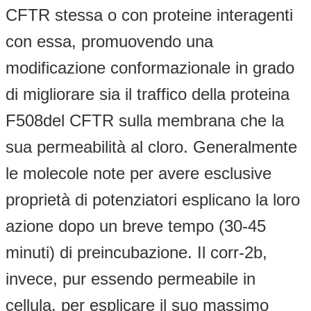
CFTR stessa o con proteine interagenti
con essa, promuovendo una
modificazione conformazionale in grado
di migliorare sia il traffico della proteina
F508del CFTR sulla membrana che la
sua permeabilità al cloro. Generalmente
le molecole note per avere esclusive
proprietà di potenziatori esplicano la loro
azione dopo un breve tempo (30-45
minuti) di preincubazione. Il corr-2b,
invece, pur essendo permeabile in
cellula, per esplicare il suo massimo