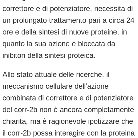
correttore e di potenziatore, necessita di
un prolungato trattamento pari a circa 24
ore e della sintesi di nuove proteine, in
quanto la sua azione è bloccata da
inibitori della sintesi proteica.
Allo stato attuale delle ricerche, il
meccanismo cellulare dell’azione
combinata di correttore e di potenziatore
del corr-2b non è ancora completamente
chiarita, ma è ragionevole ipotizzare che
il corr-2b possa interagire con la proteina