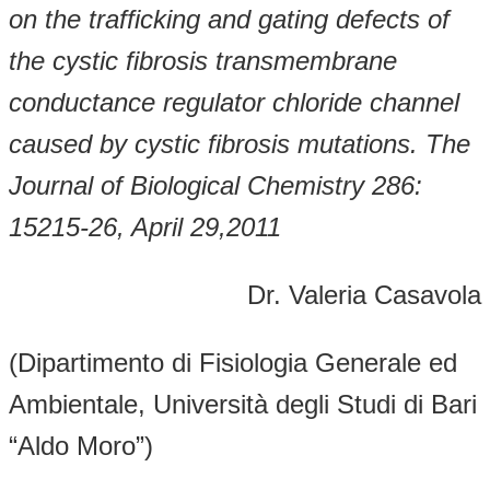
on the trafficking and gating defects of
the cystic fibrosis transmembrane
conductance regulator chloride channel
caused by cystic fibrosis mutations. The
Journal of Biological Chemistry 286:
15215-26, April 29,2011
Dr. Valeria Casavola
(Dipartimento di Fisiologia Generale ed
Ambientale, Università degli Studi di Bari
“Aldo Moro”)