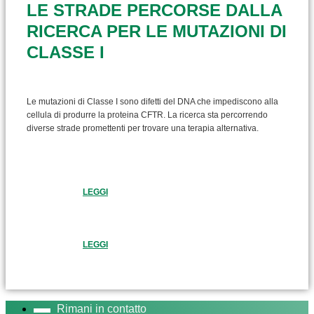
LE STRADE PERCORSE DALLA
RICERCA PER LE MUTAZIONI DI
CLASSE I
Le mutazioni di Classe I sono difetti del DNA che impediscono alla
cellula di produrre la proteina CFTR. La ricerca sta percorrendo
diverse strade promettenti per trovare una terapia alternativa.
LEGGI
LEGGI
Rimani in contatto