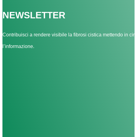
NEWSLETTER
Contribuisci a rendere visibile la fibrosi cistica mettendo in cir
l’informazione.