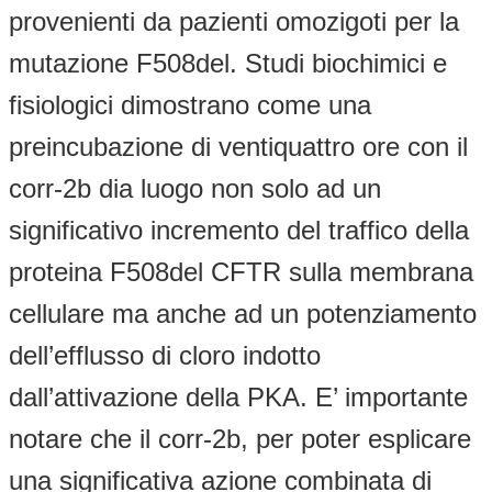
provenienti da pazienti omozigoti per la
mutazione F508del. Studi biochimici e
fisiologici dimostrano come una
preincubazione di ventiquattro ore con il
corr-2b dia luogo non solo ad un
significativo incremento del traffico della
proteina F508del CFTR sulla membrana
cellulare ma anche ad un potenziamento
dell’efflusso di cloro indotto
dall’attivazione della PKA. E’ importante
notare che il corr-2b, per poter esplicare
una significativa azione combinata di