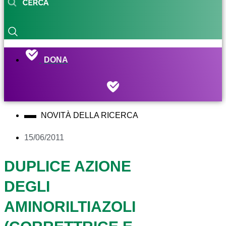
DONA
NOVITÀ DELLA RICERCA
15/06/2011
DUPLICE AZIONE
DEGLI
AMINORILTIAZOLI