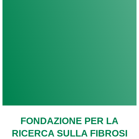
FONDAZIONE PER LA
RICERCA SULLA FIBROSI