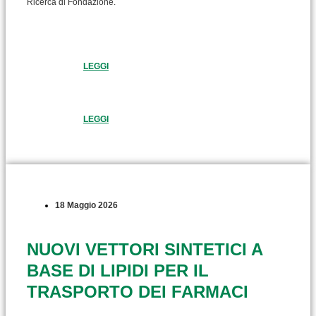
Ricerca di Fondazione.
LEGGI
LEGGI
18 Maggio 2026
NUOVI VETTORI SINTETICI A
BASE DI LIPIDI PER IL
TRASPORTO DEI FARMACI