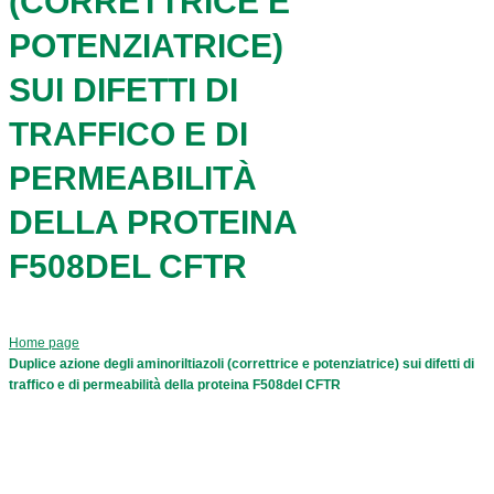
(CORRETTRICE E
POTENZIATRICE)
SUI DIFETTI DI
TRAFFICO E DI
PERMEABILITÀ
DELLA PROTEINA
F508DEL CFTR
Home page
Duplice azione degli aminoriltiazoli (correttrice e potenziatrice) sui difetti di
traffico e di permeabilità della proteina F508del CFTR