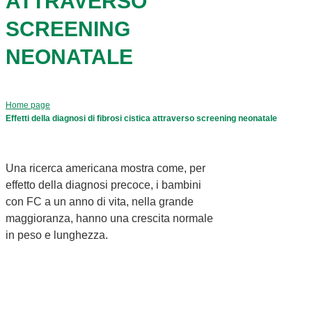
ATTRAVERSO
SCREENING
NEONATALE
Home page
Effetti della diagnosi di fibrosi cistica attraverso screening neonatale
Una ricerca americana mostra come, per
effetto della diagnosi precoce, i bambini
con FC a un anno di vita, nella grande
maggioranza, hanno una crescita normale
in peso e lunghezza.