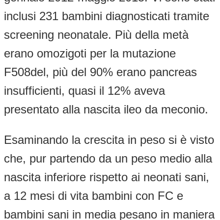
inclusi 231 bambini diagnosticati tramite
screening neonatale. Più della metà
erano omozigoti per la mutazione
F508del, più del 90% erano pancreas
insufficienti, quasi il 12% aveva
presentato alla nascita ileo da meconio.
Esaminando la crescita in peso si è visto
che, pur partendo da un peso medio alla
nascita inferiore rispetto ai neonati sani,
a 12 mesi di vita bambini con FC e
bambini sani in media pesano in maniera