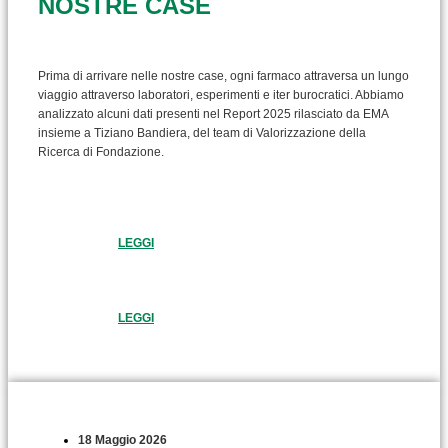
NOSTRE CASE
Prima di arrivare nelle nostre case, ogni farmaco attraversa un lungo
viaggio attraverso laboratori, esperimenti e iter burocratici. Abbiamo
analizzato alcuni dati presenti nel Report 2025 rilasciato da EMA
insieme a Tiziano Bandiera, del team di Valorizzazione della
Ricerca di Fondazione.
LEGGI
LEGGI
18 Maggio 2026