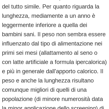
del tutto simile. Per quanto riguarda la
lunghezza, mediamente a un anno è
leggermente inferiore a quella dei
bambini sani. Il peso non sembra essere
influenzato dal tipo di alimentazione nei
primi sei mesi (allattamento al seno o
con latte artificiale a formula ipercalorica)
e più in generale dall’apporto calorico. Il
peso e anche la lunghezza risultano
comunque migliori di quelli di una
popolazione (di minore numerosità data
la minor applicazione dello screening) di