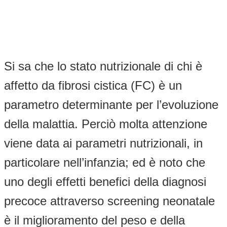
Si sa che lo stato nutrizionale di chi è
affetto da fibrosi cistica (FC) è un
parametro determinante per l’evoluzione
della malattia. Perciò molta attenzione
viene data ai parametri nutrizionali, in
particolare nell’infanzia; ed è noto che
uno degli effetti benefici della diagnosi
precoce attraverso screening neonatale
è il miglioramento del peso e della