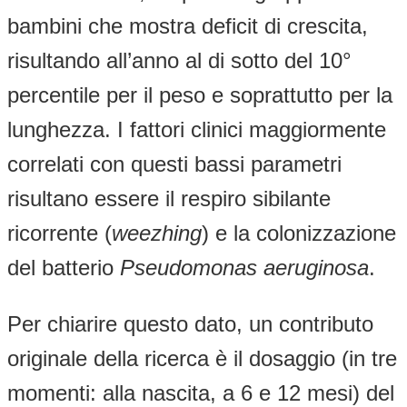
bambini che mostra deficit di crescita,
risultando all’anno al di sotto del 10°
percentile per il peso e soprattutto per la
lunghezza. I fattori clinici maggiormente
correlati con questi bassi parametri
risultano essere il respiro sibilante
ricorrente (
weezhing
) e la colonizzazione
del batterio
Pseudomonas aeruginosa
.
Per chiarire questo dato, un contributo
originale della ricerca è il dosaggio (in tre
momenti: alla nascita, a 6 e 12 mesi) del