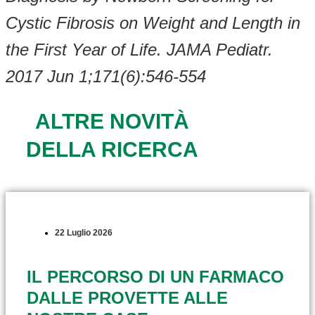
Cystic Fibrosis on Weight and Length in
the First Year of Life. JAMA Pediatr.
2017 Jun 1;171(6):546-554
ALTRE NOVITÀ
DELLA RICERCA
22 Luglio 2026
IL PERCORSO DI UN FARMACO
DALLE PROVETTE ALLE