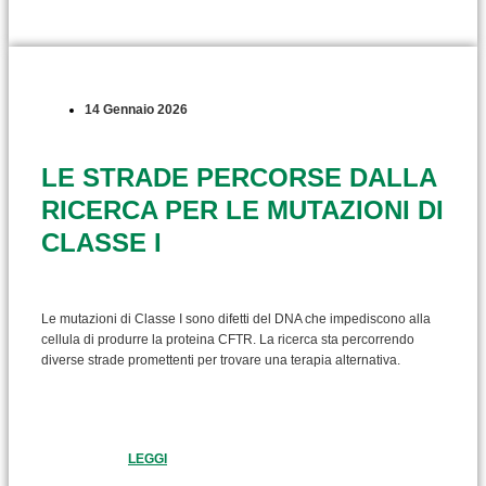
14 Gennaio 2026
LE STRADE PERCORSE DALLA
RICERCA PER LE MUTAZIONI DI
CLASSE I
Le mutazioni di Classe I sono difetti del DNA che impediscono alla
cellula di produrre la proteina CFTR. La ricerca sta percorrendo
diverse strade promettenti per trovare una terapia alternativa.
LEGGI