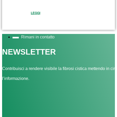
LEGGI
Rimani in contatto
NEWSLETTER
Contribuisci a rendere visibile la fibrosi cistica mettendo in cir
l’informazione.