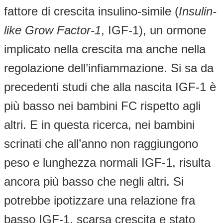
fattore di crescita insulino-simile (
Insulin-
like Grow Factor-1
, IGF-1), un ormone
implicato nella crescita ma anche nella
regolazione dell’infiammazione. Si sa da
precedenti studi che alla nascita IGF-1 è
più basso nei bambini FC rispetto agli
altri. E in questa ricerca, nei bambini
scrinati che all’anno non raggiungono
peso e lunghezza normali IGF-1, risulta
ancora più basso che negli altri. Si
potrebbe ipotizzare una relazione fra
basso IGF-1, scarsa crescita e stato