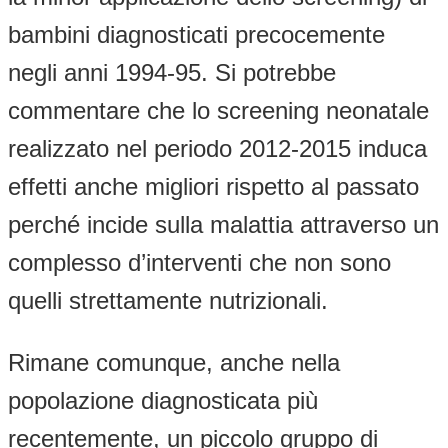
bambini diagnosticati precocemente
negli anni 1994-95. Si potrebbe
commentare che lo screening neonatale
realizzato nel periodo 2012-2015 induca
effetti anche migliori rispetto al passato
perché incide sulla malattia attraverso un
complesso d’interventi che non sono
quelli strettamente nutrizionali.
Rimane comunque, anche nella
popolazione diagnosticata più
recentemente, un piccolo gruppo di