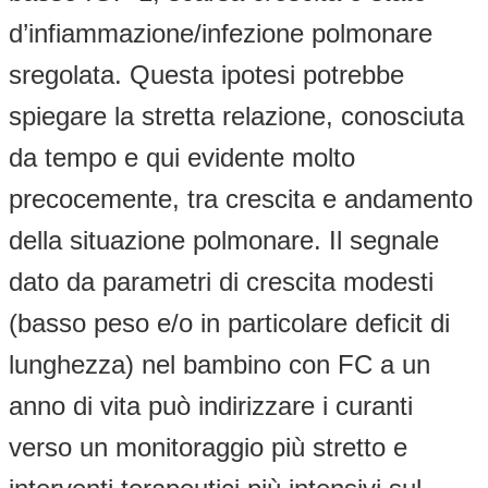
d’infiammazione/infezione polmonare
sregolata. Questa ipotesi potrebbe
spiegare la stretta relazione, conosciuta
da tempo e qui evidente molto
precocemente, tra crescita e andamento
della situazione polmonare. Il segnale
dato da parametri di crescita modesti
(basso peso e/o in particolare deficit di
lunghezza) nel bambino con FC a un
anno di vita può indirizzare i curanti
verso un monitoraggio più stretto e