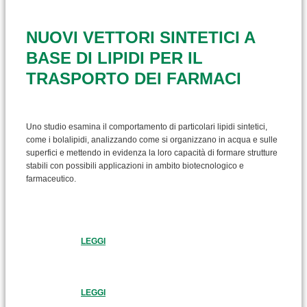
NUOVI VETTORI SINTETICI A
BASE DI LIPIDI PER IL
TRASPORTO DEI FARMACI
Uno studio esamina il comportamento di particolari lipidi sintetici,
come i bolalipidi, analizzando come si organizzano in acqua e sulle
superfici e mettendo in evidenza la loro capacità di formare strutture
stabili con possibili applicazioni in ambito biotecnologico e
farmaceutico.
LEGGI
LEGGI