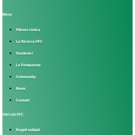
Menu
Fibrosi cistica
La Ricerca FFC
Sostienici
La Fondazione
Community
News
Contatti
Altri siti FFC
Regali solidali