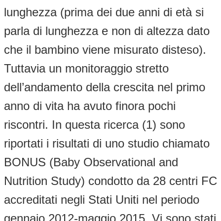
lunghezza (prima dei due anni di età si
parla di lunghezza e non di altezza dato
che il bambino viene misurato disteso).
Tuttavia un monitoraggio stretto
dell’andamento della crescita nel primo
anno di vita ha avuto finora pochi
riscontri. In questa ricerca (1) sono
riportati i risultati di uno studio chiamato
BONUS (Baby Observational and
Nutrition Study) condotto da 28 centri FC
accreditati negli Stati Uniti nel periodo
gennaio 2012-maggio 2015. Vi sono stati