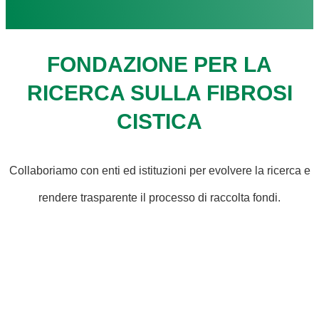
FONDAZIONE PER LA
RICERCA SULLA FIBROSI
CISTICA
Collaboriamo con enti ed istituzioni per evolvere la ricerca e
rendere trasparente il processo di raccolta fondi.