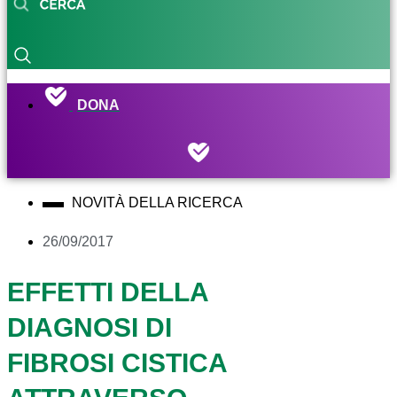
DONA
NOVITÀ DELLA RICERCA
26/09/2017
EFFETTI DELLA
DIAGNOSI DI
FIBROSI CISTICA