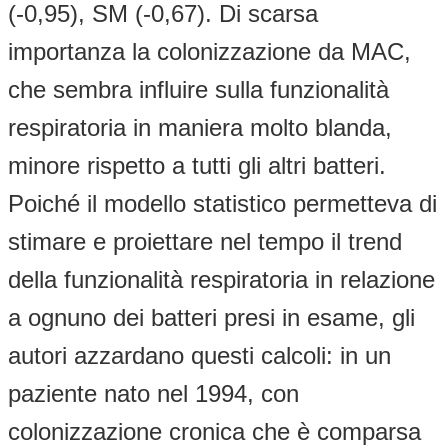
(-0,95), SM (-0,67). Di scarsa
importanza la colonizzazione da MAC,
che sembra influire sulla funzionalità
respiratoria in maniera molto blanda,
minore rispetto a tutti gli altri batteri.
Poiché il modello statistico permetteva di
stimare e proiettare nel tempo il trend
della funzionalità respiratoria in relazione
a ognuno dei batteri presi in esame, gli
autori azzardano questi calcoli: in un
paziente nato nel 1994, con
colonizzazione cronica che è comparsa