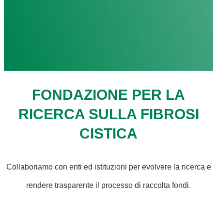
FONDAZIONE PER LA
RICERCA SULLA FIBROSI
CISTICA
Collaboriamo con enti ed istituzioni per evolvere la ricerca e
rendere trasparente il processo di raccolta fondi.