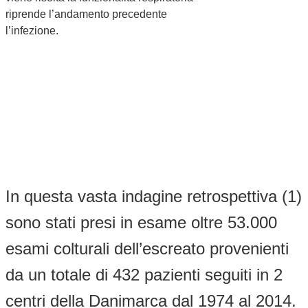
riprende l’andamento precedente
l’infezione.
In questa vasta indagine retrospettiva (1)
sono stati presi in esame oltre 53.000
esami colturali dell’escreato provenienti
da un totale di 432 pazienti seguiti in 2
centri della Danimarca dal 1974 al 2014.