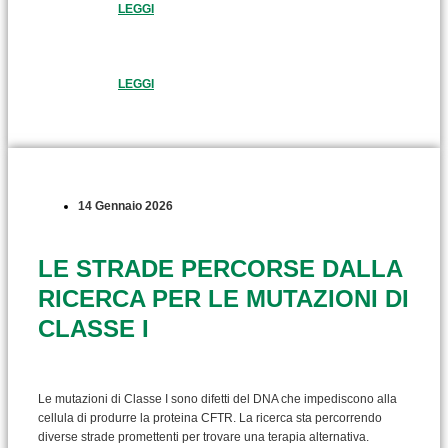
LEGGI
LEGGI
14 Gennaio 2026
LE STRADE PERCORSE DALLA
RICERCA PER LE MUTAZIONI DI
CLASSE I
Le mutazioni di Classe I sono difetti del DNA che impediscono alla
cellula di produrre la proteina CFTR. La ricerca sta percorrendo
diverse strade promettenti per trovare una terapia alternativa.