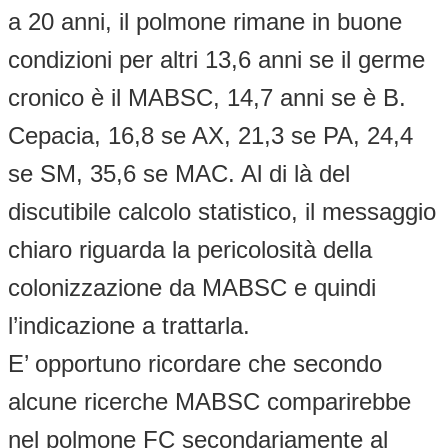
a 20 anni, il polmone rimane in buone
condizioni per altri 13,6 anni se il germe
cronico è il MABSC, 14,7 anni se è B.
Cepacia, 16,8 se AX, 21,3 se PA, 24,4
se SM, 35,6 se MAC. Al di là del
discutibile calcolo statistico, il messaggio
chiaro riguarda la pericolosità della
colonizzazione da MABSC e quindi
l’indicazione a trattarla.
E’ opportuno ricordare che secondo
alcune ricerche MABSC comparirebbe
nel polmone FC secondariamente al