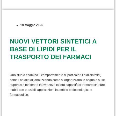
18 Maggio 2026
NUOVI VETTORI SINTETICI A
BASE DI LIPIDI PER IL
TRASPORTO DEI FARMACI
Uno studio esamina il comportamento di particolari lipidi sintetici,
come i bolalipidi, analizzando come si organizzano in acqua e sulle
superfici e mettendo in evidenza la loro capacità di formare strutture
stabili con possibili applicazioni in ambito biotecnologico e
farmaceutico.