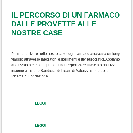
IL PERCORSO DI UN FARMACO
DALLE PROVETTE ALLE
NOSTRE CASE
Prima di arrivare nelle nostre case, ogni farmaco attraversa un lungo
viaggio attraverso laboratori, esperimenti e iter burocratici. Abbiamo
analizzato alcuni dati presenti nel Report 2025 rilasciato da EMA
insieme a Tiziano Bandiera, del team di Valorizzazione della
Ricerca di Fondazione.
LEGGI
LEGGI