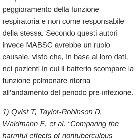
peggioramento della funzione
respiratoria e non come responsabile
della stessa. Secondo questi autori
invece MABSC avrebbe un ruolo
causale, visto che, in base ai loro dati,
nei pazienti in cui il batterio scompare la
funzione polmonare ritorna
all’andamento del periodo pre-infezione.
1) Qvist T, Taylor-Robinson D,
Waldmann E, et al. “Comparing the
harmful effects of nontuberculous