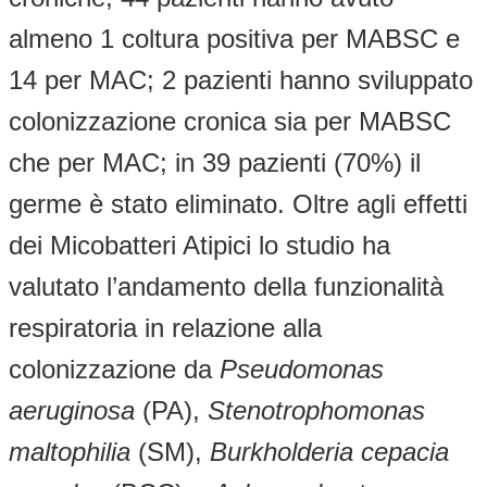
almeno 1 coltura positiva per MABSC e
14 per MAC; 2 pazienti hanno sviluppato
colonizzazione cronica sia per MABSC
che per MAC; in 39 pazienti (70%) il
germe è stato eliminato. Oltre agli effetti
dei Micobatteri Atipici lo studio ha
valutato l’andamento della funzionalità
respiratoria in relazione alla
colonizzazione da
Pseudomonas
aeruginosa
(PA),
Stenotrophomonas
maltophilia
(SM),
Burkholderia cepacia