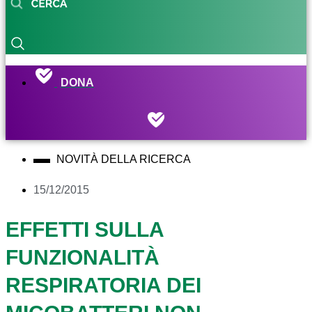
DONA
NOVITÀ DELLA RICERCA
15/12/2015
EFFETTI SULLA
FUNZIONALITÀ
RESPIRATORIA DEI