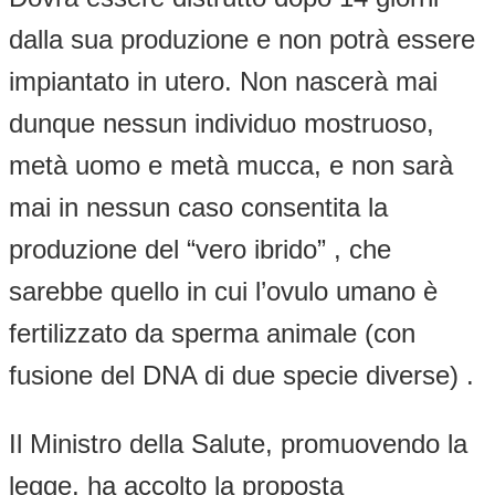
dalla sua produzione e non potrà essere
impiantato in utero. Non nascerà mai
dunque nessun individuo mostruoso,
metà uomo e metà mucca, e non sarà
mai in nessun caso consentita la
produzione del “vero ibrido” , che
sarebbe quello in cui l’ovulo umano è
fertilizzato da sperma animale (con
fusione del DNA di due specie diverse) .
Il Ministro della Salute, promuovendo la
legge, ha accolto la proposta