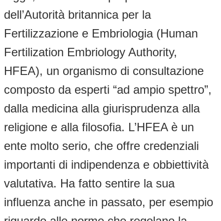
dell’Autorità britannica per la
Fertilizzazione e Embriologia (Human
Fertilization Embriology Authority,
HFEA), un organismo di consultazione
composto da esperti “ad ampio spettro”,
dalla medicina alla giurisprudenza alla
religione e alla filosofia. L’HFEA è un
ente molto serio, che offre credenziali
importanti di indipendenza e obbiettività
valutativa. Ha fatto sentire la sua
influenza anche in passato, per esempio
riguardo alle norme che regolano la