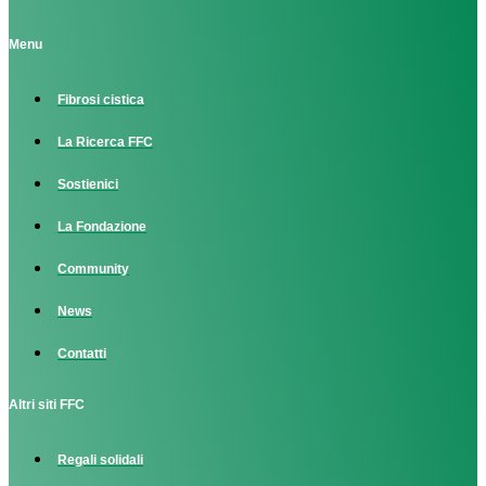
Menu
Fibrosi cistica
La Ricerca FFC
Sostienici
La Fondazione
Community
News
Contatti
Altri siti FFC
Regali solidali