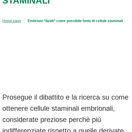
STAMINALI
Home page
Embrioni “ibridi” come possibile fonte di cellule staminali
Prosegue il dibattito e la ricerca su come
ottenere cellule staminali embrionali,
considerate preziose perchè più
indifferenziate rispetto a quelle derivate