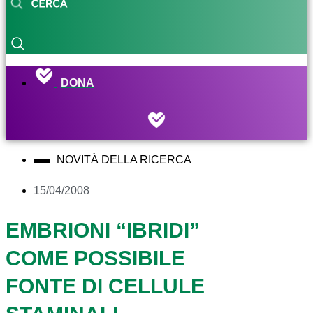
DONA
NOVITÀ DELLA RICERCA
15/04/2008
EMBRIONI “IBRIDI”
COME POSSIBILE
FONTE DI CELLULE