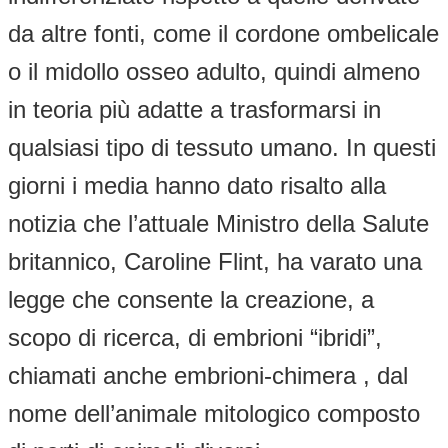
da altre fonti, come il cordone ombelicale
o il midollo osseo adulto, quindi almeno
in teoria più adatte a trasformarsi in
qualsiasi tipo di tessuto umano. In questi
giorni i media hanno dato risalto alla
notizia che l’attuale Ministro della Salute
britannico, Caroline Flint, ha varato una
legge che consente la creazione, a
scopo di ricerca, di embrioni “ibridi”,
chiamati anche embrioni-chimera , dal
nome dell’animale mitologico composto