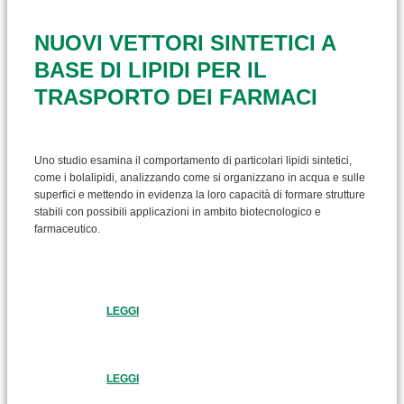
NUOVI VETTORI SINTETICI A
BASE DI LIPIDI PER IL
TRASPORTO DEI FARMACI
Uno studio esamina il comportamento di particolari lipidi sintetici,
come i bolalipidi, analizzando come si organizzano in acqua e sulle
superfici e mettendo in evidenza la loro capacità di formare strutture
stabili con possibili applicazioni in ambito biotecnologico e
farmaceutico.
LEGGI
LEGGI