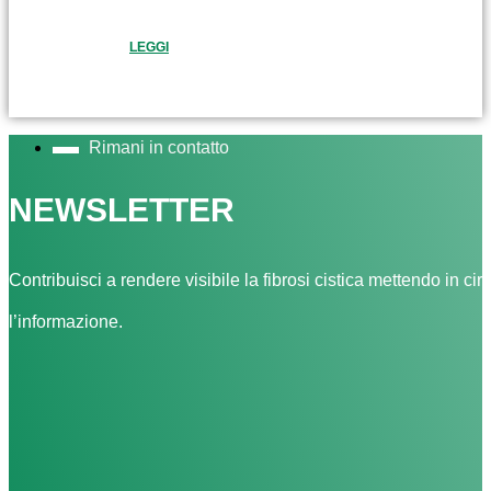
LEGGI
Rimani in contatto
NEWSLETTER
Contribuisci a rendere visibile la fibrosi cistica mettendo in cir
l’informazione.