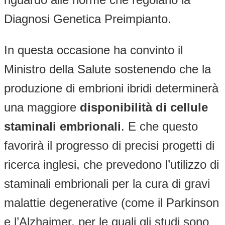
Diagnosi Genetica Preimpianto.
In questa occasione ha convinto il
Ministro della Salute sostenendo che la
produzione di embrioni ibridi determinerà
una maggiore
disponibilità di cellule
staminali embrionali
. E che questo
favorirà il progresso di precisi progetti di
ricerca inglesi, che prevedono l’utilizzo di
staminali embrionali per la cura di gravi
malattie degenerative (come il Parkinson
e l’Alzhaimer, per le quali gli studi sono