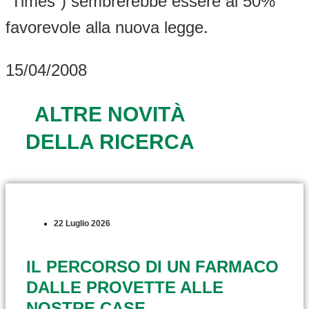
“Times”) sembrerebbe essere al 50%
favorevole alla nuova legge.
15/04/2008
ALTRE NOVITÀ
DELLA RICERCA
22 Luglio 2026
IL PERCORSO DI UN FARMACO
DALLE PROVETTE ALLE
NOSTRE CASE