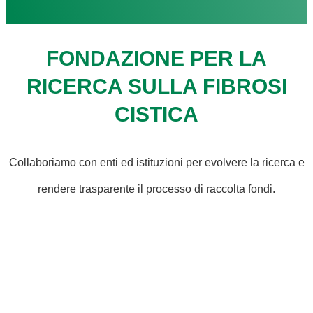
FONDAZIONE PER LA
RICERCA SULLA FIBROSI
CISTICA
Collaboriamo con enti ed istituzioni per evolvere la ricerca e
rendere trasparente il processo di raccolta fondi.