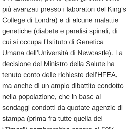
più avanzati presso i laboratori del King’s
College di Londra) e di alcune malattie
genetiche (diabete e paralisi spinali, di
cui si occupa l’Istituto di Genetica
Umana dell’Università di Newcastle). La
decisione del Ministro della Salute ha
tenuto conto delle richieste dell’HFEA,
ma anche di un ampio dibattito condotto
nella popolazione, che in base ai
sondaggi condotti da quotate agenzie di
stampa (prima fra tutte quella del