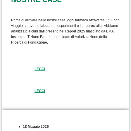
Prima di arrivare nelle nostre case, ogni farmaco attraversa un lungo
viaggio attraverso laboratori, esperimenti e iter burocratici. Abbiamo
analizzato alcuni dati presenti nel Report 2025 rilasciato da EMA
insieme a Tiziano Bandiera, del team di Valorizzazione della
Ricerca di Fondazione.
LEGGI
LEGGI
18 Maggio 2026