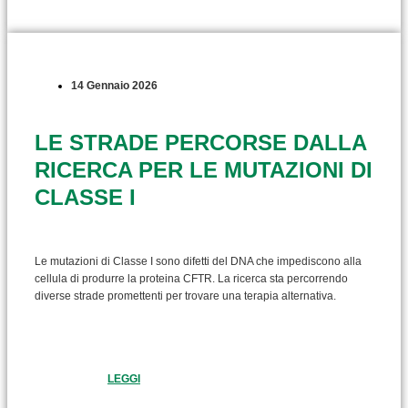
14 Gennaio 2026
LE STRADE PERCORSE DALLA
RICERCA PER LE MUTAZIONI DI
CLASSE I
Le mutazioni di Classe I sono difetti del DNA che impediscono alla
cellula di produrre la proteina CFTR. La ricerca sta percorrendo
diverse strade promettenti per trovare una terapia alternativa.
LEGGI