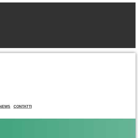
NEWS
CONTATTI