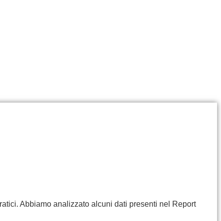
ratici. Abbiamo analizzato alcuni dati presenti nel Report