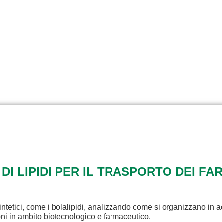
 DI LIPIDI PER IL TRASPORTO DEI FA
intetici, come i bolalipidi, analizzando come si organizzano in a
ioni in ambito biotecnologico e farmaceutico.