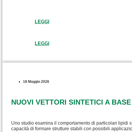
LEGGI
LEGGI
18 Maggio 2026
NUOVI VETTORI SINTETICI A BASE
Uno studio esamina il comportamento di particolari lipidi s
capacità di formare strutture stabili con possibili applicaz