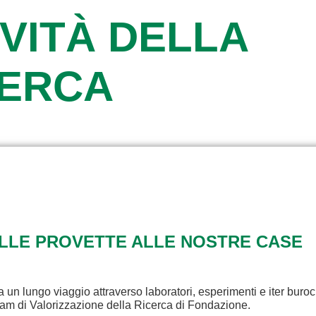
VITÀ DELLA
CERCA
ALLE PROVETTE ALLE NOSTRE CASE
a un lungo viaggio attraverso laboratori, esperimenti e iter buroc
eam di Valorizzazione della Ricerca di Fondazione.