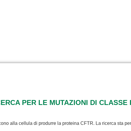
RCA PER LE MUTAZIONI DI CLASSE 
ono alla cellula di produrre la proteina CFTR. La ricerca sta pe