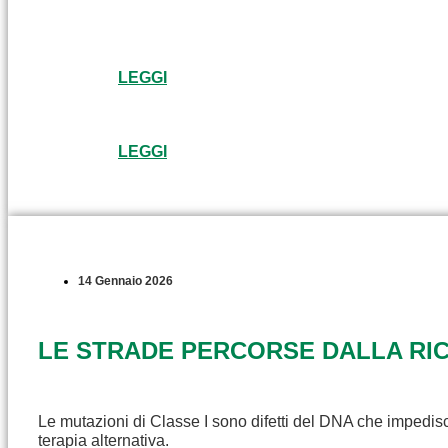
LEGGI
LEGGI
14 Gennaio 2026
LE STRADE PERCORSE DALLA RICE
Le mutazioni di Classe I sono difetti del DNA che impedisc
terapia alternativa.