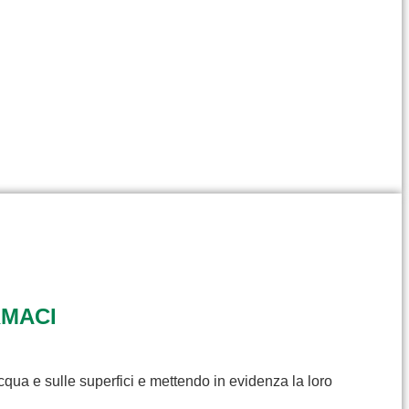
RMACI
cqua e sulle superfici e mettendo in evidenza la loro