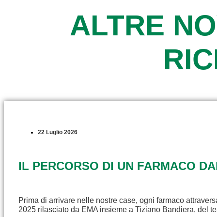
ALTRE NO
RI
22 Luglio 2026
IL PERCORSO DI UN FARMACO D
Prima di arrivare nelle nostre case, ogni farmaco attravers
2025 rilasciato da EMA insieme a Tiziano Bandiera, del t