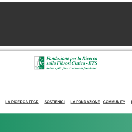
LA RICERCA FFCR
SOSTIENICI
LA FONDAZIONE
COMMUNITY