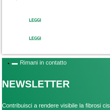
LEGGI
LEGGI
Rimani in contatto
NEWSLETTER
Contribuisci a rendere visibile la fibrosi cis