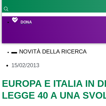
DONA
NOVITÀ DELLA RICERCA
15/02/2013
EUROPA E ITALIA IN 
LEGGE 40 A UNA SVO