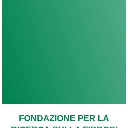
FONDAZIONE PER LA