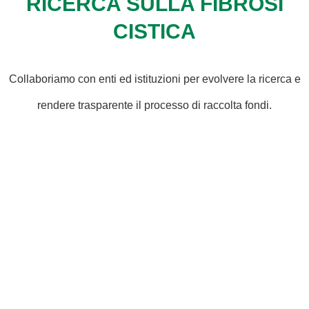
RICERCA SULLA FIBROSI
CISTICA
Collaboriamo con enti ed istituzioni per evolvere la ricerca e
rendere trasparente il processo di raccolta fondi.