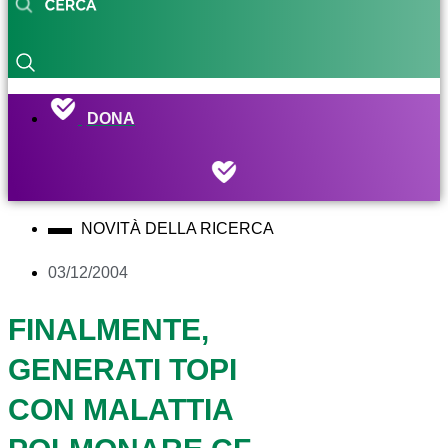
DONA
NOVITÀ DELLA RICERCA
03/12/2004
FINALMENTE,
GENERATI TOPI
CON MALATTIA