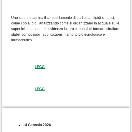
Uno studio esamina il comportamento di particolari lipidi sintetici,
come i bolalipidi, analizzando come si organizzano in acqua e sulle
superfici e mettendo in evidenza la loro capacità di formare strutture
stabili con possibili applicazioni in ambito biotecnologico e
farmaceutico.
LEGGI
LEGGI
14 Gennaio 2026