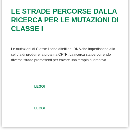
LE STRADE PERCORSE DALLA
RICERCA PER LE MUTAZIONI DI
CLASSE I
Le mutazioni di Classe I sono difetti del DNA che impediscono alla
cellula di produrre la proteina CFTR. La ricerca sta percorrendo
diverse strade promettenti per trovare una terapia alternativa.
LEGGI
LEGGI