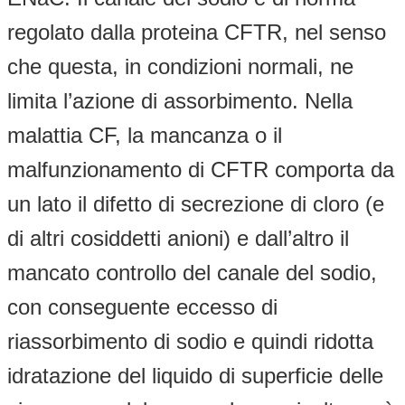
regolato dalla proteina CFTR, nel senso
che questa, in condizioni normali, ne
limita l’azione di assorbimento. Nella
malattia CF, la mancanza o il
malfunzionamento di CFTR comporta da
un lato il difetto di secrezione di cloro (e
di altri cosiddetti anioni) e dall’altro il
mancato controllo del canale del sodio,
con conseguente eccesso di
riassorbimento di sodio e quindi ridotta
idratazione del liquido di superficie delle