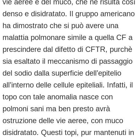
vie aeree e del muco, che ne risulta così
denso e disidratato. Il gruppo americano
ha dimostrato che si può avere una
malattia polmonare simile a quella CF a
prescindere dal difetto di CFTR, purchè
sia esaltato il meccanismo di passaggio
del sodio dalla superficie dell’epitelio
all’interno delle cellule epiteliali. Infatti, il
topo con tale anomalia nasce con
polmoni sani ma ben presto avrà
ostruzione delle vie aeree, con muco
disidratato. Questi topi, pur mantenuti in