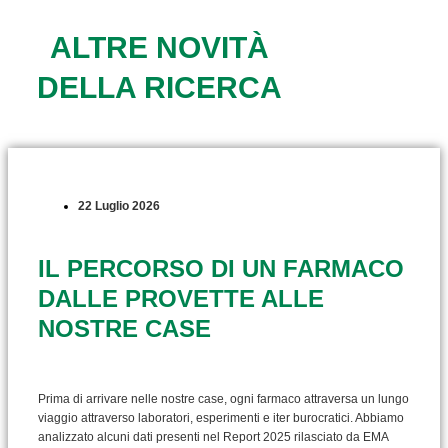
ALTRE NOVITÀ
DELLA RICERCA
22 Luglio 2026
IL PERCORSO DI UN FARMACO
DALLE PROVETTE ALLE
NOSTRE CASE
Prima di arrivare nelle nostre case, ogni farmaco attraversa un lungo
viaggio attraverso laboratori, esperimenti e iter burocratici. Abbiamo
analizzato alcuni dati presenti nel Report 2025 rilasciato da EMA