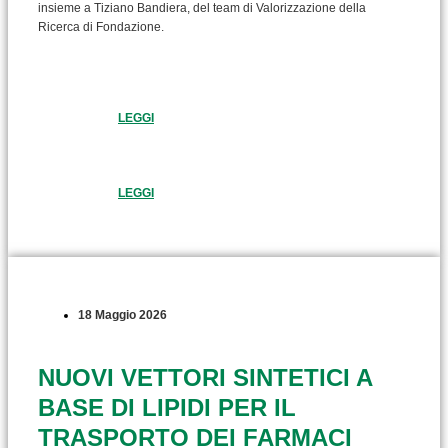
insieme a Tiziano Bandiera, del team di Valorizzazione della
Ricerca di Fondazione.
LEGGI
LEGGI
18 Maggio 2026
NUOVI VETTORI SINTETICI A
BASE DI LIPIDI PER IL
TRASPORTO DEI FARMACI