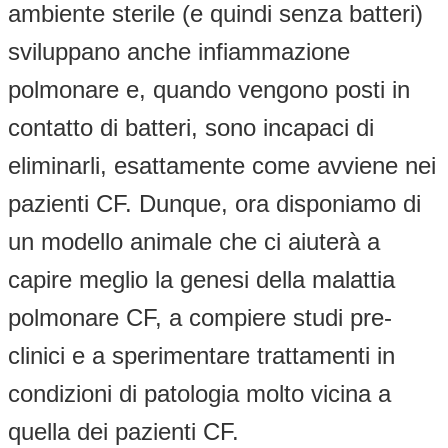
ambiente sterile (e quindi senza batteri)
sviluppano anche infiammazione
polmonare e, quando vengono posti in
contatto di batteri, sono incapaci di
eliminarli, esattamente come avviene nei
pazienti CF. Dunque, ora disponiamo di
un modello animale che ci aiuterà a
capire meglio la genesi della malattia
polmonare CF, a compiere studi pre-
clinici e a sperimentare trattamenti in
condizioni di patologia molto vicina a
quella dei pazienti CF.