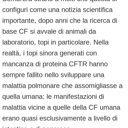
configuri come una notizia scientifica
importante, dopo anni che la ricerca di
base CF si avvale di animali da
laboratorio, topi in particolare. Nella
realtà, i topi sinora generati con
mancanza di proteina CFTR hanno
sempre fallito nello sviluppare una
malattia polmonare che assomigliasse a
quella umana: le manifestazioni di
malattia vicine a quelle della CF umana
erano quasi esclusivamente a livello di