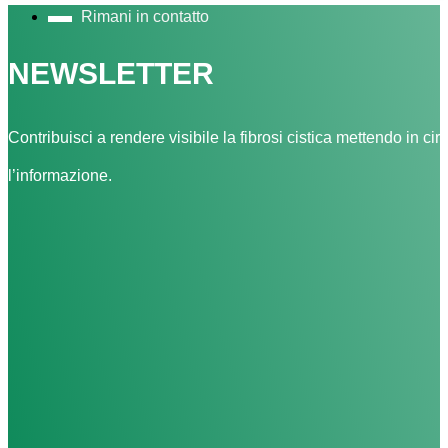
Rimani in contatto
NEWSLETTER
Contribuisci a rendere visibile la fibrosi cistica mettendo in cir
l’informazione.