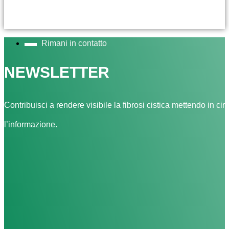
Rimani in contatto
NEWSLETTER
Contribuisci a rendere visibile la fibrosi cistica mettendo in cir
l’informazione.