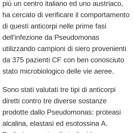
più un centro italiano ed uno austriaco,
ha cercato di verificare il comportamento
di questi anticorpi nelle prime fasi
dell’infezione da Pseudomonas
utilizzando campioni di siero provenienti
da 375 pazienti CF con ben conosciuto
stato microbiologico delle vie aeree.
Sono stati valutati tre tipi di anticorpi
diretti contro tre diverse sostanze
prodotte dallo Pseudomonas: proteasi
alcalina, elastasi ed esotossina A.