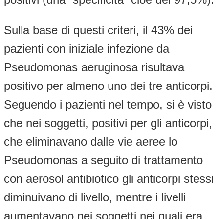
Sulla base di questi criteri, il 43% dei
pazienti con iniziale infezione da
Pseudomonas aeruginosa risultava
positivo per almeno uno dei tre anticorpi.
Seguendo i pazienti nel tempo, si è visto
che nei soggetti, positivi per gli anticorpi,
che eliminavano dalle vie aeree lo
Pseudomonas a seguito di trattamento
con aerosol antibiotico gli anticorpi stessi
diminuivano di livello, mentre i livelli
aumentavano nei soggetti nei quali era