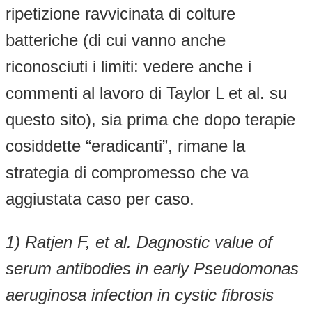
ripetizione ravvicinata di colture
batteriche (di cui vanno anche
riconosciuti i limiti: vedere anche i
commenti al lavoro di Taylor L et al. su
questo sito), sia prima che dopo terapie
cosiddette “eradicanti”, rimane la
strategia di compromesso che va
aggiustata caso per caso.
1) Ratjen F, et al. Dagnostic value of
serum antibodies in early Pseudomonas
aeruginosa infection in cystic fibrosis