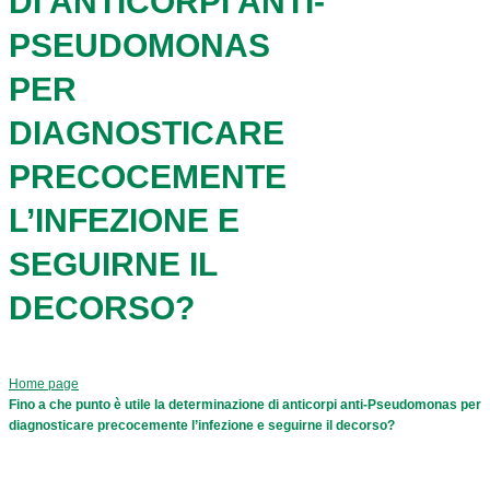
DI ANTICORPI ANTI-
PSEUDOMONAS
PER
DIAGNOSTICARE
PRECOCEMENTE
L’INFEZIONE E
SEGUIRNE IL
DECORSO?
Home page
Fino a che punto è utile la determinazione di anticorpi anti-Pseudomonas per
diagnosticare precocemente l’infezione e seguirne il decorso?