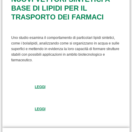
BASE DI LIPIDI PER IL
TRASPORTO DEI FARMACI
Uno studio esamina il comportamento di particolari lipidi sintetici,
come i bolalipidi, analizzando come si organizzano in acqua e sulle
superfici e mettendo in evidenza la loro capacità di formare strutture
stabili con possibili applicazioni in ambito biotecnologico e
farmaceutico.
LEGGI
LEGGI