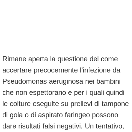
Rimane aperta la questione del come
accertare precocemente l’infezione da
Pseudomonas aeruginosa nei bambini
che non espettorano e per i quali quindi
le colture eseguite su prelievi di tampone
di gola o di aspirato faringeo possono
dare risultati falsi negativi. Un tentativo,