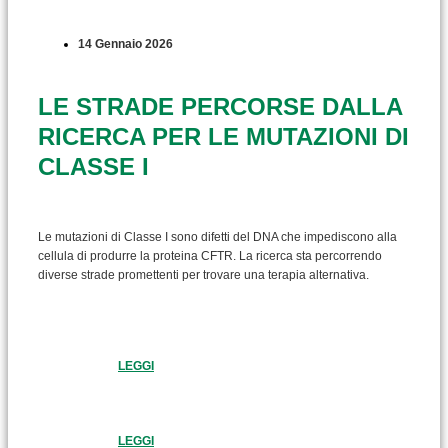
14 Gennaio 2026
LE STRADE PERCORSE DALLA
RICERCA PER LE MUTAZIONI DI
CLASSE I
Le mutazioni di Classe I sono difetti del DNA che impediscono alla
cellula di produrre la proteina CFTR. La ricerca sta percorrendo
diverse strade promettenti per trovare una terapia alternativa.
LEGGI
LEGGI