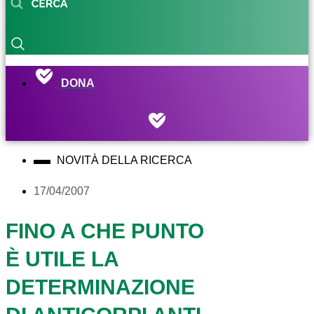
DONA
NOVITÀ DELLA RICERCA
17/04/2007
FINO A CHE PUNTO
È UTILE LA
DETERMINAZIONE