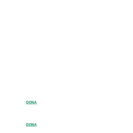
DONA
DONA