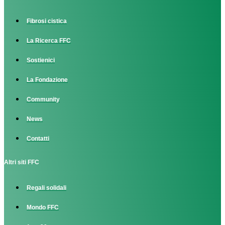
Fibrosi cistica
La Ricerca FFC
Sostienici
La Fondazione
Community
News
Contatti
Altri siti FFC
Regali solidali
Mondo FFC