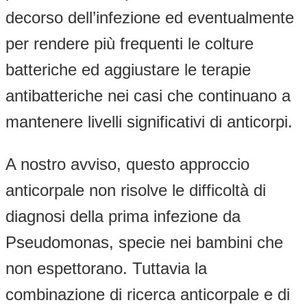
decorso dell’infezione ed eventualmente
per rendere più frequenti le colture
batteriche ed aggiustare le terapie
antibatteriche nei casi che continuano a
mantenere livelli significativi di anticorpi.
A nostro avviso, questo approccio
anticorpale non risolve le difficoltà di
diagnosi della prima infezione da
Pseudomonas, specie nei bambini che
non espettorano. Tuttavia la
combinazione di ricerca anticorpale e di