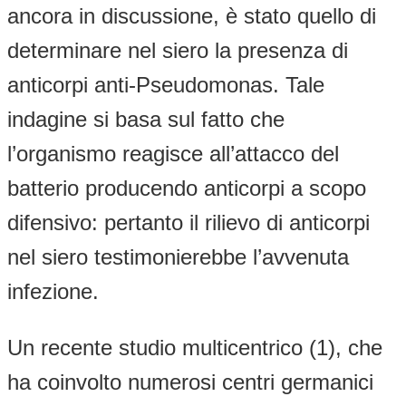
ancora in discussione, è stato quello di
determinare nel siero la presenza di
anticorpi anti-Pseudomonas. Tale
indagine si basa sul fatto che
l’organismo reagisce all’attacco del
batterio producendo anticorpi a scopo
difensivo: pertanto il rilievo di anticorpi
nel siero testimonierebbe l’avvenuta
infezione.
Un recente studio multicentrico (1), che
ha coinvolto numerosi centri germanici