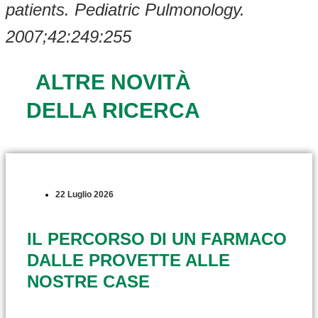
patients. Pediatric Pulmonology.
2007;42:249:255
ALTRE NOVITÀ
DELLA RICERCA
22 Luglio 2026
IL PERCORSO DI UN FARMACO
DALLE PROVETTE ALLE
NOSTRE CASE