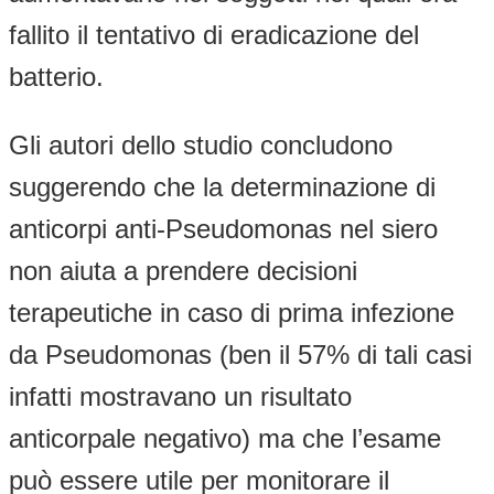
fallito il tentativo di eradicazione del
batterio.
Gli autori dello studio concludono
suggerendo che la determinazione di
anticorpi anti-Pseudomonas nel siero
non aiuta a prendere decisioni
terapeutiche in caso di prima infezione
da Pseudomonas (ben il 57% di tali casi
infatti mostravano un risultato
anticorpale negativo) ma che l’esame
può essere utile per monitorare il