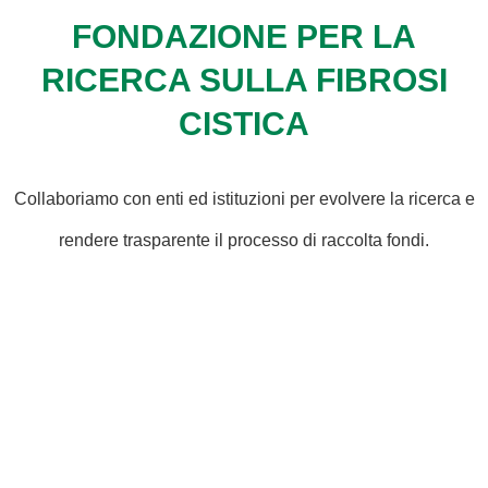
FONDAZIONE PER LA
RICERCA SULLA FIBROSI
CISTICA
Collaboriamo con enti ed istituzioni per evolvere la ricerca e
rendere trasparente il processo di raccolta fondi.