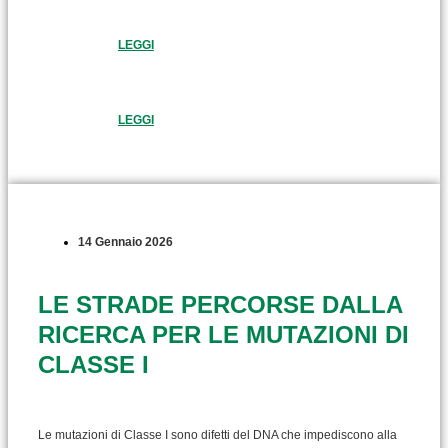
LEGGI
LEGGI
14 Gennaio 2026
LE STRADE PERCORSE DALLA
RICERCA PER LE MUTAZIONI DI
CLASSE I
Le mutazioni di Classe I sono difetti del DNA che impediscono alla