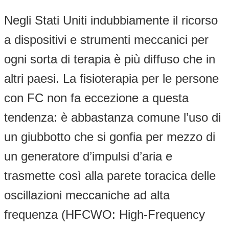
Negli Stati Uniti indubbiamente il ricorso
a dispositivi e strumenti meccanici per
ogni sorta di terapia è più diffuso che in
altri paesi. La fisioterapia per le persone
con FC non fa eccezione a questa
tendenza: è abbastanza comune l’uso di
un giubbotto che si gonfia per mezzo di
un generatore d’impulsi d’aria e
trasmette così alla parete toracica delle
oscillazioni meccaniche ad alta
frequenza (HFCWO: High-Frequency