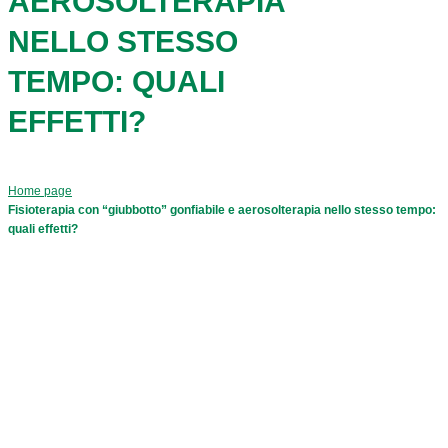
AEROSOLTERAPIA
NELLO STESSO
TEMPO: QUALI
EFFETTI?
Home page
Fisioterapia con “giubbotto” gonfiabile e aerosolterapia nello stesso tempo:
quali effetti?