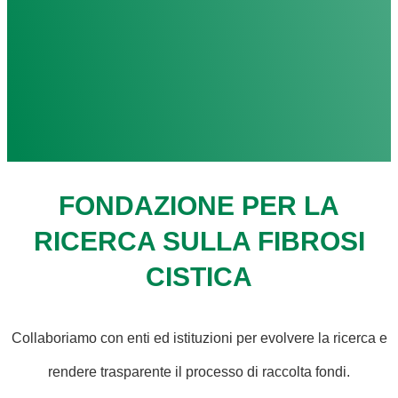
FONDAZIONE PER LA
RICERCA SULLA FIBROSI
CISTICA
Collaboriamo con enti ed istituzioni per evolvere la ricerca e
rendere trasparente il processo di raccolta fondi.