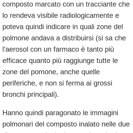
composto marcato con un tracciante che
lo rendeva visibile radiologicamente e
poteva quindi indicare in quali zone del
polmone andava a distribuirsi (si sa che
l’aerosol con un farmaco è tanto più
efficace quanto più raggiunge tutte le
zone del pomone, anche quelle
periferiche, e non si ferma ai grossi
bronchi principali).
Hanno quindi paragonato le immagini
polmonari del composto inalato nelle due