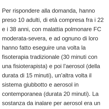
Per rispondere alla domanda, hanno
preso 10 adulti, di età compresa fra i 22
e i 38 anni, con malattia polmonare FC
moderata-severa, e ad ognuno di loro
hanno fatto eseguire una volta la
fisoterapia tradizionale (30 minuti con
una fisioterapista) e poi l’aerosol (della
durata di 15 minuti), un’altra volta il
sistema giubbotto e aerosol in
contemporanea (durata 20 minuti). La
sostanza da inalare per aerosol era un