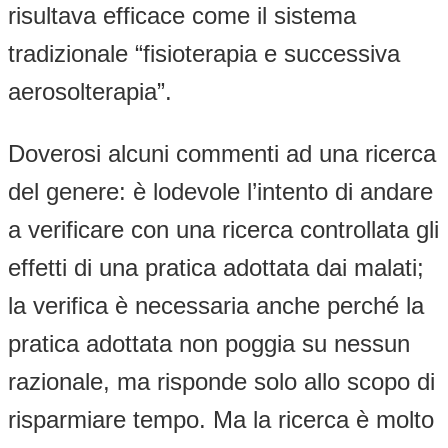
risultava efficace come il sistema
tradizionale “fisioterapia e successiva
aerosolterapia”.
Doverosi alcuni commenti ad una ricerca
del genere: è lodevole l’intento di andare
a verificare con una ricerca controllata gli
effetti di una pratica adottata dai malati;
la verifica è necessaria anche perché la
pratica adottata non poggia su nessun
razionale, ma risponde solo allo scopo di
risparmiare tempo. Ma la ricerca è molto