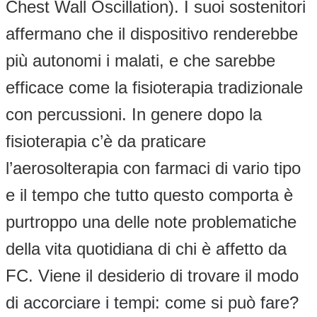
Chest Wall Oscillation). I suoi sostenitori
affermano che il dispositivo renderebbe
più autonomi i malati, e che sarebbe
efficace come la fisioterapia tradizionale
con percussioni. In genere dopo la
fisioterapia c’è da praticare
l’aerosolterapia con farmaci di vario tipo
e il tempo che tutto questo comporta è
purtroppo una delle note problematiche
della vita quotidiana di chi è affetto da
FC. Viene il desiderio di trovare il modo
di accorciare i tempi: come si può fare?