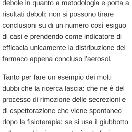
debole in quanto a metodologia e porta a
risultati deboli: non si possono tirare
conclusioni su di un numero così esiguo
di casi e prendendo come indicatore di
efficacia unicamente la distribuzione del
farmaco appena concluso l’aerosol.
Tanto per fare un esempio dei molti
dubbi che la ricerca lascia: che ne è del
processo di rimozione delle secrezioni e
di espettorazione che viene spontaneo
dopo la fisioterapia: se si usa il giubbotto