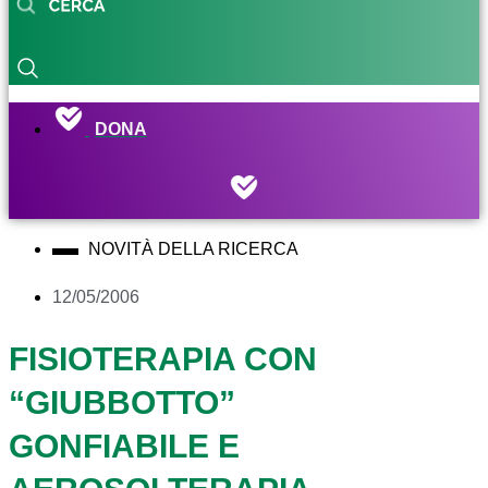
DONA
NOVITÀ DELLA RICERCA
12/05/2006
FISIOTERAPIA CON
“GIUBBOTTO”
GONFIABILE E