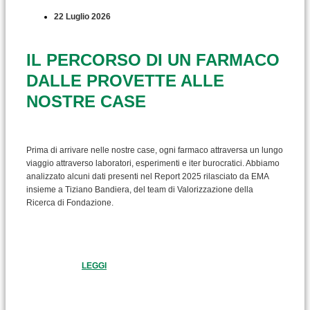
22 Luglio 2026
IL PERCORSO DI UN FARMACO
DALLE PROVETTE ALLE
NOSTRE CASE
Prima di arrivare nelle nostre case, ogni farmaco attraversa un lungo
viaggio attraverso laboratori, esperimenti e iter burocratici. Abbiamo
analizzato alcuni dati presenti nel Report 2025 rilasciato da EMA
insieme a Tiziano Bandiera, del team di Valorizzazione della
Ricerca di Fondazione.
LEGGI