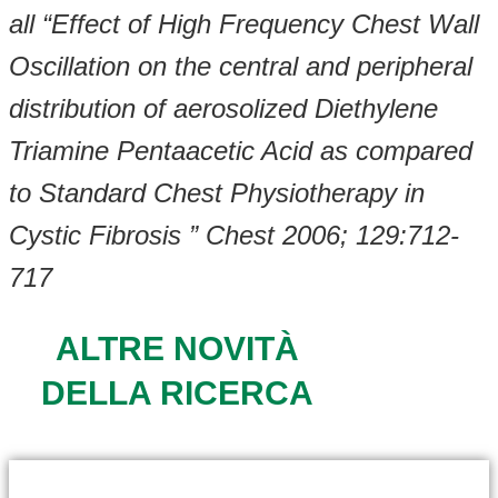
all “Effect of High Frequency Chest Wall
Oscillation on the central and peripheral
distribution of aerosolized Diethylene
Triamine Pentaacetic Acid as compared
to Standard Chest Physiotherapy in
Cystic Fibrosis ” Chest 2006; 129:712-
717
ALTRE NOVITÀ
DELLA RICERCA