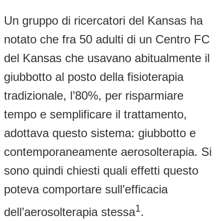
Un gruppo di ricercatori del Kansas ha
notato che fra 50 adulti di un Centro FC
del Kansas che usavano abitualmente il
giubbotto al posto della fisioterapia
tradizionale, l’80%, per risparmiare
tempo e semplificare il trattamento,
adottava questo sistema: giubbotto e
contemporaneamente aerosolterapia. Si
sono quindi chiesti quali effetti questo
poteva comportare sull’efficacia
1
dell’aerosolterapia stessa
.