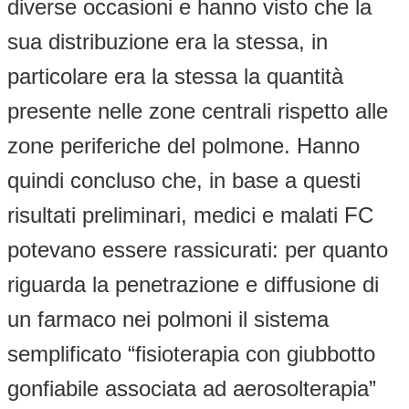
diverse occasioni e hanno visto che la
sua distribuzione era la stessa, in
particolare era la stessa la quantità
presente nelle zone centrali rispetto alle
zone periferiche del polmone. Hanno
quindi concluso che, in base a questi
risultati preliminari, medici e malati FC
potevano essere rassicurati: per quanto
riguarda la penetrazione e diffusione di
un farmaco nei polmoni il sistema
semplificato “fisioterapia con giubbotto
gonfiabile associata ad aerosolterapia”