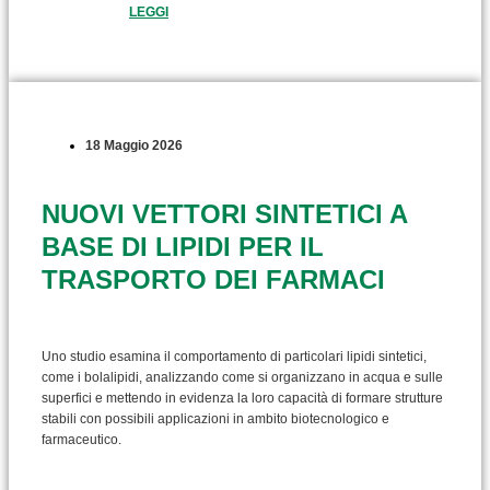
LEGGI
18 Maggio 2026
NUOVI VETTORI SINTETICI A
BASE DI LIPIDI PER IL
TRASPORTO DEI FARMACI
Uno studio esamina il comportamento di particolari lipidi sintetici,
come i bolalipidi, analizzando come si organizzano in acqua e sulle
superfici e mettendo in evidenza la loro capacità di formare strutture
stabili con possibili applicazioni in ambito biotecnologico e
farmaceutico.