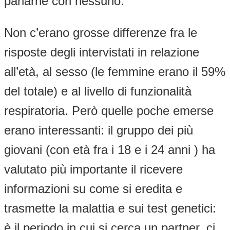
parlarne con nessuno.
Non c’erano grosse differenze fra le
risposte degli intervistati in relazione
all’età, al sesso (le femmine erano il 59%
del totale) e al livello di funzionalità
respiratoria. Però quelle poche emerse
erano interessanti: il gruppo dei più
giovani (con età fra i 18 e i 24 anni ) ha
valutato più importante il ricevere
informazioni su come si eredita e
trasmette la malattia e sui test genetici:
è il periodo in cui si cerca un partner, ci