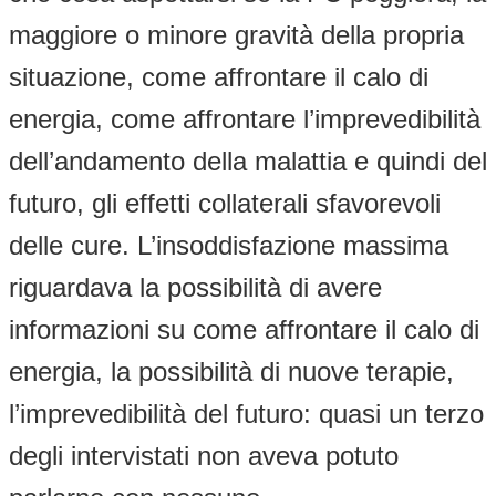
maggiore o minore gravità della propria
situazione, come affrontare il calo di
energia, come affrontare l’imprevedibilità
dell’andamento della malattia e quindi del
futuro, gli effetti collaterali sfavorevoli
delle cure. L’insoddisfazione massima
riguardava la possibilità di avere
informazioni su come affrontare il calo di
energia, la possibilità di nuove terapie,
l’imprevedibilità del futuro: quasi un terzo
degli intervistati non aveva potuto