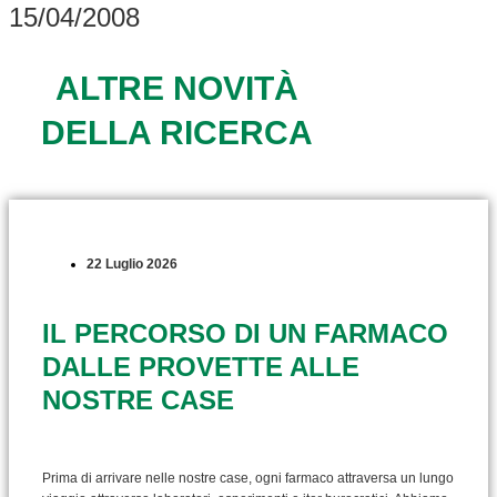
15/04/2008
ALTRE NOVITÀ
DELLA RICERCA
22 Luglio 2026
IL PERCORSO DI UN FARMACO
DALLE PROVETTE ALLE
NOSTRE CASE
Prima di arrivare nelle nostre case, ogni farmaco attraversa un lungo