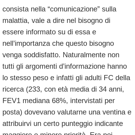
consista nella “comunicazione” sulla
malattia, vale a dire nel bisogno di
essere informato su di essa e
nell’importanza che questo bisogno
venga soddisfatto. Naturalmente non
tutti gli argomenti d’informazione hanno
lo stesso peso e infatti gli adulti FC della
ricerca (233, con età media di 34 anni,
FEV1 mediana 68%, intervistati per
posta) dovevano valutarne una ventina e
attribuirvi un certo punteggio indicante
maggiore o minore priorità. Era poi