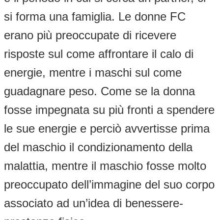
si forma una famiglia. Le donne FC
erano più preoccupate di ricevere
risposte sul come affrontare il calo di
energie, mentre i maschi sul come
guadagnare peso. Come se la donna
fosse impegnata su più fronti a spendere
le sue energie e perciò avvertisse prima
del maschio il condizionamento della
malattia, mentre il maschio fosse molto
preoccupato dell’immagine del suo corpo
associato ad un’idea di benessere-