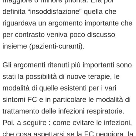
definita “insoddisfazione” quella che
riguardava un argomento importante che
per contrasto veniva poco discusso
insieme (pazienti-curanti).
Gli argomenti ritenuti più importanti sono
stati la possibilità di nuove terapie, le
modalità di quelle esistenti per i vari
sintomi FC e in particolare le modalità di
trattamento delle infezioni respiratorie.
Poi, a seguire : come evitare le infezioni,
che cosa aspettarsi se la FC peggiora, la