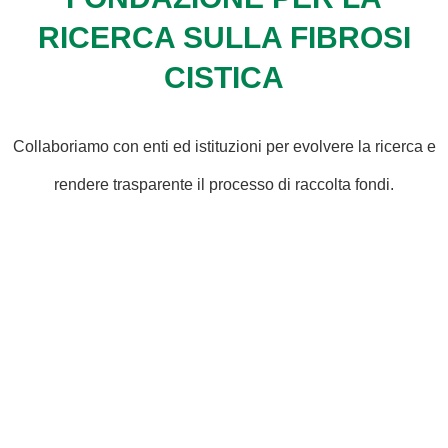
RICERCA SULLA FIBROSI
CISTICA
Collaboriamo con enti ed istituzioni per evolvere la ricerca e
rendere trasparente il processo di raccolta fondi.