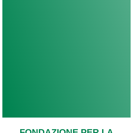
FONDAZIONE PER LA