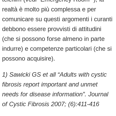
realtà è molto più complessa e per
comunicare su questi argomenti i curanti
debbono essere provvisti di attitudini
(che si possono forse almeno in parte
indurre) e competenze particolari (che si
possono acquisire).
1) Sawicki GS et all “Adults with cystic
fibrosis report important and unmet
needs for disease information”. Journal
of Cystic Fibrosis 2007; (6):411-416