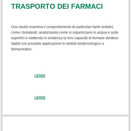
TRASPORTO DEI FARMACI
Uno studio esamina il comportamento di particolari lipidi sintetici,
come i bolalipidi, analizzando come si organizzano in acqua e sulle
superfici e mettendo in evidenza la loro capacità di formare strutture
stabili con possibili applicazioni in ambito biotecnologico e
farmaceutico.
LEGGI
LEGGI