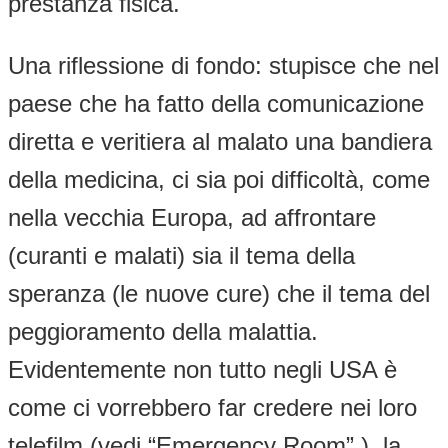
prestanza fisica.
Una riflessione di fondo: stupisce che nel
paese che ha fatto della comunicazione
diretta e veritiera al malato una bandiera
della medicina, ci sia poi difficoltà, come
nella vecchia Europa, ad affrontare
(curanti e malati) sia il tema della
speranza (le nuove cure) che il tema del
peggioramento della malattia.
Evidentemente non tutto negli USA è
come ci vorrebbero far credere nei loro
telefilm (vedi “Emergency Room” ), la