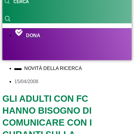
DONA
NOVITÀ DELLA RICERCA
15/04/2008
GLI ADULTI CON FC
HANNO BISOGNO DI
COMUNICARE CON I