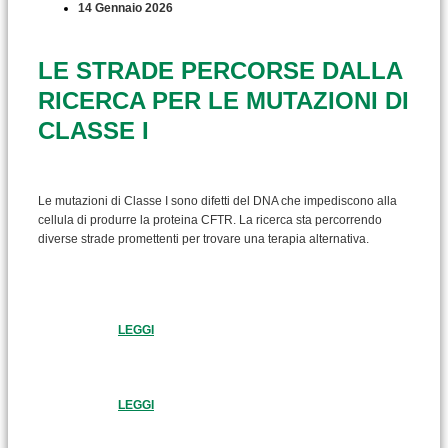
14 Gennaio 2026
LE STRADE PERCORSE DALLA
RICERCA PER LE MUTAZIONI DI
CLASSE I
Le mutazioni di Classe I sono difetti del DNA che impediscono alla
cellula di produrre la proteina CFTR. La ricerca sta percorrendo
diverse strade promettenti per trovare una terapia alternativa.
LEGGI
LEGGI