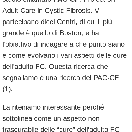
Adult Care in Cystic Fibrosis. Vi
partecipano dieci Centri, di cui il più
grande è quello di Boston, e ha
l’obiettivo di indagare a che punto siano
e come evolvano i vari aspetti delle cure
dell’adulto FC. Questa ricerca che
segnaliamo è una ricerca del PAC-CF
(1).
La riteniamo interessante perché
sottolinea come un aspetto non
trascurabile delle “cure” dell’adulto FC