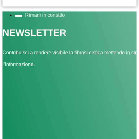
Rimani in contatto
NEWSLETTER
Contribuisci a rendere visibile la fibrosi cistica mettendo in cir
l’informazione.