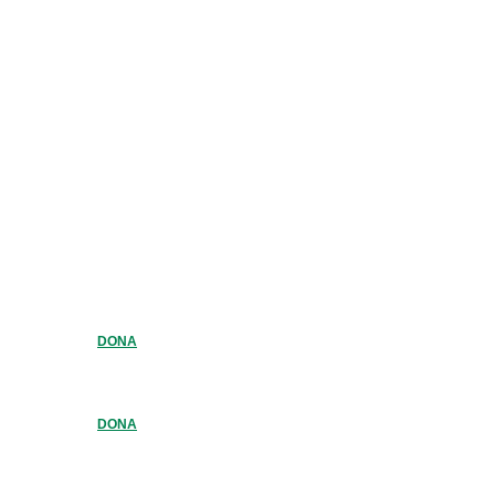
DONA
DONA