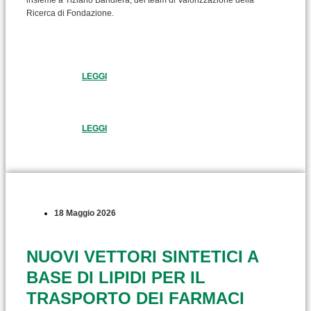
Ricerca di Fondazione.
LEGGI
LEGGI
18 Maggio 2026
NUOVI VETTORI SINTETICI A
BASE DI LIPIDI PER IL
TRASPORTO DEI FARMACI