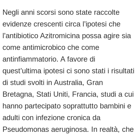
Negli anni scorsi sono state raccolte
evidenze crescenti circa l’ipotesi che
l’antibiotico Azitromicina possa agire sia
come antimicrobico che come
antinfiammatorio. A favore di
quest’ultima ipotesi ci sono stati i risultati
di studi svolti in Australia, Gran
Bretagna, Stati Uniti, Francia, studi a cui
hanno partecipato soprattutto bambini e
adulti con infezione cronica da
Pseudomonas aeruginosa. In realtà, che