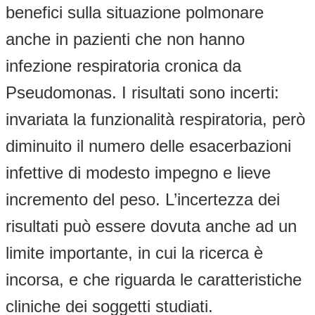
benefici sulla situazione polmonare
anche in pazienti che non hanno
infezione respiratoria cronica da
Pseudomonas. I risultati sono incerti:
invariata la funzionalità respiratoria, però
diminuito il numero delle esacerbazioni
infettive di modesto impegno e lieve
incremento del peso. L’incertezza dei
risultati può essere dovuta anche ad un
limite importante, in cui la ricerca è
incorsa, e che riguarda le caratteristiche
cliniche dei soggetti studiati.