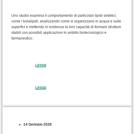
Uno studio esamina il comportamento di particolari lipidi sintetici,
come i bolalipidi, analizzando come si organizzano in acqua e sulle
superfici e mettendo in evidenza la loro capacità di formare strutture
stabili con possibili applicazioni in ambito biotecnologico e
farmaceutico.
LEGGI
LEGGI
14 Gennaio 2026