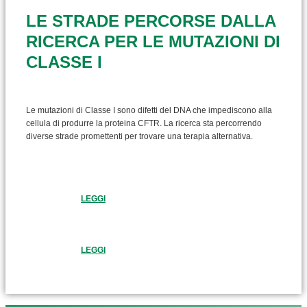
LE STRADE PERCORSE DALLA
RICERCA PER LE MUTAZIONI DI
CLASSE I
Le mutazioni di Classe I sono difetti del DNA che impediscono alla
cellula di produrre la proteina CFTR. La ricerca sta percorrendo
diverse strade promettenti per trovare una terapia alternativa.
LEGGI
LEGGI