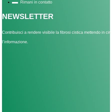
Rimani in contatto
NEWSLETTER
Contribuisci a rendere visibile la fibrosi cistica mettendo in cir
l’informazione.