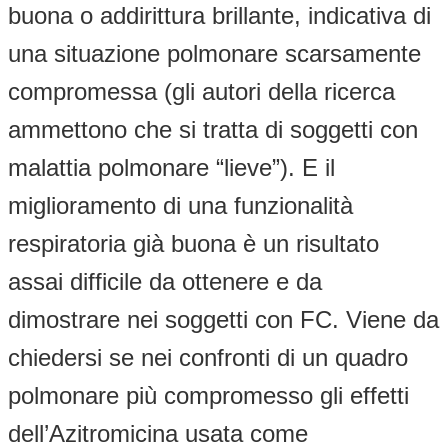
buona o addirittura brillante, indicativa di
una situazione polmonare scarsamente
compromessa (gli autori della ricerca
ammettono che si tratta di soggetti con
malattia polmonare “lieve”). E il
miglioramento di una funzionalità
respiratoria già buona è un risultato
assai difficile da ottenere e da
dimostrare nei soggetti con FC. Viene da
chiedersi se nei confronti di un quadro
polmonare più compromesso gli effetti
dell’Azitromicina usata come