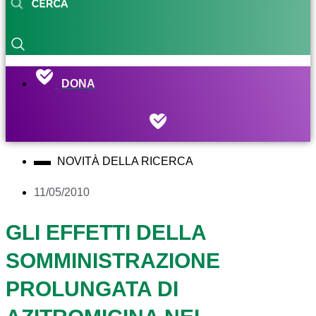
DONA
NOVITÀ DELLA RICERCA
11/05/2010
GLI EFFETTI DELLA
SOMMINISTRAZIONE
PROLUNGATA DI