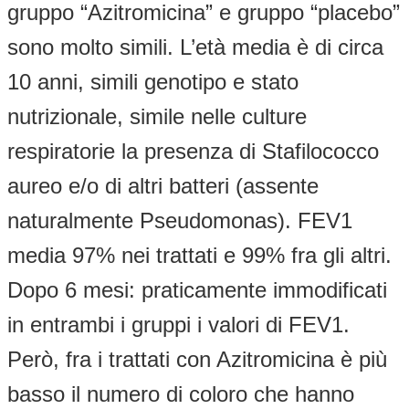
gruppo “Azitromicina” e gruppo “placebo”
sono molto simili. L’età media è di circa
10 anni, simili genotipo e stato
nutrizionale, simile nelle culture
respiratorie la presenza di Stafilococco
aureo e/o di altri batteri (assente
naturalmente Pseudomonas). FEV1
media 97% nei trattati e 99% fra gli altri.
Dopo 6 mesi: praticamente immodificati
in entrambi i gruppi i valori di FEV1.
Però, fra i trattati con Azitromicina è più
basso il numero di coloro che hanno