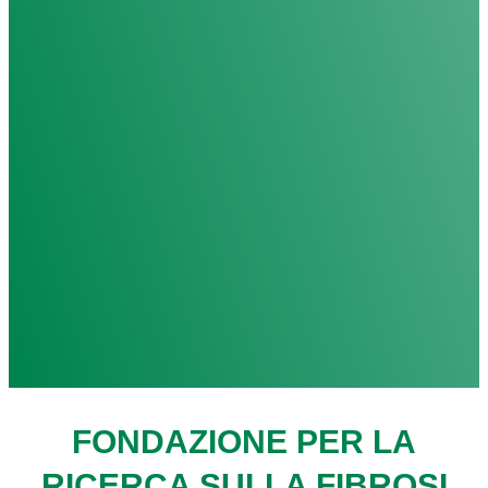
FONDAZIONE PER LA
RICERCA SULLA FIBROSI