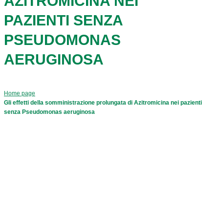
AZITROMICINA NEI
PAZIENTI SENZA
PSEUDOMONAS
AERUGINOSA
Home page
Gli effetti della somministrazione prolungata di Azitromicina nei pazienti
senza Pseudomonas aeruginosa