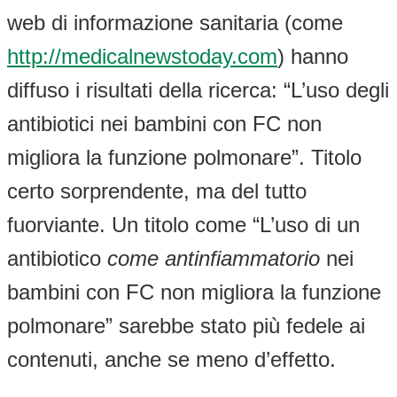
web di informazione sanitaria (come
http://medicalnewstoday.com
) hanno
diffuso i risultati della ricerca: “L’uso degli
antibiotici nei bambini con FC non
migliora la funzione polmonare”. Titolo
certo sorprendente, ma del tutto
fuorviante. Un titolo come “L’uso di un
antibiotico
come antinfiammatorio
nei
bambini con FC non migliora la funzione
polmonare” sarebbe stato più fedele ai
contenuti, anche se meno d’effetto.