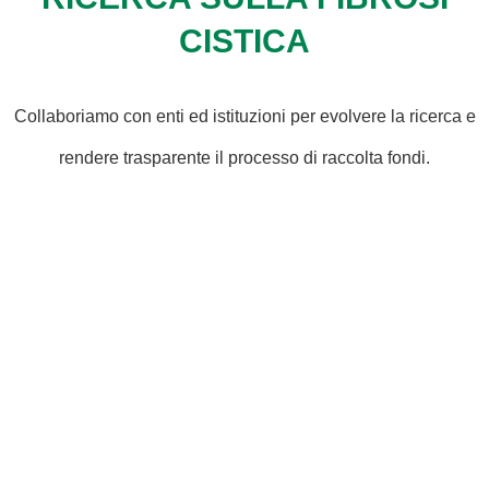
CISTICA
Collaboriamo con enti ed istituzioni per evolvere la ricerca e
rendere trasparente il processo di raccolta fondi.