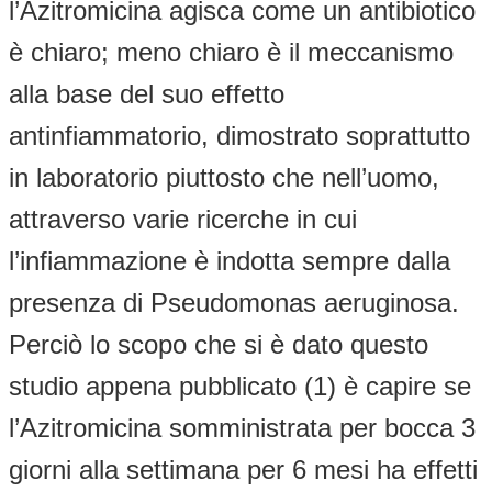
l’Azitromicina agisca come un antibiotico
è chiaro; meno chiaro è il meccanismo
alla base del suo effetto
antinfiammatorio, dimostrato soprattutto
in laboratorio piuttosto che nell’uomo,
attraverso varie ricerche in cui
l’infiammazione è indotta sempre dalla
presenza di Pseudomonas aeruginosa.
Perciò lo scopo che si è dato questo
studio appena pubblicato (1) è capire se
l’Azitromicina somministrata per bocca 3
giorni alla settimana per 6 mesi ha effetti