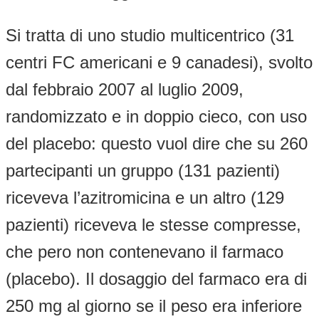
Si tratta di uno studio multicentrico (31
centri FC americani e 9 canadesi), svolto
dal febbraio 2007 al luglio 2009,
randomizzato e in doppio cieco, con uso
del placebo: questo vuol dire che su 260
partecipanti un gruppo (131 pazienti)
riceveva l’azitromicina e un altro (129
pazienti) riceveva le stesse compresse,
che pero non contenevano il farmaco
(placebo). Il dosaggio del farmaco era di
250 mg al giorno se il peso era inferiore