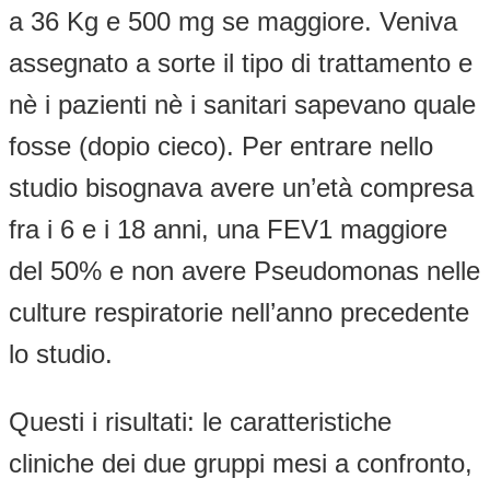
a 36 Kg e 500 mg se maggiore. Veniva
assegnato a sorte il tipo di trattamento e
nè i pazienti nè i sanitari sapevano quale
fosse (dopio cieco). Per entrare nello
studio bisognava avere un’età compresa
fra i 6 e i 18 anni, una FEV1 maggiore
del 50% e non avere Pseudomonas nelle
culture respiratorie nell’anno precedente
lo studio.
Questi i risultati: le caratteristiche
cliniche dei due gruppi mesi a confronto,