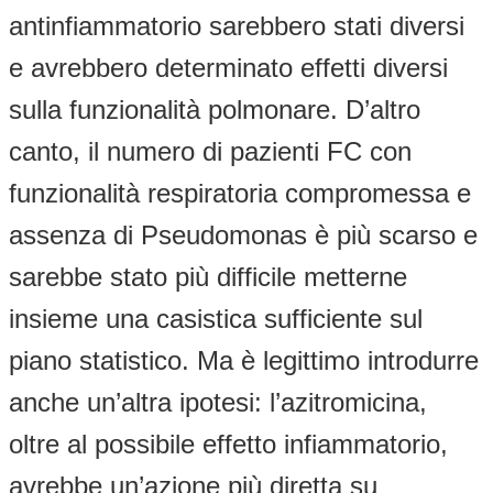
antinfiammatorio sarebbero stati diversi
e avrebbero determinato effetti diversi
sulla funzionalità polmonare. D’altro
canto, il numero di pazienti FC con
funzionalità respiratoria compromessa e
assenza di Pseudomonas è più scarso e
sarebbe stato più difficile metterne
insieme una casistica sufficiente sul
piano statistico. Ma è legittimo introdurre
anche un’altra ipotesi: l’azitromicina,
oltre al possibile effetto infiammatorio,
avrebbe un’azione più diretta su