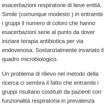
esacerbazioni respiratorie di lieve entità.
Simile (comunque modesto ) in entrambi
i gruppi il numero di coloro che hanno
esacerbazioni serie al punto da dover
iniziare terapia antibiotica per via
endovenosa. Sostanzialmente invariato il
quadro microbiologico.
Un problema di rilievo nel metodo della
ricerca ci sembra il fatto che entrambi i
gruppi risultano costituiti da pazienti con
funzionalità respiratoria in prevalenza