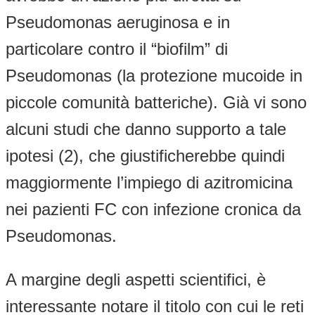
Pseudomonas aeruginosa e in
particolare contro il “biofilm” di
Pseudomonas (la protezione mucoide in
piccole comunità batteriche). Già vi sono
alcuni studi che danno supporto a tale
ipotesi (2), che giustificherebbe quindi
maggiormente l’impiego di azitromicina
nei pazienti FC con infezione cronica da
Pseudomonas.
A margine degli aspetti scientifici, è
interessante notare il titolo con cui le reti