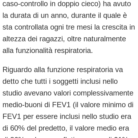
caso-controllo in doppio cieco) ha avuto
la durata di un anno, durante il quale è
sta controllata ogni tre mesi la crescita in
altezza dei ragazzi, oltre naturalmente
alla funzionalità respiratoria.
Riguardo alla funzione respiratoria va
detto che tutti i soggetti inclusi nello
studio avevano valori complessivamente
medio-buoni di FEV1 (il valore minimo di
FEV1 per essere inclusi nello studio era
di 60% del predetto, il valore medio era