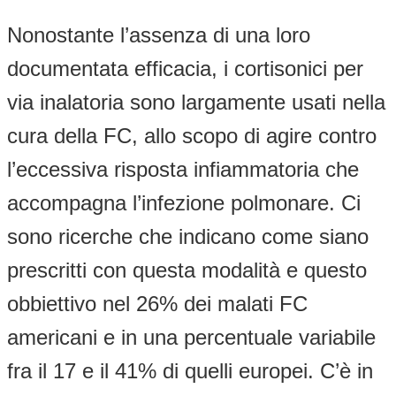
Nonostante l’assenza di una loro
documentata efficacia, i cortisonici per
via inalatoria sono largamente usati nella
cura della FC, allo scopo di agire contro
l’eccessiva risposta infiammatoria che
accompagna l’infezione polmonare. Ci
sono ricerche che indicano come siano
prescritti con questa modalità e questo
obbiettivo nel 26% dei malati FC
americani e in una percentuale variabile
fra il 17 e il 41% di quelli europei. C’è in