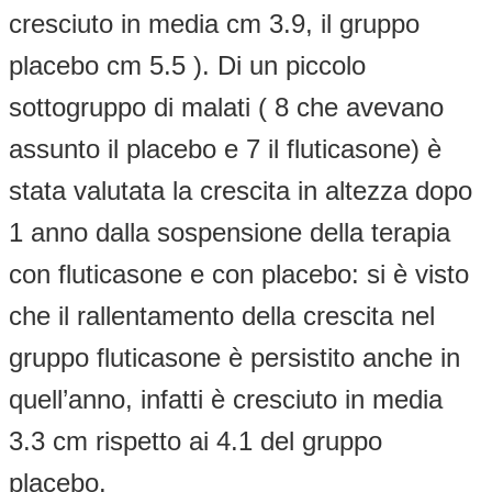
cresciuto in media cm 3.9, il gruppo
placebo cm 5.5 ). Di un piccolo
sottogruppo di malati ( 8 che avevano
assunto il placebo e 7 il fluticasone) è
stata valutata la crescita in altezza dopo
1 anno dalla sospensione della terapia
con fluticasone e con placebo: si è visto
che il rallentamento della crescita nel
gruppo fluticasone è persistito anche in
quell’anno, infatti è cresciuto in media
3.3 cm rispetto ai 4.1 del gruppo
placebo.