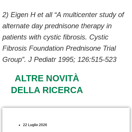
2) Eigen H et all “A multicenter study of
alternate day prednisone therapy in
patients with cystic fibrosis. Cystic
Fibrosis Foundation Prednisone Trial
Group”. J Pediatr 1995; 126:515-523
ALTRE NOVITÀ
DELLA RICERCA
22 Luglio 2026