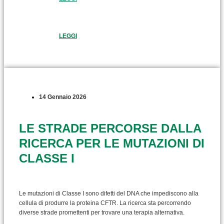
LEGGI
14 Gennaio 2026
LE STRADE PERCORSE DALLA
RICERCA PER LE MUTAZIONI DI
CLASSE I
Le mutazioni di Classe I sono difetti del DNA che impediscono alla
cellula di produrre la proteina CFTR. La ricerca sta percorrendo
diverse strade promettenti per trovare una terapia alternativa.