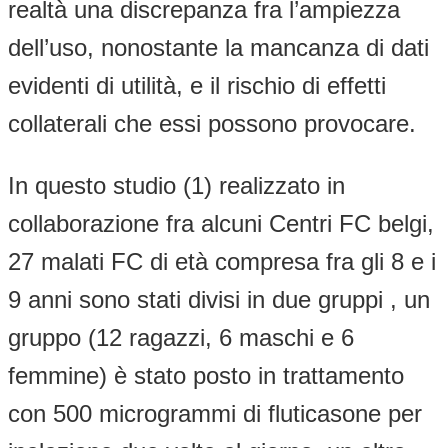
realtà una discrepanza fra l’ampiezza
dell’uso, nonostante la mancanza di dati
evidenti di utilità, e il rischio di effetti
collaterali che essi possono provocare.
In questo studio (1) realizzato in
collaborazione fra alcuni Centri FC belgi,
27 malati FC di età compresa fra gli 8 e i
9 anni sono stati divisi in due gruppi , un
gruppo (12 ragazzi, 6 maschi e 6
femmine) è stato posto in trattamento
con 500 microgrammi di fluticasone per