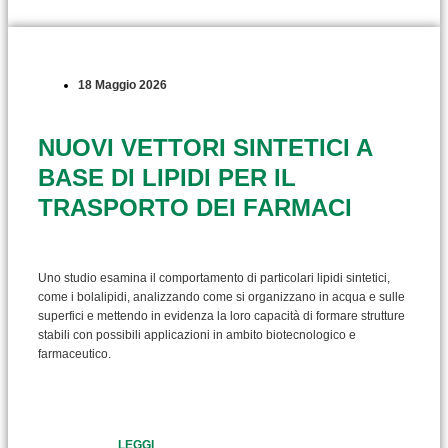
18 Maggio 2026
NUOVI VETTORI SINTETICI A
BASE DI LIPIDI PER IL
TRASPORTO DEI FARMACI
Uno studio esamina il comportamento di particolari lipidi sintetici,
come i bolalipidi, analizzando come si organizzano in acqua e sulle
superfici e mettendo in evidenza la loro capacità di formare strutture
stabili con possibili applicazioni in ambito biotecnologico e
farmaceutico.
LEGGI