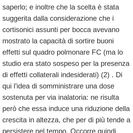
saperlo; e inoltre che la scelta è stata
suggerita dalla considerazione che i
cortisonici assunti per bocca avevano
mostrato la capacità di sortire buoni
effetti sul quadro polmonare FC (ma lo
studio era stato sospeso per la presenza
di effetti collaterali indesiderati) (2) . Di
qui l’idea di somministrare una dose
sostenuta per via inalatoria: ne risulta
però che essa induce una riduzione della
crescita in altezza, che per di più tende a
persistere nel tempo. Occorre quindi