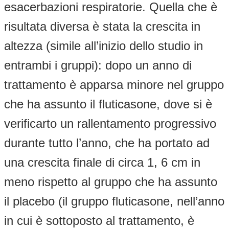
esacerbazioni respiratorie. Quella che è
risultata diversa è stata la crescita in
altezza (simile all’inizio dello studio in
entrambi i gruppi): dopo un anno di
trattamento è apparsa minore nel gruppo
che ha assunto il fluticasone, dove si è
verificarto un rallentamento progressivo
durante tutto l’anno, che ha portato ad
una crescita finale di circa 1, 6 cm in
meno rispetto al gruppo che ha assunto
il placebo (il gruppo fluticasone, nell’anno
in cui è sottoposto al trattamento, è