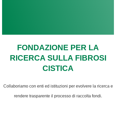
FONDAZIONE PER LA
RICERCA SULLA FIBROSI
CISTICA
Collaboriamo con enti ed istituzioni per evolvere la ricerca e
rendere trasparente il processo di raccolta fondi.