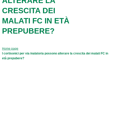
ALTERARE LA
CRESCITA DEI
MALATI FC IN ETÀ
PREPUBERE?
Home page
I cortisonici per via inalatoria possono alterare la crescita dei malati FC in
età prepubere?