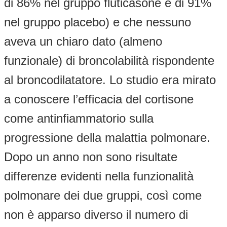
di 86% nel gruppo fluticasone e di 91%
nel gruppo placebo) e che nessuno
aveva un chiaro dato (almeno
funzionale) di broncolabilità rispondente
al broncodilatatore. Lo studio era mirato
a conoscere l’efficacia del cortisone
come antinfiammatorio sulla
progressione della malattia polmonare.
Dopo un anno non sono risultate
differenze evidenti nella funzionalità
polmonare dei due gruppi, così come
non è apparso diverso il numero di