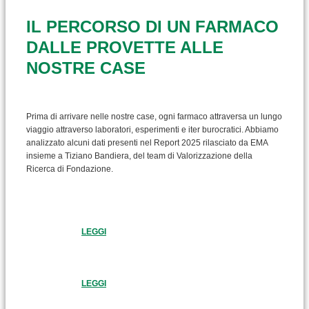
IL PERCORSO DI UN FARMACO
DALLE PROVETTE ALLE
NOSTRE CASE
Prima di arrivare nelle nostre case, ogni farmaco attraversa un lungo
viaggio attraverso laboratori, esperimenti e iter burocratici. Abbiamo
analizzato alcuni dati presenti nel Report 2025 rilasciato da EMA
insieme a Tiziano Bandiera, del team di Valorizzazione della
Ricerca di Fondazione.
LEGGI
LEGGI