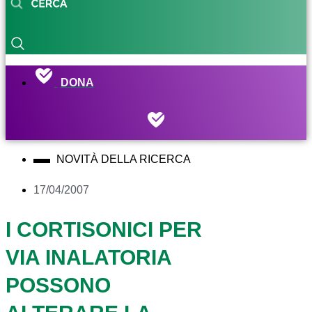
DONA
NOVITÀ DELLA RICERCA
17/04/2007
I CORTISONICI PER
VIA INALATORIA
POSSONO