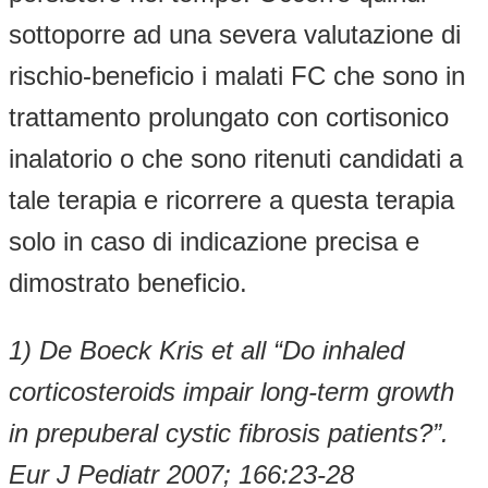
sottoporre ad una severa valutazione di
rischio-beneficio i malati FC che sono in
trattamento prolungato con cortisonico
inalatorio o che sono ritenuti candidati a
tale terapia e ricorrere a questa terapia
solo in caso di indicazione precisa e
dimostrato beneficio.
1) De Boeck Kris et all “Do inhaled
corticosteroids impair long-term growth
in prepuberal cystic fibrosis patients?”.
Eur J Pediatr 2007; 166:23-28