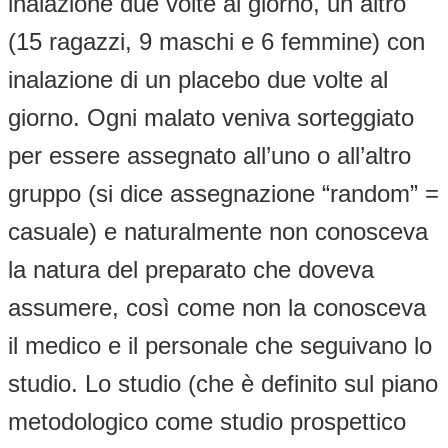
inalazione due volte al giorno, un altro
(15 ragazzi, 9 maschi e 6 femmine) con
inalazione di un placebo due volte al
giorno. Ogni malato veniva sorteggiato
per essere assegnato all’uno o all’altro
gruppo (si dice assegnazione “random” =
casuale) e naturalmente non conosceva
la natura del preparato che doveva
assumere, così come non la conosceva
il medico e il personale che seguivano lo
studio. Lo studio (che è definito sul piano
metodologico come studio prospettico