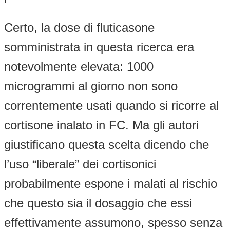
Certo, la dose di fluticasone
somministrata in questa ricerca era
notevolmente elevata: 1000
microgrammi al giorno non sono
correntemente usati quando si ricorre al
cortisone inalato in FC. Ma gli autori
giustificano questa scelta dicendo che
l’uso “liberale” dei cortisonici
probabilmente espone i malati al rischio
che questo sia il dosaggio che essi
effettivamente assumono, spesso senza