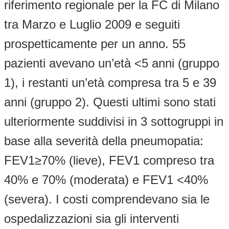
riferimento regionale per la FC di Milano
tra Marzo e Luglio 2009 e seguiti
prospetticamente per un anno. 55
pazienti avevano un’età <5 anni (gruppo
1), i restanti un’età compresa tra 5 e 39
anni (gruppo 2). Questi ultimi sono stati
ulteriormente suddivisi in 3 sottogruppi in
base alla severità della pneumopatia:
FEV1≥70% (lieve), FEV1 compreso tra
40% e 70% (moderata) e FEV1 <40%
(severa). I costi comprendevano sia le
ospedalizzazioni sia gli interventi