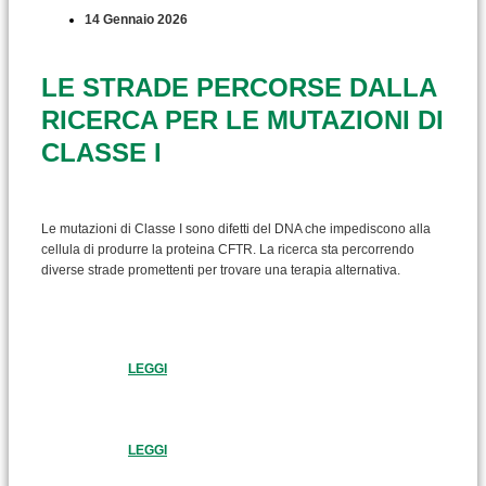
14 Gennaio 2026
LE STRADE PERCORSE DALLA
RICERCA PER LE MUTAZIONI DI
CLASSE I
Le mutazioni di Classe I sono difetti del DNA che impediscono alla
cellula di produrre la proteina CFTR. La ricerca sta percorrendo
diverse strade promettenti per trovare una terapia alternativa.
LEGGI
LEGGI