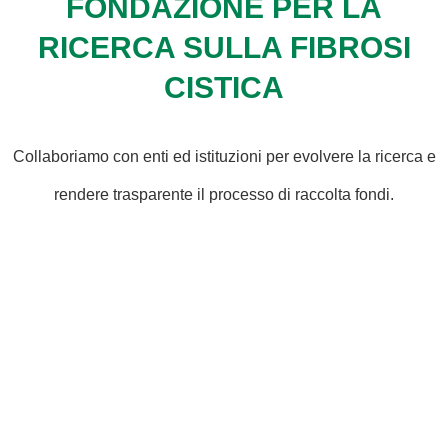
FONDAZIONE PER LA
RICERCA SULLA FIBROSI
CISTICA
Collaboriamo con enti ed istituzioni per evolvere la ricerca e
rendere trasparente il processo di raccolta fondi.