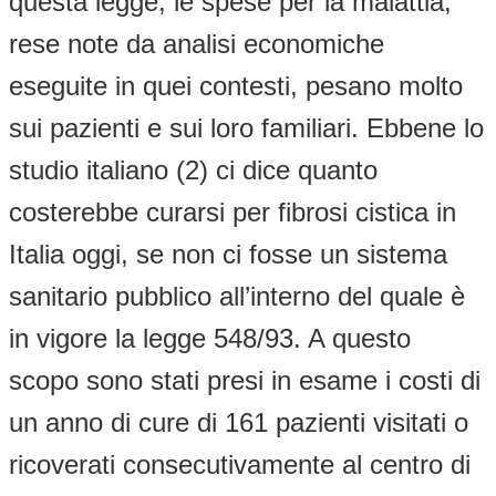
questa legge, le spese per la malattia,
rese note da analisi economiche
eseguite in quei contesti, pesano molto
sui pazienti e sui loro familiari. Ebbene lo
studio italiano (2) ci dice quanto
costerebbe curarsi per fibrosi cistica in
Italia oggi, se non ci fosse un sistema
sanitario pubblico all’interno del quale è
in vigore la legge 548/93. A questo
scopo sono stati presi in esame i costi di
un anno di cure di 161 pazienti visitati o
ricoverati consecutivamente al centro di