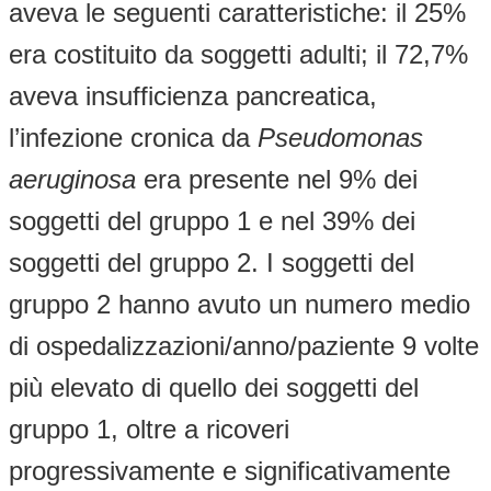
aveva le seguenti caratteristiche: il 25%
era costituito da soggetti adulti; il 72,7%
aveva insufficienza pancreatica,
l’infezione cronica da
Pseudomonas
aeruginosa
era presente nel 9% dei
soggetti del gruppo 1 e nel 39% dei
soggetti del gruppo 2. I soggetti del
gruppo 2 hanno avuto un numero medio
di ospedalizzazioni/anno/paziente 9 volte
più elevato di quello dei soggetti del
gruppo 1, oltre a ricoveri
progressivamente e significativamente