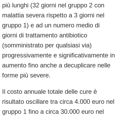
più lunghi (32 giorni nel gruppo 2 con
malattia severa rispetto a 3 giorni nel
gruppo 1) e ad un numero medio di
giorni di trattamento antibiotico
(somministrato per qualsiasi via)
progressivamente e significativamente in
aumento fino anche a decuplicare nelle
forme più severe.
Il costo annuale totale delle cure è
risultato oscillare tra circa 4.000 euro nel
gruppo 1 fino a circa 30.000 euro nel