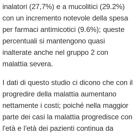
inalatori (27,7%) e a mucolitici (29.2%)
con un incremento notevole della spesa
per farmaci antimicotici (9.6%); queste
percentuali si mantengono quasi
inalterate anche nel gruppo 2 con
malattia severa.
I dati di questo studio ci dicono che con il
progredire della malattia aumentano
nettamente i costi; poiché nella maggior
parte dei casi la malattia progredisce con
l’età e l’età dei pazienti continua da