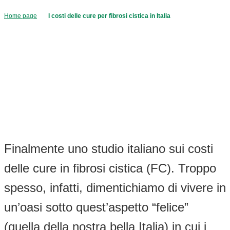
Home page
I costi delle cure per fibrosi cistica in Italia
Finalmente uno studio italiano sui costi
delle cure in fibrosi cistica (FC). Troppo
spesso, infatti, dimentichiamo di vivere in
un’oasi sotto quest’aspetto “felice”
(quella della nostra bella Italia) in cui i