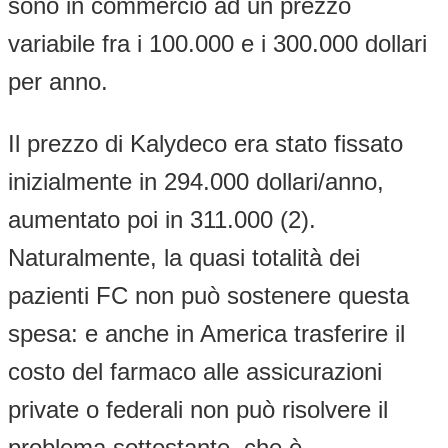
sono in commercio ad un prezzo
variabile fra i 100.000 e i 300.000 dollari
per anno.
Il prezzo di Kalydeco era stato fissato
inizialmente in 294.000 dollari/anno,
aumentato poi in 311.000 (2).
Naturalmente, la quasi totalità dei
pazienti FC non può sostenere questa
spesa: e anche in America trasferire il
costo del farmaco alle assicurazioni
private o federali non può risolvere il
problema sottostante, che è