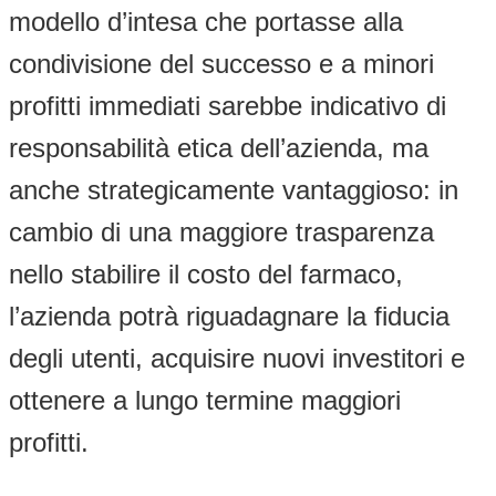
modello d’intesa che portasse alla
condivisione del successo e a minori
profitti immediati sarebbe indicativo di
responsabilità etica dell’azienda, ma
anche strategicamente vantaggioso: in
cambio di una maggiore trasparenza
nello stabilire il costo del farmaco,
l’azienda potrà riguadagnare la fiducia
degli utenti, acquisire nuovi investitori e
ottenere a lungo termine maggiori
profitti.