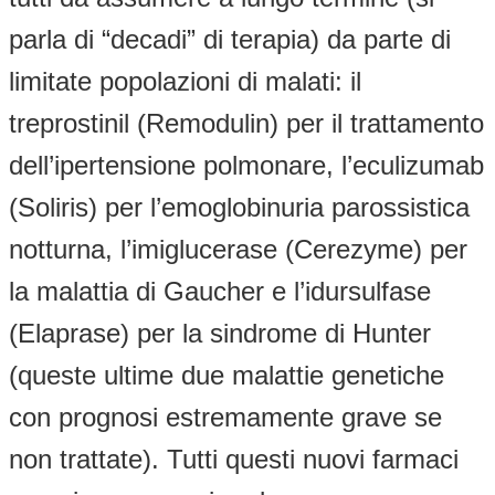
parla di “decadi” di terapia) da parte di
limitate popolazioni di malati: il
treprostinil (Remodulin) per il trattamento
dell’ipertensione polmonare, l’eculizumab
(Soliris) per l’emoglobinuria parossistica
notturna, l’imiglucerase (Cerezyme) per
la malattia di Gaucher e l’idursulfase
(Elaprase) per la sindrome di Hunter
(queste ultime due malattie genetiche
con prognosi estremamente grave se
non trattate). Tutti questi nuovi farmaci