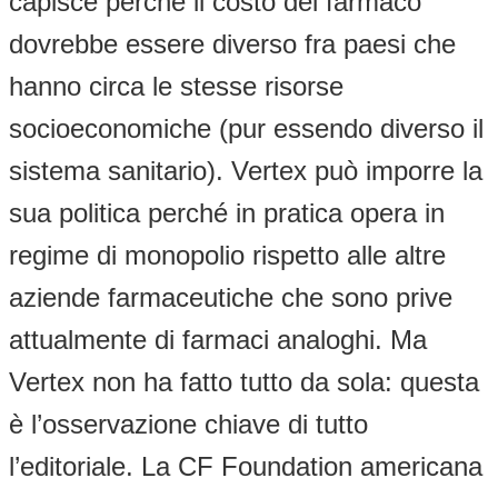
capisce perché il costo del farmaco
dovrebbe essere diverso fra paesi che
hanno circa le stesse risorse
socioeconomiche (pur essendo diverso il
sistema sanitario). Vertex può imporre la
sua politica perché in pratica opera in
regime di monopolio rispetto alle altre
aziende farmaceutiche che sono prive
attualmente di farmaci analoghi. Ma
Vertex non ha fatto tutto da sola: questa
è l’osservazione chiave di tutto
l’editoriale. La CF Foundation americana