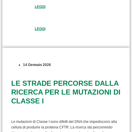
LEGGI
LEGGI
14 Gennaio 2026
LE STRADE PERCORSE DALLA
RICERCA PER LE MUTAZIONI DI
CLASSE I
Le mutazioni di Classe I sono difetti del DNA che impediscono alla
cellula di produrre la proteina CFTR. La ricerca sta percorrendo