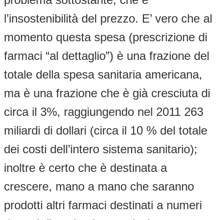
l’insostenibilità del prezzo. E’ vero che al
momento questa spesa (prescrizione di
farmaci “al dettaglio”) è una frazione del
totale della spesa sanitaria americana,
ma è una frazione che è già cresciuta di
circa il 3%, raggiungendo nel 2011 263
miliardi di dollari (circa il 10 % del totale
dei costi dell’intero sistema sanitario);
inoltre è certo che è destinata a
crescere, mano a mano che saranno
prodotti altri farmaci destinati a numeri