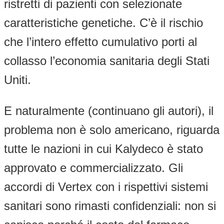
ristretti di pazienti con selezionate
caratteristiche genetiche. C’è il rischio
che l’intero effetto cumulativo porti al
collasso l’economia sanitaria degli Stati
Uniti.
E naturalmente (continuano gli autori), il
problema non è solo americano, riguarda
tutte le nazioni in cui Kalydeco è stato
approvato e commercializzato. Gli
accordi di Vertex con i rispettivi sistemi
sanitari sono rimasti confidenziali: non si