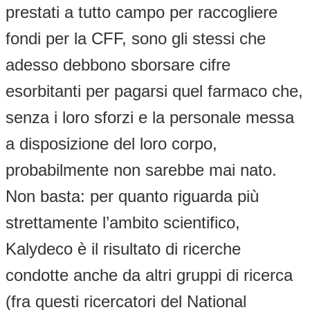
prestati a tutto campo per raccogliere
fondi per la CFF, sono gli stessi che
adesso debbono sborsare cifre
esorbitanti per pagarsi quel farmaco che,
senza i loro sforzi e la personale messa
a disposizione del loro corpo,
probabilmente non sarebbe mai nato.
Non basta: per quanto riguarda più
strettamente l’ambito scientifico,
Kalydeco è il risultato di ricerche
condotte anche da altri gruppi di ricerca
(fra questi ricercatori del National