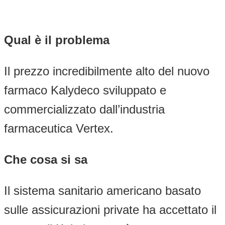
Qual è il problema
Il prezzo incredibilmente alto del nuovo
farmaco Kalydeco sviluppato e
commercializzato dall’industria
farmaceutica Vertex.
Che cosa si sa
Il sistema sanitario americano basato
sulle assicurazioni private ha accettato il