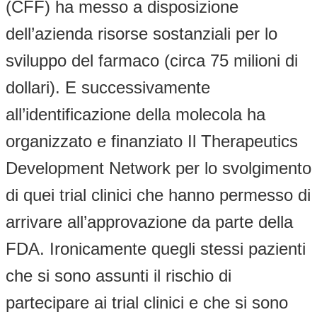
(CFF) ha messo a disposizione
dell’azienda risorse sostanziali per lo
sviluppo del farmaco (circa 75 milioni di
dollari). E successivamente
all’identificazione della molecola ha
organizzato e finanziato Il Therapeutics
Development Network per lo svolgimento
di quei trial clinici che hanno permesso di
arrivare all’approvazione da parte della
FDA. Ironicamente quegli stessi pazienti
che si sono assunti il rischio di
partecipare ai trial clinici e che si sono