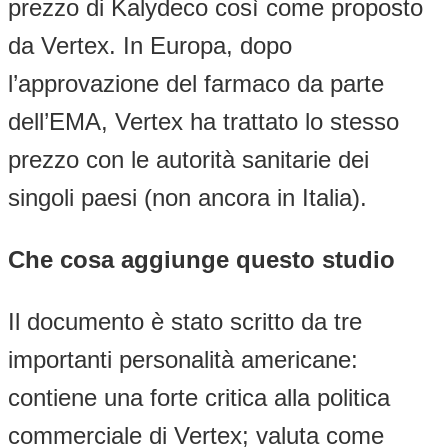
prezzo di Kalydeco così come proposto
da Vertex. In Europa, dopo
l’approvazione del farmaco da parte
dell’EMA, Vertex ha trattato lo stesso
prezzo con le autorità sanitarie dei
singoli paesi (non ancora in Italia).
Che cosa aggiunge questo studio
Il documento è stato scritto da tre
importanti personalità americane:
contiene una forte critica alla politica
commerciale di Vertex; valuta come