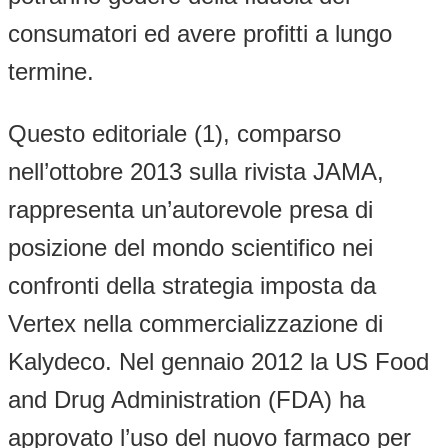
consumatori ed avere profitti a lungo
termine.
Questo editoriale (1), comparso
nell’ottobre 2013 sulla rivista JAMA,
rappresenta un’autorevole presa di
posizione del mondo scientifico nei
confronti della strategia imposta da
Vertex nella commercializzazione di
Kalydeco. Nel gennaio 2012 la US Food
and Drug Administration (FDA) ha
approvato l’uso del nuovo farmaco per