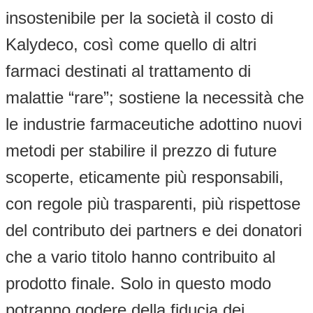
insostenibile per la società il costo di
Kalydeco, così come quello di altri
farmaci destinati al trattamento di
malattie “rare”; sostiene la necessità che
le industrie farmaceutiche adottino nuovi
metodi per stabilire il prezzo di future
scoperte, eticamente più responsabili,
con regole più trasparenti, più rispettose
del contributo dei partners e dei donatori
che a vario titolo hanno contribuito al
prodotto finale. Solo in questo modo
potranno godere della fiducia dei