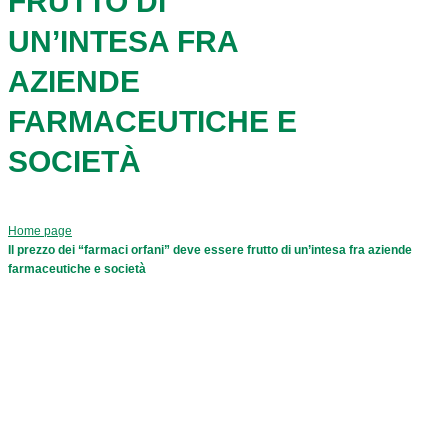
FRUTTO DI
UN’INTESA FRA
AZIENDE
FARMACEUTICHE E
SOCIETÀ
Home page
Il prezzo dei “farmaci orfani” deve essere frutto di un’intesa fra aziende
farmaceutiche e società