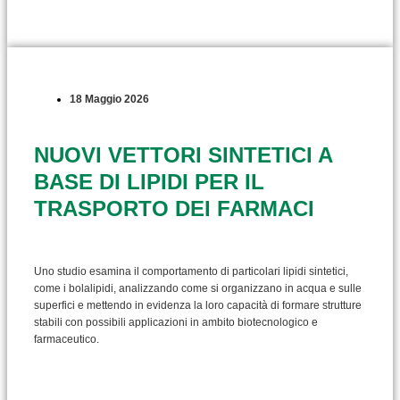
18 Maggio 2026
NUOVI VETTORI SINTETICI A
BASE DI LIPIDI PER IL
TRASPORTO DEI FARMACI
Uno studio esamina il comportamento di particolari lipidi sintetici,
come i bolalipidi, analizzando come si organizzano in acqua e sulle
superfici e mettendo in evidenza la loro capacità di formare strutture
stabili con possibili applicazioni in ambito biotecnologico e
farmaceutico.