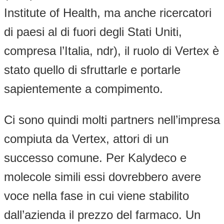
Institute of Health, ma anche ricercatori
di paesi al di fuori degli Stati Uniti,
compresa l’Italia, ndr), il ruolo di Vertex è
stato quello di sfruttarle e portarle
sapientemente a compimento.
Ci sono quindi molti partners nell’impresa
compiuta da Vertex, attori di un
successo comune. Per Kalydeco e
molecole simili essi dovrebbero avere
voce nella fase in cui viene stabilito
dall’azienda il prezzo del farmaco. Un