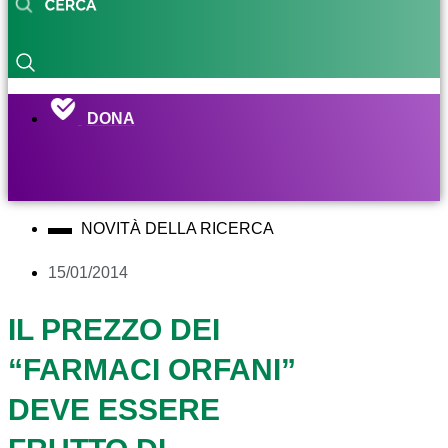
DONA
NOVITÀ DELLA RICERCA
15/01/2014
IL PREZZO DEI
“FARMACI ORFANI”
DEVE ESSERE