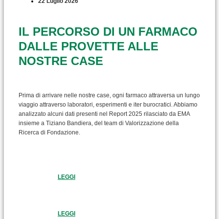
22 Luglio 2026
IL PERCORSO DI UN FARMACO
DALLE PROVETTE ALLE
NOSTRE CASE
Prima di arrivare nelle nostre case, ogni farmaco attraversa un lungo
viaggio attraverso laboratori, esperimenti e iter burocratici. Abbiamo
analizzato alcuni dati presenti nel Report 2025 rilasciato da EMA
insieme a Tiziano Bandiera, del team di Valorizzazione della
Ricerca di Fondazione.
LEGGI
LEGGI