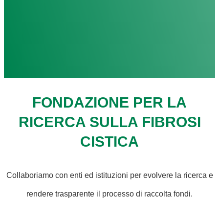
FONDAZIONE PER LA
RICERCA SULLA FIBROSI
CISTICA
Collaboriamo con enti ed istituzioni per evolvere la ricerca e
rendere trasparente il processo di raccolta fondi.