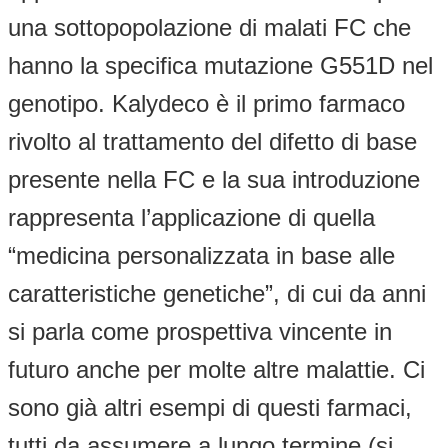
una sottopopolazione di malati FC che
hanno la specifica mutazione G551D nel
genotipo. Kalydeco è il primo farmaco
rivolto al trattamento del difetto di base
presente nella FC e la sua introduzione
rappresenta l’applicazione di quella
“medicina personalizzata in base alle
caratteristiche genetiche”, di cui da anni
si parla come prospettiva vincente in
futuro anche per molte altre malattie. Ci
sono già altri esempi di questi farmaci,
tutti da assumere a lungo termine (si