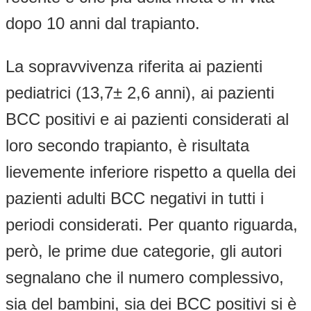
dopo 10 anni dal trapianto.
La sopravvivenza riferita ai pazienti
pediatrici (13,7± 2,6 anni), ai pazienti
BCC positivi e ai pazienti considerati al
loro secondo trapianto, è risultata
lievemente inferiore rispetto a quella dei
pazienti adulti BCC negativi in tutti i
periodi considerati. Per quanto riguarda,
però, le prime due categorie, gli autori
segnalano che il numero complessivo,
sia del bambini, sia dei BCC positivi si è