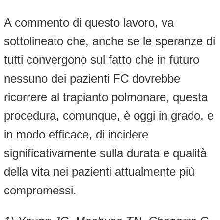
A commento di questo lavoro, va
sottolineato che, anche se le speranze di
tutti convergono sul fatto che in futuro
nessuno dei pazienti FC dovrebbe
ricorrere al trapianto polmonare, questa
procedura, comunque, è oggi in grado, e
in modo efficace, di incidere
significativamente sulla durata e qualità
della vita nei pazienti attualmente più
compromessi.