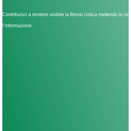
Contribuisci a rendere visibile la fibrosi cistica mettendo in cir
l’informazione.