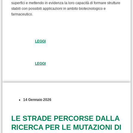
superfici e mettendo in evidenza la loro capacità di formare strutture
stabili con possibili applicazioni in ambito biotecnologico e
farmaceutico.
LEGGI
LEGGI
14 Gennaio 2026
LE STRADE PERCORSE DALLA
RICERCA PER LE MUTAZIONI DI