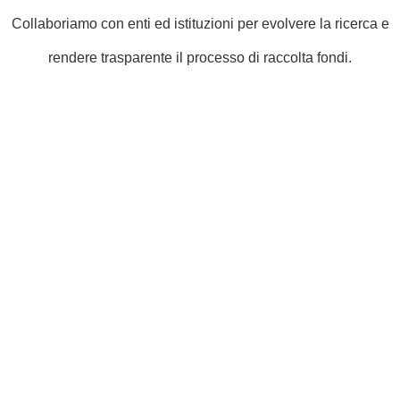
Collaboriamo con enti ed istituzioni per evolvere la ricerca e
rendere trasparente il processo di raccolta fondi.