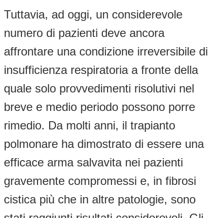
Tuttavia, ad oggi, un considerevole
numero di pazienti deve ancora
affrontare una condizione irreversibile di
insufficienza respiratoria a fronte della
quale solo provvedimenti risolutivi nel
breve e medio periodo possono porre
rimedio. Da molti anni, il trapianto
polmonare ha dimostrato di essere una
efficace arma salvavita nei pazienti
gravemente compromessi e, in fibrosi
cistica più che in altre patologie, sono
stati raggiunti risultati considerevoli. Gli