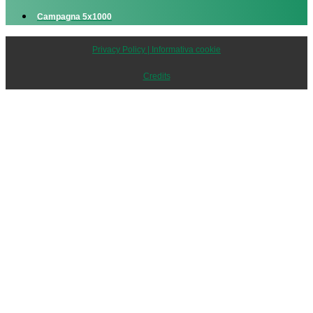
Campagna 5x1000
Privacy Policy | Informativa cookie
Credits