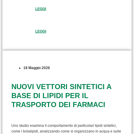
LEGGI
LEGGI
18 Maggio 2026
NUOVI VETTORI SINTETICI A
BASE DI LIPIDI PER IL
TRASPORTO DEI FARMACI
Uno studio esamina il comportamento di particolari lipidi sintetici,
come i bolalipidi, analizzando come si organizzano in acqua e sulle