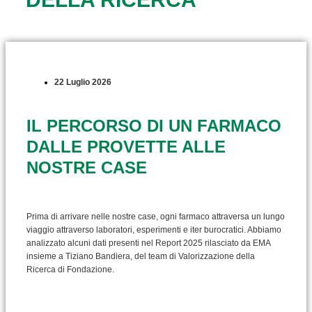
22 Luglio 2026
IL PERCORSO DI UN FARMACO
DALLE PROVETTE ALLE
NOSTRE CASE
Prima di arrivare nelle nostre case, ogni farmaco attraversa un lungo
viaggio attraverso laboratori, esperimenti e iter burocratici. Abbiamo
analizzato alcuni dati presenti nel Report 2025 rilasciato da EMA
insieme a Tiziano Bandiera, del team di Valorizzazione della
Ricerca di Fondazione.