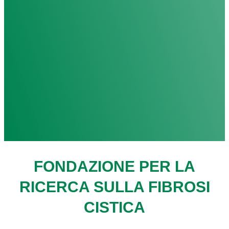
FONDAZIONE PER LA
RICERCA SULLA FIBROSI
CISTICA