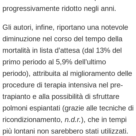
progressivamente ridotto negli anni.
Gli autori, infine, riportano una notevole
diminuzione nel corso del tempo della
mortalità in lista d’attesa (dal 13% del
primo periodo al 5,9% dell’ultimo
periodo), attribuita al miglioramento delle
procedure di terapia intensiva nel pre-
trapianto e alla possibilità di sfruttare
polmoni espiantati (grazie alle tecniche di
ricondizionamento,
n.d.r.
), che in tempi
più lontani non sarebbero stati utilizzati.