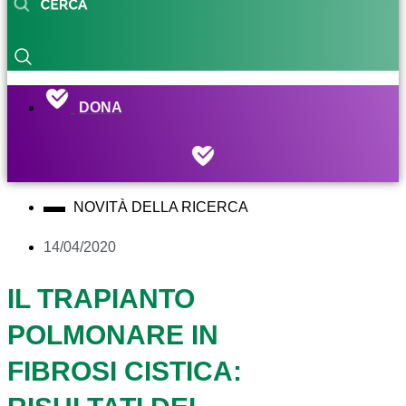
DONA
NOVITÀ DELLA RICERCA
14/04/2020
IL TRAPIANTO
POLMONARE IN
FIBROSI CISTICA: