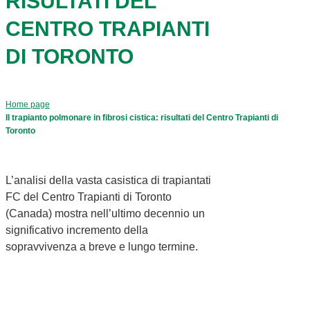
RISULTATI DEL
CENTRO TRAPIANTI
DI TORONTO
Home page
Il trapianto polmonare in fibrosi cistica: risultati del Centro Trapianti di
Toronto
L’analisi della vasta casistica di trapiantati
FC del Centro Trapianti di Toronto
(Canada) mostra nell’ultimo decennio un
significativo incremento della
sopravvivenza a breve e lungo termine.