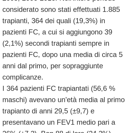
considerato sono stati effettuati 1.885
trapianti, 364 dei quali (19,3%) in
pazienti FC, a cui si aggiungono 39
(2,1%) secondi trapianti sempre in
pazienti FC, dopo una media di circa 5
anni dal primo, per sopraggiunte
complicanze.
I 364 pazienti FC trapiantati (56,6 %
maschi) avevano un’età media al primo
trapianto di anni 29,5 (±9,7) e
presentavano un FEV1 medio pari a