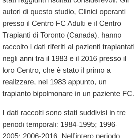
autori di questo studio, Clinici operanti
presso il Centro FC Adulti e il Centro
Trapianti di Toronto (Canada), hanno
raccolto i dati riferiti ai pazienti trapiantati
negli anni tra il 1983 e il 2016 presso il
loro Centro, che è stato il primo a
realizzare, nel 1983 appunto, un
trapianto bipolmonare in un paziente FC.
I dati raccolti sono stati suddivisi in tre
periodi temporali: 1984-1995; 1996-
2005; 2006-2016. Nell’intero periodo