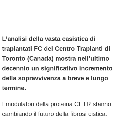
L’analisi della vasta casistica di
trapiantati FC del Centro Trapianti di
Toronto (Canada) mostra nell’ultimo
decennio un significativo incremento
della sopravvivenza a breve e lungo
termine.
I modulatori della proteina CFTR stanno
cambiando il futuro della fibrosi cistica.