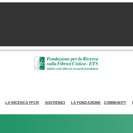
LA RICERCA FFCR
SOSTIENICI
LA FONDAZIONE
COMMUNITY