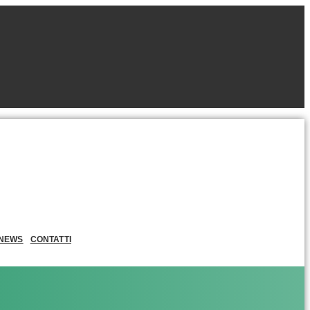
NEWS
CONTATTI