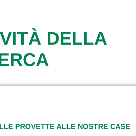
VITÀ DELLA
CERCA
ALLE PROVETTE ALLE NOSTRE CASE