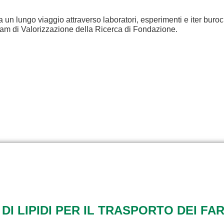
a un lungo viaggio attraverso laboratori, esperimenti e iter buroc
eam di Valorizzazione della Ricerca di Fondazione.
 DI LIPIDI PER IL TRASPORTO DEI FA