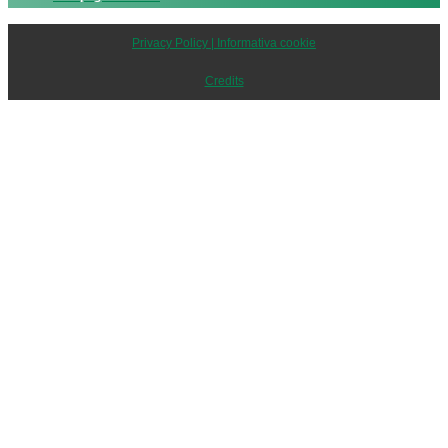
Privacy Policy | Informativa cookie
Credits