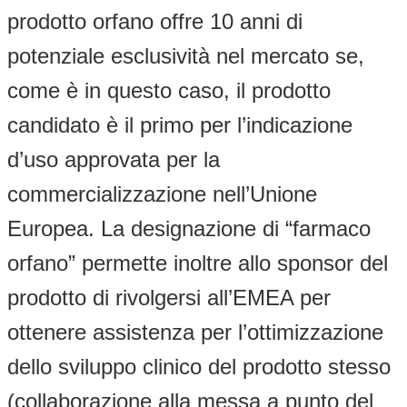
prodotto orfano offre 10 anni di
potenziale esclusività nel mercato se,
come è in questo caso, il prodotto
candidato è il primo per l’indicazione
d’uso approvata per la
commercializzazione nell’Unione
Europea. La designazione di “farmaco
orfano” permette inoltre allo sponsor del
prodotto di rivolgersi all’EMEA per
ottenere assistenza per l’ottimizzazione
dello sviluppo clinico del prodotto stesso
(collaborazione alla messa a punto del