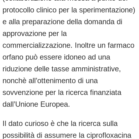
protocollo clinico per la sperimentazione)
e alla preparazione della domanda di
approvazione per la
commercializzazione. Inoltre un farmaco
orfano può essere idoneo ad una
riduzione delle tasse amministrative,
nonchè all’ottenimento di una
sovvenzione per la ricerca finanziata
dall’Unione Europea.
Il dato curioso è che la ricerca sulla
possibilità di assumere la ciprofloxacina