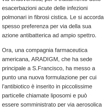
esacerbazioni acute delle infezioni
polmonari in fibrosi cistica. Le si accorda
spesso preferenza per via della sua
azione antibatterica ad ampio spettro.
Ora, una compagnia farmaceutica
americana, ARADIGM, che ha sede
principale a S.Francisco, ha messo a
punto una nuova formulazione per cui
l’antibiotico è inserito in piccolissime
particelle chiamate liposomi e può
essere somministrato per via aerosolica