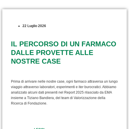
22 Luglio 2026
IL PERCORSO DI UN FARMACO
DALLE PROVETTE ALLE
NOSTRE CASE
Prima di arrivare nelle nostre case, ogni farmaco attraversa un lungo
viaggio attraverso laboratori, esperimenti e iter burocratici. Abbiamo
analizzato alcuni dati presenti nel Report 2025 rilasciato da EMA
insieme a Tiziano Bandiera, del team di Valorizzazione della
Ricerca di Fondazione.