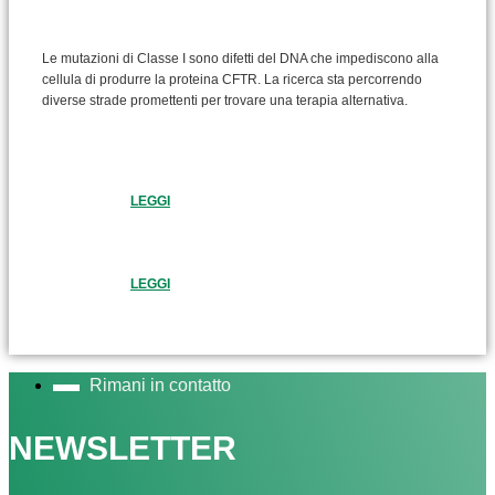
Le mutazioni di Classe I sono difetti del DNA che impediscono alla
cellula di produrre la proteina CFTR. La ricerca sta percorrendo
diverse strade promettenti per trovare una terapia alternativa.
LEGGI
LEGGI
Rimani in contatto
NEWSLETTER