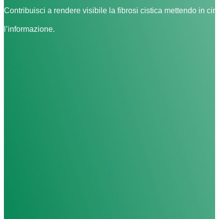
Contribuisci a rendere visibile la fibrosi cistica mettendo in cir
l’informazione.