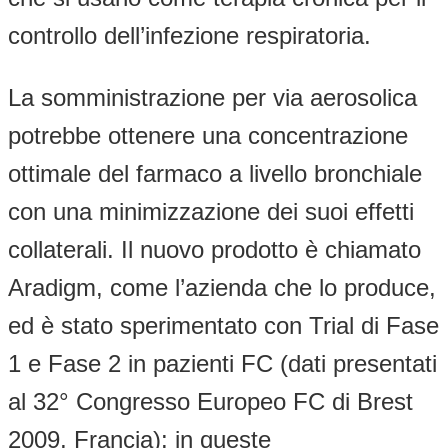
controllo dell’infezione respiratoria.
La somministrazione per via aerosolica
potrebbe ottenere una concentrazione
ottimale del farmaco a livello bronchiale
con una minimizzazione dei suoi effetti
collaterali. Il nuovo prodotto è chiamato
Aradigm, come l’azienda che lo produce,
ed è stato sperimentato con Trial di Fase
1 e Fase 2 in pazienti FC (dati presentati
al 32° Congresso Europeo FC di Brest
2009, Francia): in queste