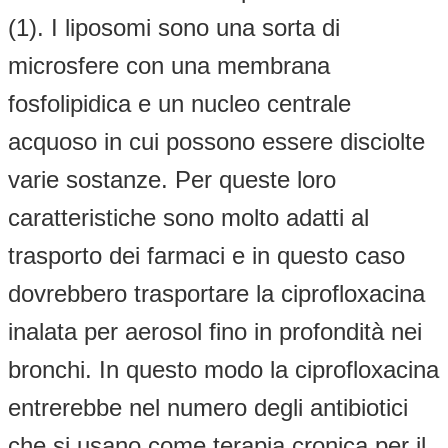
(1). I liposomi sono una sorta di
microsfere con una membrana
fosfolipidica e un nucleo centrale
acquoso in cui possono essere disciolte
varie sostanze. Per queste loro
caratteristiche sono molto adatti al
trasporto dei farmaci e in questo caso
dovrebbero trasportare la ciprofloxacina
inalata per aerosol fino in profondità nei
bronchi. In questo modo la ciprofloxacina
entrerebbe nel numero degli antibiotici
che si usano come terapia cronica per il