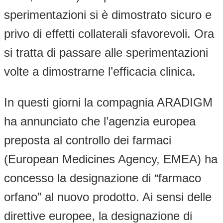
sperimentazioni si è dimostrato sicuro e
privo di effetti collaterali sfavorevoli. Ora
si tratta di passare alle sperimentazioni
volte a dimostrarne l’efficacia clinica.
In questi giorni la compagnia ARADIGM
ha annunciato che l’agenzia europea
preposta al controllo dei farmaci
(European Medicines Agency, EMEA) ha
concesso la designazione di “farmaco
orfano” al nuovo prodotto. Ai sensi delle
direttive europee, la designazione di