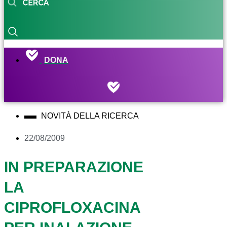
DONA
NOVITÀ DELLA RICERCA
22/08/2009
IN PREPARAZIONE
LA
CIPROFLOXACINA